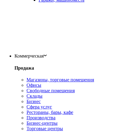
Коммерческая
Продажа
Магазины, торговые помещения
Офисы
Свободные помещения
Склады
Бизнес
Сфера услуг
Рестораны, бары, кафе
Производства
Бизнес-центры
Торговые центры