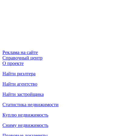
Реклама на сайте
Справочный центр
О проекте
Найти риэлтера
Найти агентство
Найти застройщика
Статистика недвижимости
Куплю недвижимость
Сниму недвижимость
Правовые документы