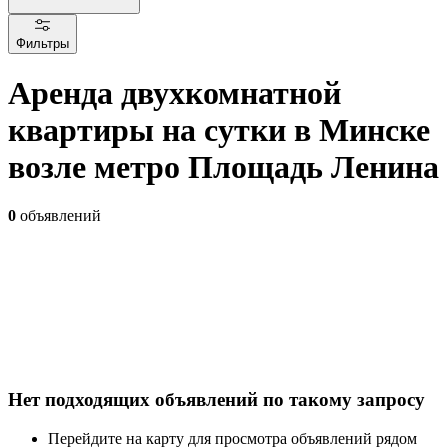
Фильтры
Аренда двухкомнатной
квартиры на сутки в Минске
возле метро Площадь Ленина
0
объявлений
Нет подходящих объявлений по такому запросу
Перейдите на карту для просмотра объявлений рядом