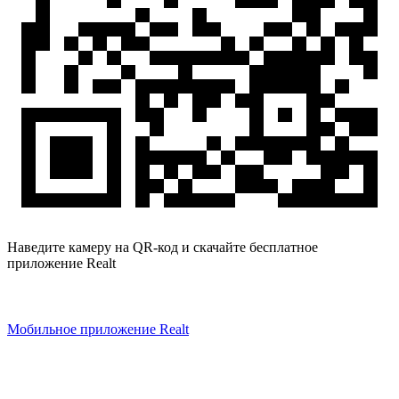
Наведите камеру на QR-код и скачайте бесплатное
приложение Realt
Мобильное приложение Realt