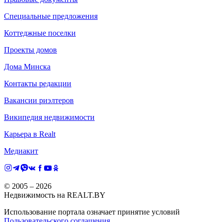
Специальные предложения
Коттеджные поселки
Проекты домов
Дома Минска
Контакты редакции
Вакансии риэлтеров
Википедия недвижимости
Карьера в Realt
Медиакит
© 2005 –
2026
Недвижимость на REALT.BY
Использование портала означает принятие условий
Пользовательского соглашения
.