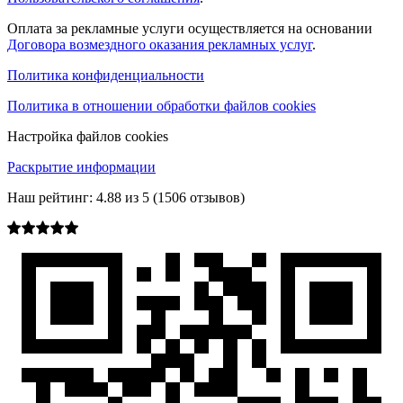
Оплата за рекламные услуги осуществляется на основании
Договора возмездного оказания рекламных услуг
.
Политика конфиденциальности
Политика в отношении обработки файлов cookies
Настройка файлов cookies
Раскрытие информации
Наш рейтинг:
4.88
из
5
(
1506
отзывов)