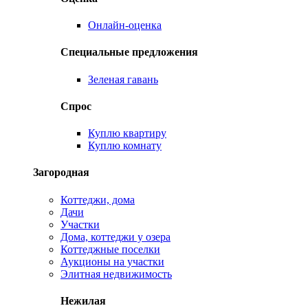
Онлайн-оценка
Специальные предложения
Зеленая гавань
Спрос
Куплю квартиру
Куплю комнату
Загородная
Коттеджи, дома
Дачи
Участки
Дома, коттеджи у озера
Коттеджные поселки
Аукционы на участки
Элитная недвижимость
Нежилая