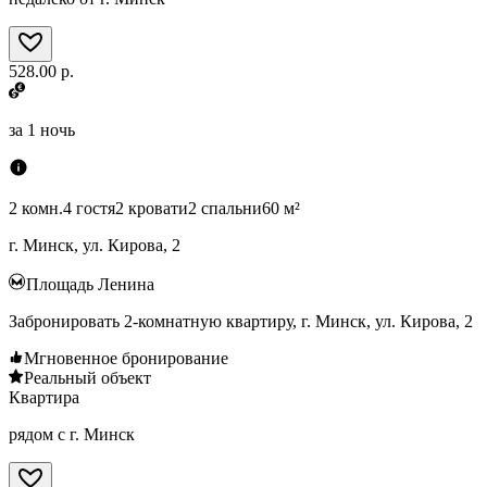
528.00 р.
за
1 ночь
2 комн.
4 гостя
2 кровати
2 спальни
60 м²
г. Минск, ул. Кирова, 2
Площадь Ленина
Забронировать 2-комнатную квартиру, г. Минск, ул. Кирова, 2
Мгновенное бронирование
Реальный объект
Квартира
рядом с г. Минск