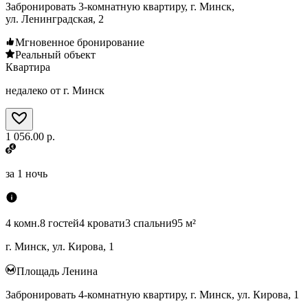
Забронировать 3-комнатную квартиру, г. Минск,
ул. Ленинградская, 2
Мгновенное бронирование
Реальный объект
Квартира
недалеко от г. Минск
1 056.00 р.
за
1 ночь
4 комн.
8 гостей
4 кровати
3 спальни
95 м²
г. Минск, ул. Кирова, 1
Площадь Ленина
Забронировать 4-комнатную квартиру, г. Минск, ул. Кирова, 1