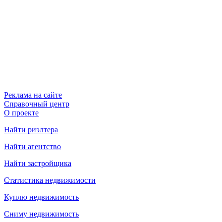
Реклама на сайте
Справочный центр
О проекте
Найти риэлтера
Найти агентство
Найти застройщика
Статистика недвижимости
Куплю недвижимость
Сниму недвижимость