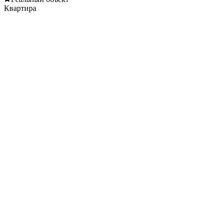
Квартира