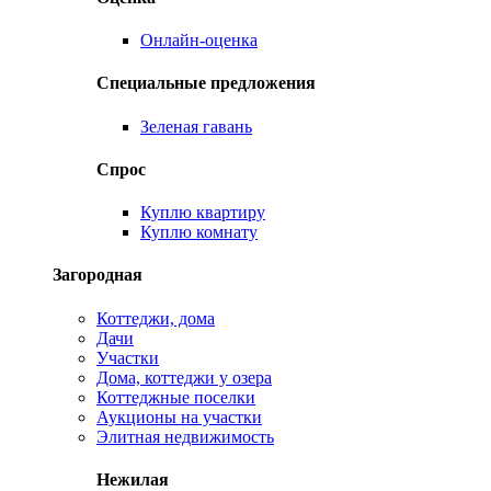
Онлайн-оценка
Специальные предложения
Зеленая гавань
Спрос
Куплю квартиру
Куплю комнату
Загородная
Коттеджи, дома
Дачи
Участки
Дома, коттеджи у озера
Коттеджные поселки
Аукционы на участки
Элитная недвижимость
Нежилая