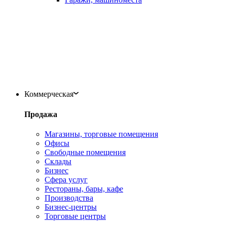
Коммерческая
Продажа
Магазины, торговые помещения
Офисы
Свободные помещения
Склады
Бизнес
Сфера услуг
Рестораны, бары, кафе
Производства
Бизнес-центры
Торговые центры