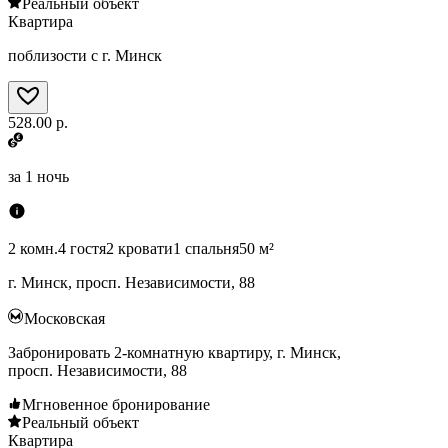
Реальный объект
Квартира
поблизости с г. Минск
528.00 р.
за
1 ночь
2 комн.
4 гостя
2 кровати
1 спальня
50 м²
г. Минск, просп. Независимости, 88
Московская
Забронировать 2-комнатную квартиру, г. Минск,
просп. Независимости, 88
Мгновенное бронирование
Реальный объект
Квартира