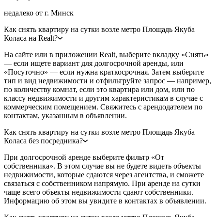
недалеко от г. Минск
Как снять квартиру на сутки возле метро Площадь Якуба
Коласа на Realt?
На сайте или в приложении Realt, выберите вкладку «Снять»
— если ищете вариант для долгосрочной аренды, или
«Посуточно» — если нужна краткосрочная. Затем выберите
тип и вид недвижимости и отфильтруйте запрос — например,
по количеству комнат, если это квартира или дом, или по
классу недвижимости и другим характеристикам в случае с
коммерческим помещением. Свяжитесь с арендодателем по
контактам, указанным в объявлении.
Как снять квартиру на сутки возле метро Площадь Якуба
Коласа без посредника?
При долгосрочной аренде выберите фильтр «От
собственника». В этом случае вы не будете видеть объекты
недвижимости, которые сдаются через агентства, и сможете
связаться с собственником напрямую. При аренде на сутки
чаще всего объекты недвижимости сдают собственники.
Информацию об этом вы увидите в контактах в объявлении.