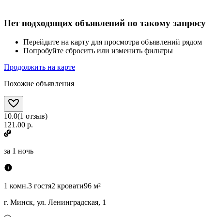
Нет подходящих объявлений по такому запросу
Перейдите на карту для просмотра объявлений рядом
Попробуйте сбросить или изменить фильтры
Продолжить на карте
Похожие объявления
10.0
(
1
отзыв
)
121.00 р.
за
1 ночь
1 комн.
3 гостя
2 кровати
96 м²
г. Минск, ул. Ленинградская, 1