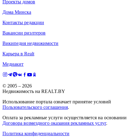
Проекты домов
Дома Минска
Контакты редакции
Вакансии риэлтеров
Википедия недвижимости
Карьера в Realt
Медиакит
© 2005 –
2026
Недвижимость на REALT.BY
Использование портала означает принятие условий
Пользовательского соглашения
.
Оплата за рекламные услуги осуществляется на основании
Договора возмездного оказания рекламных услуг
.
Политика конфиденциальности