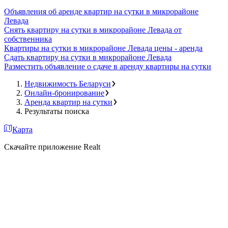
Объявления об аренде квартир на сутки в микрорайоне
Левада
Снять квартиру на сутки в микрорайоне Левада от
собственника
Квартиры на сутки в микрорайоне Левада цены - аренда
Сдать квартиру на сутки в микрорайоне Левада
Разместить объявление о сдаче в аренду квартиры на сутки
Недвижимость Беларуси
Онлайн-бронирование
Аренда квартир на сутки
Результаты поиска
Карта
Скачайте приложение Realt