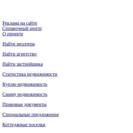
Реклама на сайте
Справочный центр
О проекте
Найти риэлтера
Найти агентство
Найти застройщика
Статистика недвижимости
Куплю недвижимость
Сниму недвижимость
Правовые документы
Специальные предложения
Коттеджные поселки