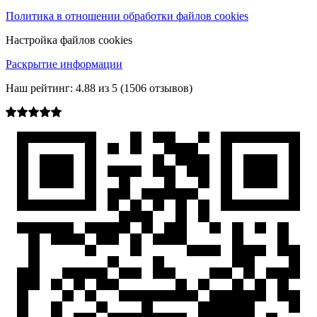
Политика в отношении обработки файлов cookies
Настройка файлов cookies
Раскрытие информации
Наш рейтинг:
4.88
из
5
(
1506
отзывов)