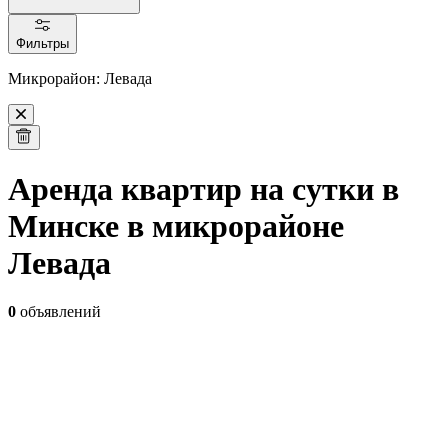
Фильтры
Микрорайон: Левада
Аренда квартир на сутки в
Минске в микрорайоне
Левада
0
объявлений