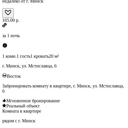
недалеко от г. Минск
165.00 р.
за
1 ночь
1 комн.
1 гость
1 кровать
20 м²
г. Минск, ул. Мстиславца, 6
Восток
Забронировать комнату в квартире, г. Минск, ул. Мстиславца,
6
Мгновенное бронирование
Реальный объект
Комната в квартире
рядом с г. Минск