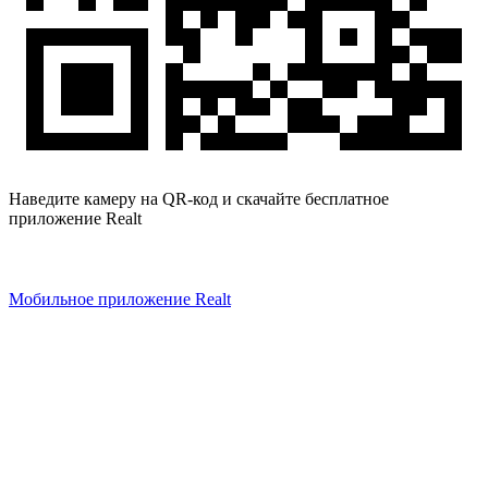
Наведите камеру на QR-код и скачайте бесплатное
приложение Realt
Мобильное приложение Realt