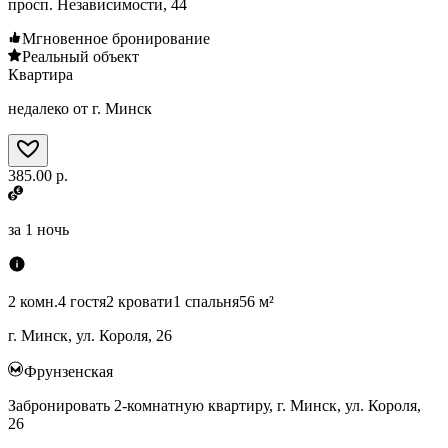
просп. Независимости, 44
Мгновенное бронирование
Реальный объект
Квартира
недалеко от г. Минск
385.00 р.
за
1 ночь
2 комн.
4 гостя
2 кровати
1 спальня
56 м²
г. Минск, ул. Короля, 26
Фрунзенская
Забронировать 2-комнатную квартиру, г. Минск, ул. Короля,
26