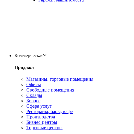
Коммерческая
Продажа
Магазины, торговые помещения
Офисы
Свободные помещения
Склады
Бизнес
Сфера услуг
Рестораны, бары, кафе
Производства
Бизнес-центры
Торговые центры