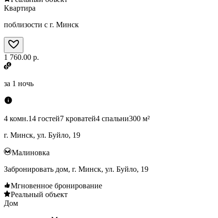
Квартира
поблизости с г. Минск
1 760.00 р.
за
1 ночь
4 комн.
14 гостей
7 кроватей
4 спальни
300 м²
г. Минск, ул. Буйло, 19
Малиновка
Забронировать дом, г. Минск, ул. Буйло, 19
Мгновенное бронирование
Реальный объект
Дом