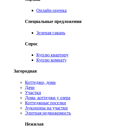
Онлайн-оценка
Специальные предложения
Зеленая гавань
Спрос
Куплю квартиру
Куплю комнату
Загородная
Коттеджи, дома
Дачи
Участки
Дома, коттеджи у озера
Коттеджные поселки
Аукционы на участки
Элитная недвижимость
Нежилая