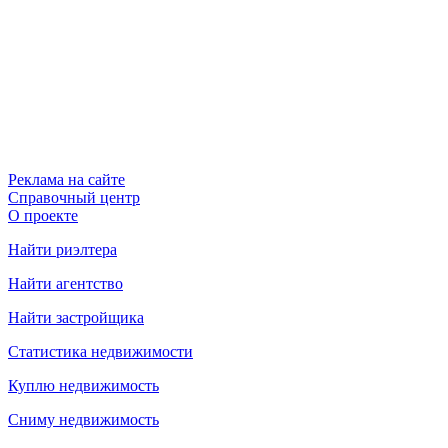
Реклама на сайте
Справочный центр
О проекте
Найти риэлтера
Найти агентство
Найти застройщика
Статистика недвижимости
Куплю недвижимость
Сниму недвижимость