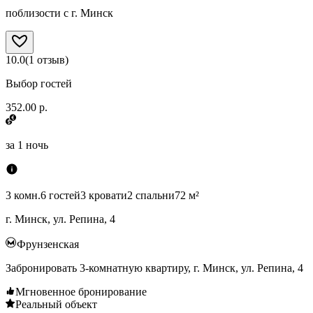
поблизости с г. Минск
10.0
(
1
отзыв
)
Выбор гостей
352.00 р.
за
1 ночь
3 комн.
6 гостей
3 кровати
2 спальни
72 м²
г. Минск, ул. Репина, 4
Фрунзенская
Забронировать 3-комнатную квартиру, г. Минск, ул. Репина, 4
Мгновенное бронирование
Реальный объект