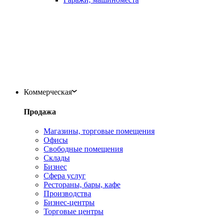
Коммерческая
Продажа
Магазины, торговые помещения
Офисы
Свободные помещения
Склады
Бизнес
Сфера услуг
Рестораны, бары, кафе
Производства
Бизнес-центры
Торговые центры