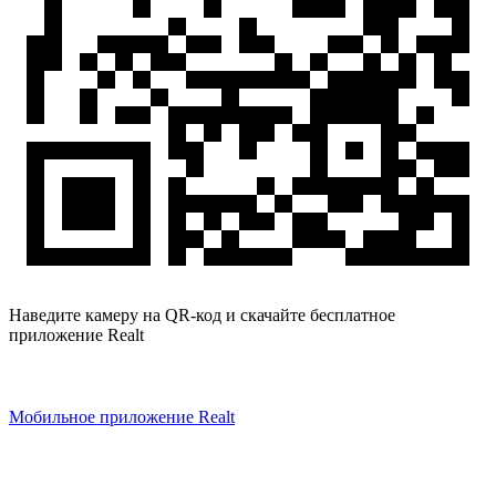
Наведите камеру на QR-код и скачайте бесплатное
приложение Realt
Мобильное приложение Realt