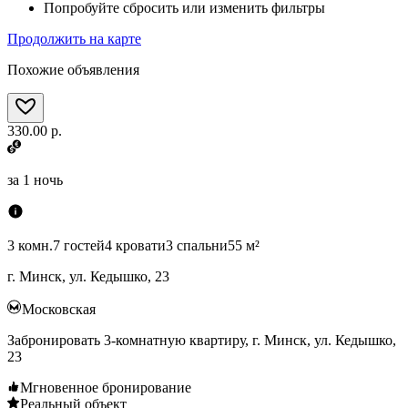
Попробуйте сбросить или изменить фильтры
Продолжить на карте
Похожие объявления
330.00 р.
за
1 ночь
3 комн.
7 гостей
4 кровати
3 спальни
55 м²
г. Минск, ул. Кедышко, 23
Московская
Забронировать 3-комнатную квартиру, г. Минск, ул. Кедышко,
23
Мгновенное бронирование
Реальный объект