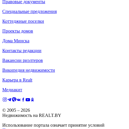
Правовые документы
Специальные предложения
Коттеджные поселки
Проекты домов
Дома Минска
Контакты редакции
Вакансии риэлтеров
Википедия недвижимости
Карьера в Realt
Медиакит
© 2005 –
2026
Недвижимость на REALT.BY
Использование портала означает принятие условий