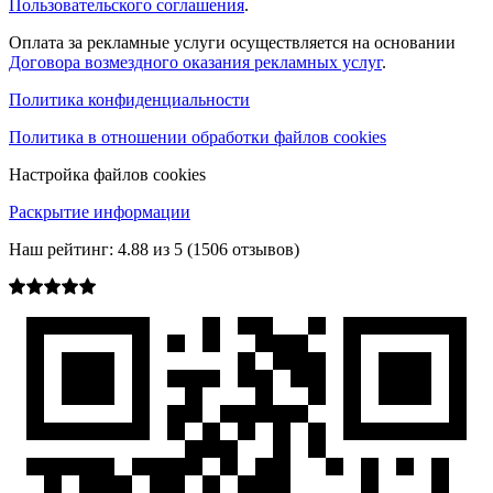
Пользовательского соглашения
.
Оплата за рекламные услуги осуществляется на основании
Договора возмездного оказания рекламных услуг
.
Политика конфиденциальности
Политика в отношении обработки файлов cookies
Настройка файлов cookies
Раскрытие информации
Наш рейтинг:
4.88
из
5
(
1506
отзывов)