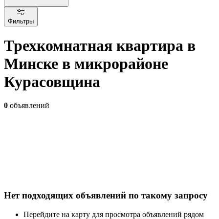
Фильтры
Трехкомнатная квартира в
Минске в микрорайоне
Курасовщина
0
объявлений
Нет подходящих объявлений по такому запросу
Перейдите на карту для просмотра объявлений рядом