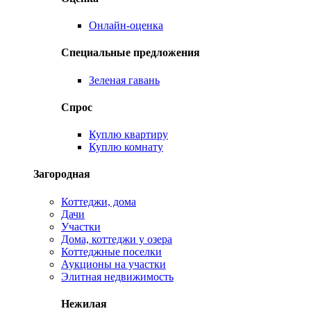
Онлайн-оценка
Специальные предложения
Зеленая гавань
Спрос
Куплю квартиру
Куплю комнату
Загородная
Коттеджи, дома
Дачи
Участки
Дома, коттеджи у озера
Коттеджные поселки
Аукционы на участки
Элитная недвижимость
Нежилая