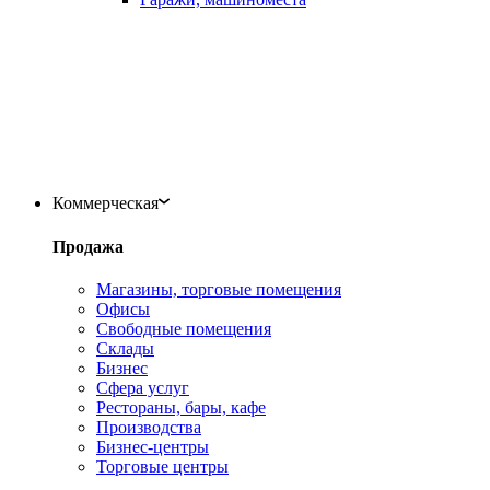
Коммерческая
Продажа
Магазины, торговые помещения
Офисы
Свободные помещения
Склады
Бизнес
Сфера услуг
Рестораны, бары, кафе
Производства
Бизнес-центры
Торговые центры