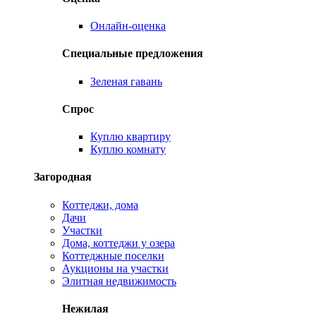
Онлайн-оценка
Специальные предложения
Зеленая гавань
Спрос
Куплю квартиру
Куплю комнату
Загородная
Коттеджи, дома
Дачи
Участки
Дома, коттеджи у озера
Коттеджные поселки
Аукционы на участки
Элитная недвижимость
Нежилая