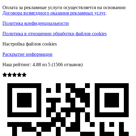
Оплата за рекламные услуги осуществляется на основании
Договора возмездного оказания рекламных услуг
.
Политика конфиденциальности
Политика в отношении обработки файлов cookies
Настройка файлов cookies
Раскрытие информации
Наш рейтинг:
4.88
из
5
(
1506
отзывов)