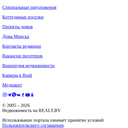
Специальные предложения
Коттеджные поселки
Проекты домов
Дома Минска
Контакты редакции
Вакансии риэлтеров
Википедия недвижимости
Карьера в Realt
Медиакит
© 2005 –
2026
Недвижимость на REALT.BY
Использование портала означает принятие условий
Пользовательского соглашения
.