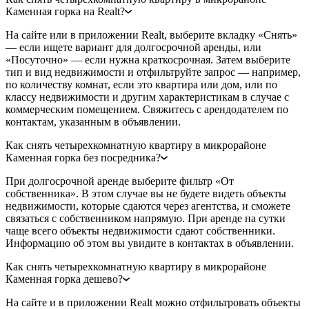
Каменная горка на Realt?
На сайте или в приложении Realt, выберите вкладку «Снять»
— если ищете вариант для долгосрочной аренды, или
«Посуточно» — если нужна краткосрочная. Затем выберите
тип и вид недвижимости и отфильтруйте запрос — например,
по количеству комнат, если это квартира или дом, или по
классу недвижимости и другим характеристикам в случае с
коммерческим помещением. Свяжитесь с арендодателем по
контактам, указанным в объявлении.
Как снять четырехкомнатную квартиру в микрорайоне
Каменная горка без посредника?
При долгосрочной аренде выберите фильтр «От
собственника». В этом случае вы не будете видеть объекты
недвижимости, которые сдаются через агентства, и сможете
связаться с собственником напрямую. При аренде на сутки
чаще всего объекты недвижимости сдают собственники.
Информацию об этом вы увидите в контактах в объявлении.
Как снять четырехкомнатную квартиру в микрорайоне
Каменная горка дешево?
На сайте и в приложении Realt можно отфильтровать объекты