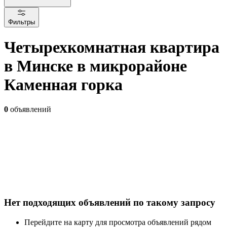
Фильтры
Четырехкомнатная квартира
в Минске в микрорайоне
Каменная горка
0
объявлений
Нет подходящих объявлений по такому запросу
Перейдите на карту для просмотра объявлений рядом