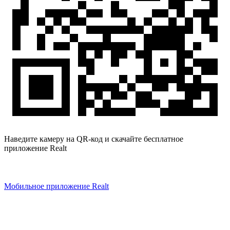
Наведите камеру на QR-код и скачайте бесплатное
приложение Realt
Мобильное приложение Realt