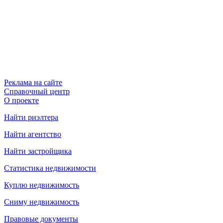
Реклама на сайте
Справочный центр
О проекте
Найти риэлтера
Найти агентство
Найти застройщика
Статистика недвижимости
Куплю недвижимость
Сниму недвижимость
Правовые документы