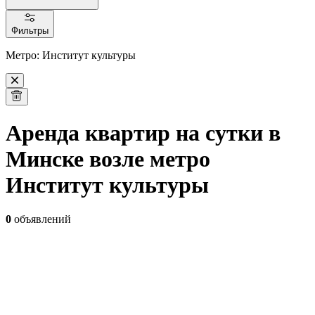
Фильтры
Метро: Институт культуры
Аренда квартир на сутки в
Минске возле метро
Институт культуры
0
объявлений