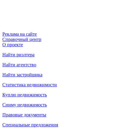
Реклама на сайте
Справочный центр
О проекте
Найти риэлтера
Найти агентство
Найти застройщика
Статистика недвижимости
Куплю недвижимость
Сниму недвижимость
Правовые документы
Специальные предложения