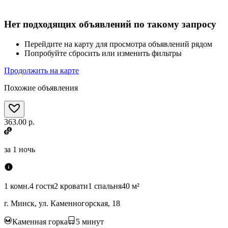
Нет подходящих объявлений по такому запросу
Перейдите на карту для просмотра объявлений рядом
Попробуйте сбросить или изменить фильтры
Продолжить на карте
Похожие объявления
363.00 р.
за
1 ночь
1 комн.
4 гостя
2 кровати
1 спальня
40 м²
г. Минск, ул. Каменногорская, 18
Каменная горка
5
минут