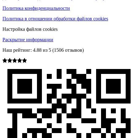
Политика конфиденциальности
Политика в отношении обработки файлов cookies
Настройка файлов cookies
Раскрытие информации
Наш рейтинг:
4.88
из
5
(
1506
отзывов)