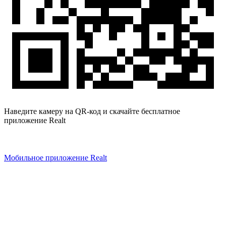
Наведите камеру на QR-код и скачайте бесплатное
приложение Realt
Мобильное приложение Realt