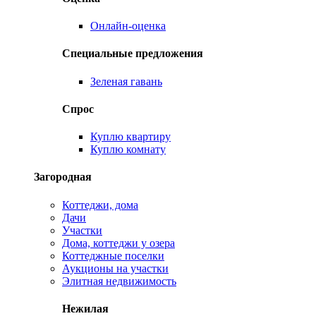
Онлайн-оценка
Специальные предложения
Зеленая гавань
Спрос
Куплю квартиру
Куплю комнату
Загородная
Коттеджи, дома
Дачи
Участки
Дома, коттеджи у озера
Коттеджные поселки
Аукционы на участки
Элитная недвижимость
Нежилая