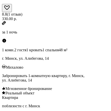
8.8
(
1
отзыв
)
330.00 р.
за
1 ночь
1 комн.
2 гостя
1 кровать
1 спальня
48 м²
г. Минск, ул. Алибегова, 14
Михалово
Забронировать 1-комнатную квартиру, г. Минск,
ул. Алибегова, 14
Мгновенное бронирование
Реальный объект
Квартира
поблизости с г. Минск