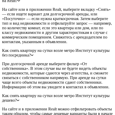
на Realt?
На сайте или в приложении Realt, выберите вкладку «Снять»
— если ищете вариант для долгосрочной аренды, или
«Посуточно» — если нужна краткосрочная. Затем выберите
тип и вид недвижимости и отфильтруйте запрос — например,
по количеству комнат, если это квартира или дом, или по
классу недвижимости и другим характеристикам в случае с
коммерческим помещением. Свяжитесь с арендодателем по
контактам, указанным в объявлении.
Как снять квартиру на сутки возле метро Институт культуры
без посредника?
При долгосрочной аренде выберите фильтр «От
собственника». В этом случае вы не будете видеть объекты
недвижимости, которые сдаются через агентства, и сможете
связаться с собственником напрямую. При аренде на сутки
чаще всего объекты недвижимости сдают собственники.
Информацию об этом вы увидите в контактах в объявлении.
Как снять квартиру на сутки возле метро Институт культуры
дешево?
На сайте и в приложении Realt можно отфильтровать объекты
таким образом, чтобы самые дешевые варианты были в начале