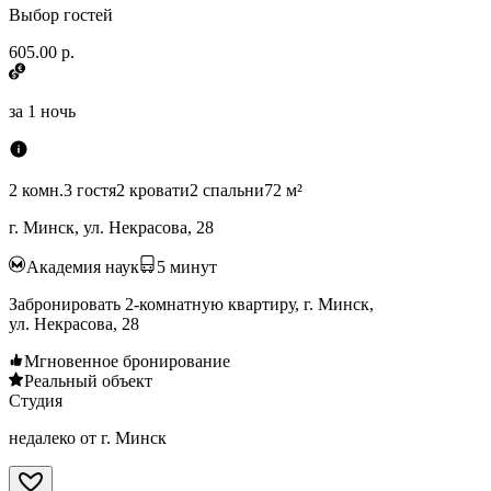
Выбор гостей
605.00 р.
за
1 ночь
2 комн.
3 гостя
2 кровати
2 спальни
72 м²
г. Минск, ул. Некрасова, 28
Академия наук
5
минут
Забронировать 2-комнатную квартиру, г. Минск,
ул. Некрасова, 28
Мгновенное бронирование
Реальный объект
Студия
недалеко от г. Минск