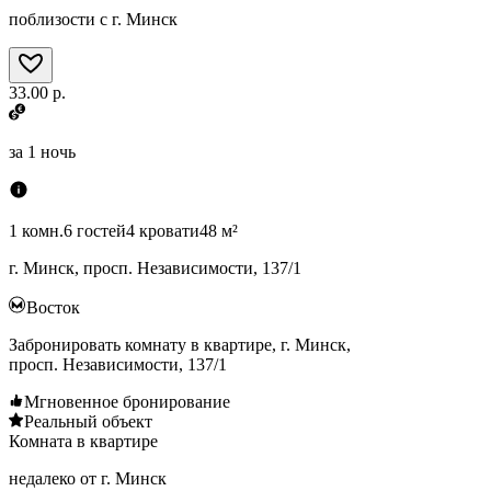
поблизости с г. Минск
33.00 р.
за
1 ночь
1 комн.
6 гостей
4 кровати
48 м²
г. Минск, просп. Независимости, 137/1
Восток
Забронировать комнату в квартире, г. Минск,
просп. Независимости, 137/1
Мгновенное бронирование
Реальный объект
Комната в квартире
недалеко от г. Минск