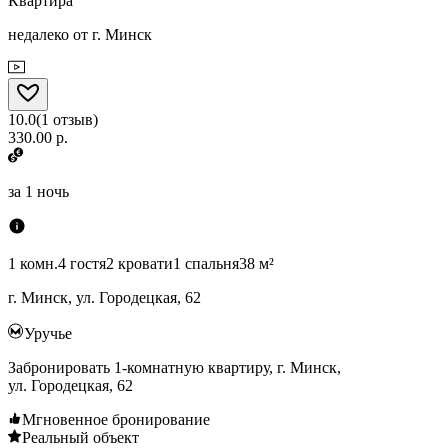
Квартира
недалеко от г. Минск
10.0
(
1
отзыв
)
330.00 р.
за
1 ночь
1 комн.
4 гостя
2 кровати
1 спальня
38 м²
г. Минск, ул. Городецкая, 62
Уручье
Забронировать 1-комнатную квартиру, г. Минск,
ул. Городецкая, 62
Мгновенное бронирование
Реальный объект