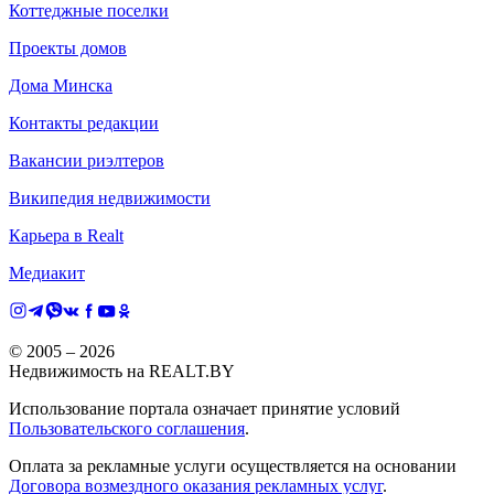
Коттеджные поселки
Проекты домов
Дома Минска
Контакты редакции
Вакансии риэлтеров
Википедия недвижимости
Карьера в Realt
Медиакит
© 2005 –
2026
Недвижимость на REALT.BY
Использование портала означает принятие условий
Пользовательского соглашения
.
Оплата за рекламные услуги осуществляется на основании
Договора возмездного оказания рекламных услуг
.