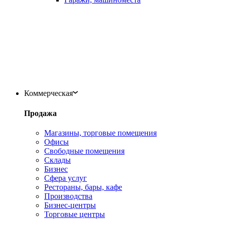
Коммерческая
Продажа
Магазины, торговые помещения
Офисы
Свободные помещения
Склады
Бизнес
Сфера услуг
Рестораны, бары, кафе
Производства
Бизнес-центры
Торговые центры