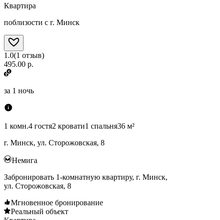
Квартира
поблизости с г. Минск
1.0
(
1
отзыв
)
495.00 р.
за
1 ночь
1 комн.
4 гостя
2 кровати
1 спальня
36 м²
г. Минск, ул. Сторожовская, 8
Немига
Забронировать 1-комнатную квартиру, г. Минск,
ул. Сторожовская, 8
Мгновенное бронирование
Реальный объект