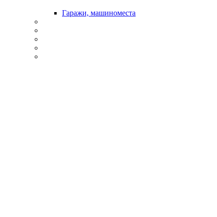
Гаражи, машиноместа