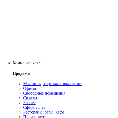
Коммерческая
Продажа
Магазины, торговые помещения
Офисы
Свободные помещения
Склады
Бизнес
Сфера услуг
Рестораны, бары, кафе
Производства