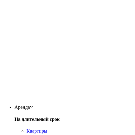
Аренда
На длительный срок
Квартиры