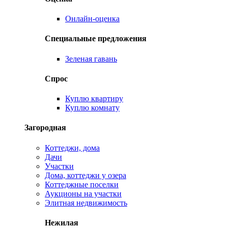
Онлайн-оценка
Специальные предложения
Зеленая гавань
Спрос
Куплю квартиру
Куплю комнату
Загородная
Коттеджи, дома
Дачи
Участки
Дома, коттеджи у озера
Коттеджные поселки
Аукционы на участки
Элитная недвижимость
Нежилая