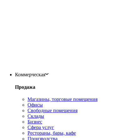
Коммерческая
Продажа
Магазины, торговые помещения
Офисы
Свободные помещения
Склады
Бизнес
Сфера услуг
Рестораны, бары, кафе
Производства