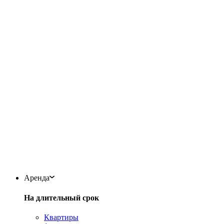
Аренда
На длительный срок
Квартиры