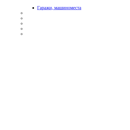
Гаражи, машиноместа