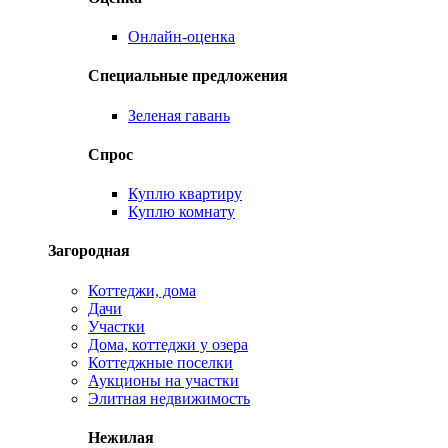
Онлайн-оценка
Специальные предложения
Зеленая гавань
Спрос
Куплю квартиру
Куплю комнату
Загородная
Коттеджи, дома
Дачи
Участки
Дома, коттеджи у озера
Коттеджные поселки
Аукционы на участки
Элитная недвижимость
Нежилая