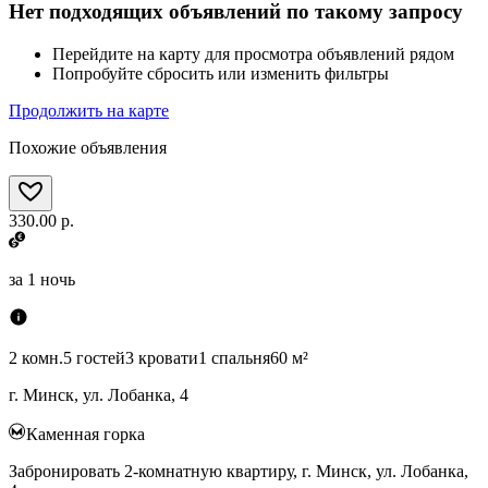
Нет подходящих объявлений по такому запросу
Перейдите на карту для просмотра объявлений рядом
Попробуйте сбросить или изменить фильтры
Продолжить на карте
Похожие объявления
330.00 р.
за
1 ночь
2 комн.
5 гостей
3 кровати
1 спальня
60 м²
г. Минск, ул. Лобанка, 4
Каменная горка
Забронировать 2-комнатную квартиру, г. Минск, ул. Лобанка,