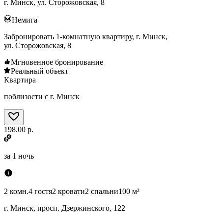
г. Минск, ул. Сторожовская, 8
Немига
Забронировать 1-комнатную квартиру, г. Минск,
ул. Сторожовская, 8
Мгновенное бронирование
Реальный объект
Квартира
поблизости с г. Минск
198.00 р.
за
1 ночь
2 комн.
4 гостя
2 кровати
2 спальни
100 м²
г. Минск, просп. Дзержинского, 122