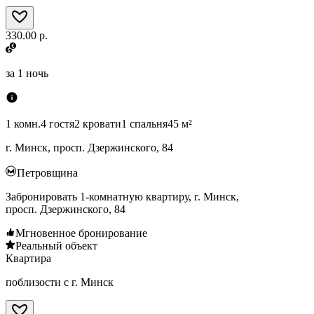
330.00 р.
за
1 ночь
1 комн.
4 гостя
2 кровати
1 спальня
45 м²
г. Минск, просп. Дзержинского, 84
Петровщина
Забронировать 1-комнатную квартиру, г. Минск,
просп. Дзержинского, 84
Мгновенное бронирование
Реальный объект
Квартира
поблизости с г. Минск