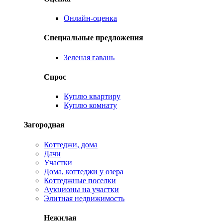
Онлайн-оценка
Специальные предложения
Зеленая гавань
Спрос
Куплю квартиру
Куплю комнату
Загородная
Коттеджи, дома
Дачи
Участки
Дома, коттеджи у озера
Коттеджные поселки
Аукционы на участки
Элитная недвижимость
Нежилая