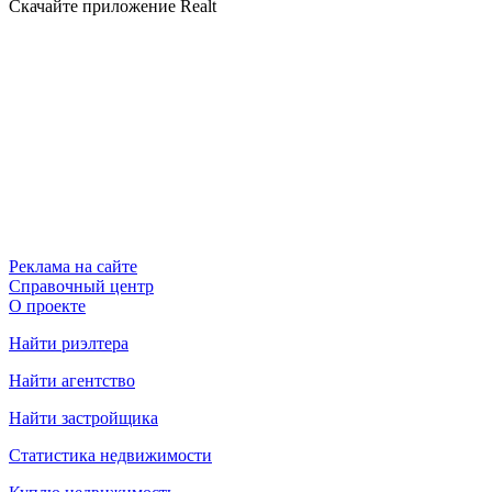
Скачайте приложение Realt
Реклама на сайте
Справочный центр
О проекте
Найти риэлтера
Найти агентство
Найти застройщика
Статистика недвижимости