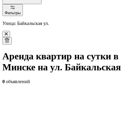
Фильтры
Улица: Байкальская ул.
Аренда квартир на сутки в
Минске на ул. Байкальская
0
объявлений