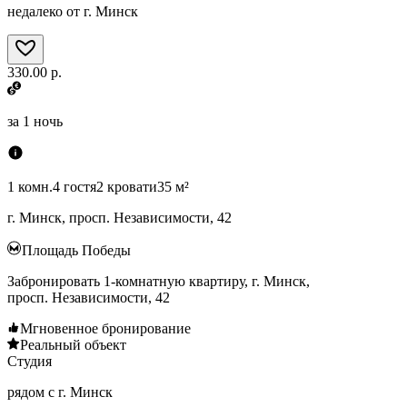
недалеко от г. Минск
330.00 р.
за
1 ночь
1 комн.
4 гостя
2 кровати
35 м²
г. Минск, просп. Независимости, 42
Площадь Победы
Забронировать 1-комнатную квартиру, г. Минск,
просп. Независимости, 42
Мгновенное бронирование
Реальный объект
Студия
рядом с г. Минск