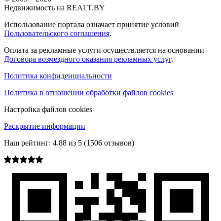
Недвижимость на REALT.BY
Использование портала означает принятие условий
Пользовательского соглашения
.
Оплата за рекламные услуги осуществляется на основании
Договора возмездного оказания рекламных услуг
.
Политика конфиденциальности
Политика в отношении обработки файлов cookies
Настройка файлов cookies
Раскрытие информации
Наш рейтинг:
4.88
из
5
(
1506
отзывов)