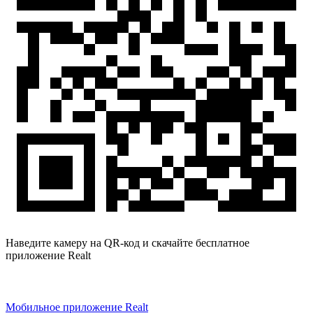
Наведите камеру на QR-код и скачайте бесплатное
приложение Realt
Мобильное приложение Realt