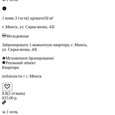
1 комн.
3 гостя
2 кровати
56 м²
г. Минск, ул. Скрыганова, 4/Б
Молодежная
Забронировать 1-комнатную квартиру, г. Минск,
ул. Скрыганова, 4/Б
Мгновенное бронирование
Реальный объект
Квартира
поблизости с г. Минск
8.8
(
2
отзыва
)
825.00 р.
за
1 ночь