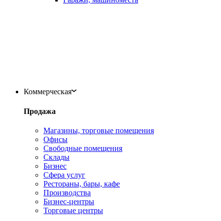
Коммерческая
Продажа
Магазины, торговые помещения
Офисы
Свободные помещения
Склады
Бизнес
Сфера услуг
Рестораны, бары, кафе
Производства
Бизнес-центры
Торговые центры