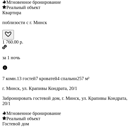
Мгновенное бронирование
Реальный объект
Квартира
поблизости с г. Минск
1 760.00 р.
за
1 ночь
7 комн.
13 гостей
7 кроватей
4 спальни
257 м²
г. Минск, ул. Крапивы Кондрата, 20/1
Забронировать гостевой дом, г. Минск, ул. Крапивы Кондрата,
20/1
Мгновенное бронирование
Реальный объект
Гостевой дом