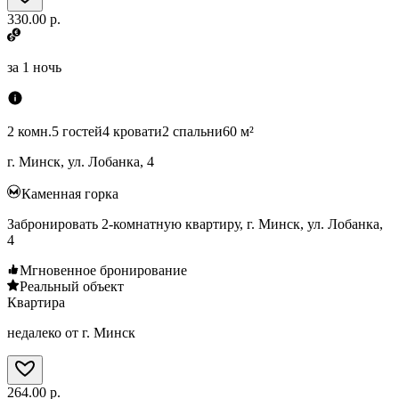
330.00 р.
за
1 ночь
2 комн.
5 гостей
4 кровати
2 спальни
60 м²
г. Минск, ул. Лобанка, 4
Каменная горка
Забронировать 2-комнатную квартиру, г. Минск, ул. Лобанка,
4
Мгновенное бронирование
Реальный объект
Квартира
недалеко от г. Минск
264.00 р.