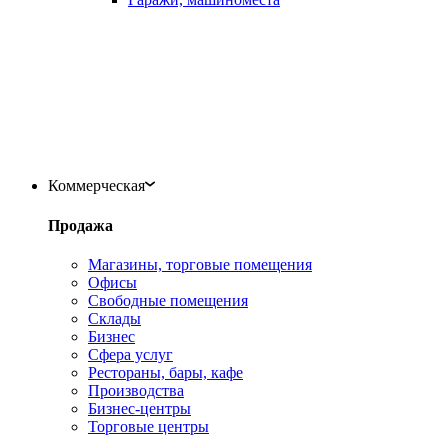
Коммерческая
Продажа
Магазины, торговые помещения
Офисы
Свободные помещения
Склады
Бизнес
Сфера услуг
Рестораны, бары, кафе
Производства
Бизнес-центры
Торговые центры