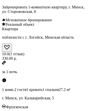
Забронировать 1-комнатную квартиру, г. Минск,
ул. Сторожовская, 8
Мгновенное бронирование
Реальный объект
Квартира
поблизости с г. Логойск, Минская область
10.0
(
1
отзыв
)
330.00 р.
за
1 ночь
1 комн.
2 гостя
1 кровать
1 спальня
27.2 м²
г. Минск, ул. Кальварийская, 5
Фрунзенская