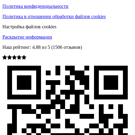
Политика конфиденциальности
Политика в отношении обработки файлов cookies
Настройка файлов cookies
Раскрытие информации
Наш рейтинг:
4.88
из
5
(
1506
отзывов)