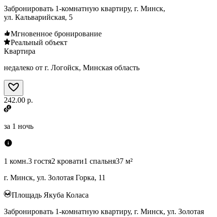
Забронировать 1-комнатную квартиру, г. Минск,
ул. Кальварийская, 5
Мгновенное бронирование
Реальный объект
Квартира
недалеко от г. Логойск, Минская область
242.00 р.
за
1 ночь
1 комн.
3 гостя
2 кровати
1 спальня
37 м²
г. Минск, ул. Золотая Горка, 11
Площадь Якуба Коласа
Забронировать 1-комнатную квартиру, г. Минск, ул. Золотая