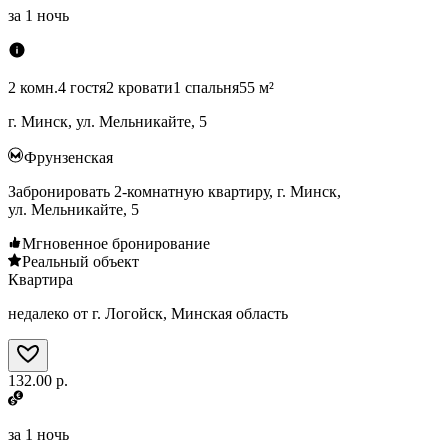
за
1 ночь
2 комн.
4 гостя
2 кровати
1 спальня
55 м²
г. Минск, ул. Мельникайте, 5
Фрунзенская
Забронировать 2-комнатную квартиру, г. Минск,
ул. Мельникайте, 5
Мгновенное бронирование
Реальный объект
Квартира
недалеко от г. Логойск, Минская область
132.00 р.
за
1 ночь