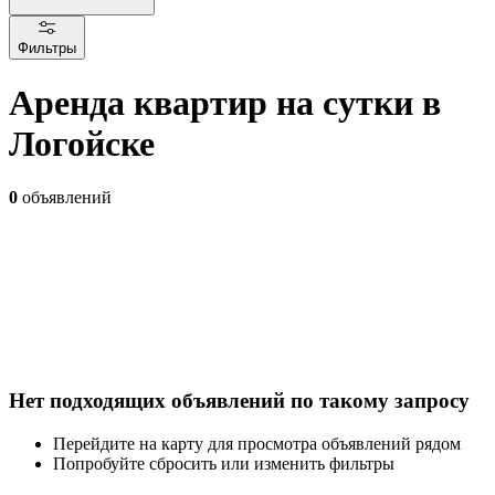
Фильтры
Аренда квартир на сутки в
Логойске
0
объявлений
Нет подходящих объявлений по такому запросу
Перейдите на карту для просмотра объявлений рядом
Попробуйте сбросить или изменить фильтры