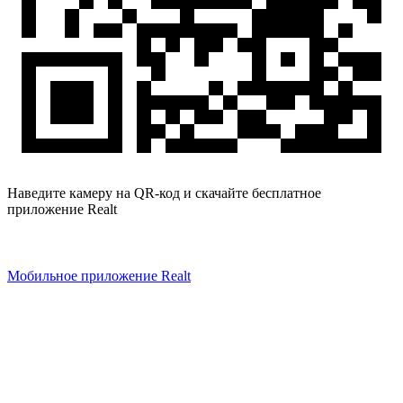
Наведите камеру на QR-код и скачайте бесплатное
приложение Realt
Мобильное приложение Realt