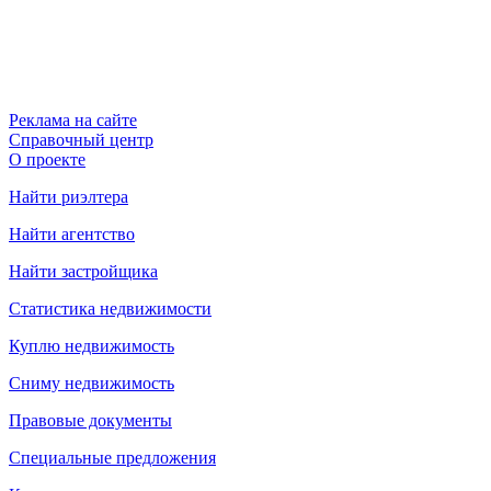
Реклама на сайте
Справочный центр
О проекте
Найти риэлтера
Найти агентство
Найти застройщика
Статистика недвижимости
Куплю недвижимость
Сниму недвижимость
Правовые документы
Специальные предложения