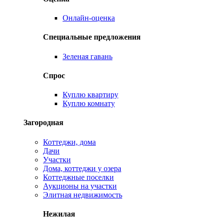
Онлайн-оценка
Специальные предложения
Зеленая гавань
Спрос
Куплю квартиру
Куплю комнату
Загородная
Коттеджи, дома
Дачи
Участки
Дома, коттеджи у озера
Коттеджные поселки
Аукционы на участки
Элитная недвижимость
Нежилая