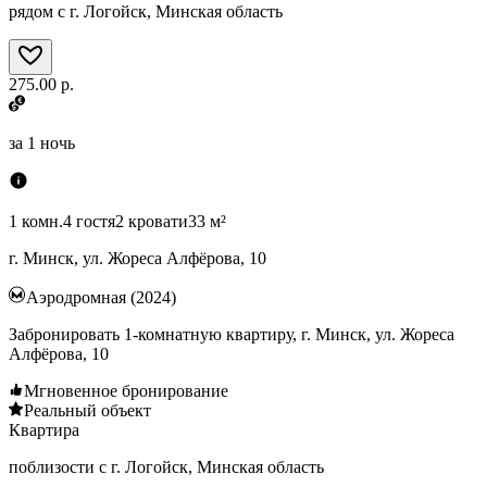
рядом с г. Логойск, Минская область
275.00 р.
за
1 ночь
1 комн.
4 гостя
2 кровати
33 м²
г. Минск, ул. Жореса Алфёрова, 10
Аэродромная (2024)
Забронировать 1-комнатную квартиру, г. Минск, ул. Жореса
Алфёрова, 10
Мгновенное бронирование
Реальный объект
Квартира
поблизости с г. Логойск, Минская область