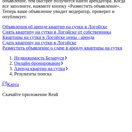
объявление, тем быстрее получится найти арендатора. Когда
все заполните, нажмите кнопку «Разместить объявление».
Теперь ваше объявление увидит модератор, проверит и
опубликует.
Объявления об аренде квартир на сутки в Логойске
Снять квартиру на сутки в Логойске от собственника
Квартиры на сутки в Логойске цены - аренда
Сдать квартиру на сутки в Логойске
Разместить объявление о сдаче в аренду квартиры на сутки
Недвижимость Беларуси
Онлайн-бронирование
Аренда квартир на сутки
Результаты поиска
Карта
Скачайте приложение Realt