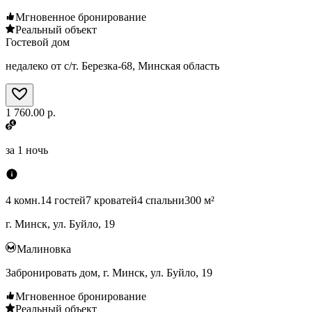
Мгновенное бронирование
Реальный объект
Гостевой дом
недалеко от с/т. Березка-68, Минская область
1 760.00 р.
за
1 ночь
4 комн.
14 гостей
7 кроватей
4 спальни
300 м²
г. Минск, ул. Буйло, 19
Малиновка
Забронировать дом, г. Минск, ул. Буйло, 19
Мгновенное бронирование
Реальный объект