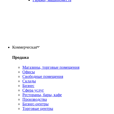
Коммерческая
Продажа
Магазины, торговые помещения
Офисы
Свободные помещения
Склады
Бизнес
Сфера услуг
Рестораны, бары, кафе
Производства
Бизнес-центры
Торговые центры