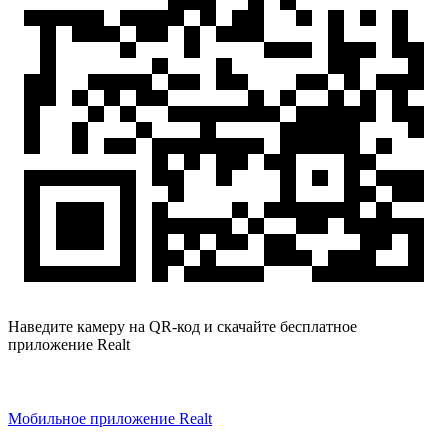
Наведите камеру на QR-код и скачайте бесплатное
приложение Realt
Мобильное приложение Realt