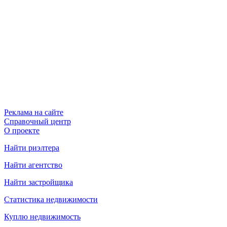
Реклама на сайте
Справочный центр
О проекте
Найти риэлтера
Найти агентство
Найти застройщика
Статистика недвижимости
Куплю недвижимость