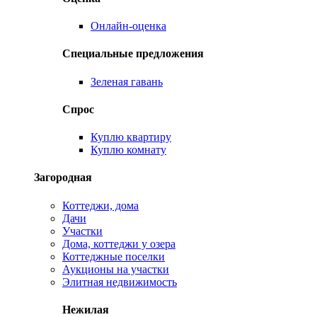
Онлайн-оценка
Специальные предложения
Зеленая гавань
Спрос
Куплю квартиру
Куплю комнату
Загородная
Коттеджи, дома
Дачи
Участки
Дома, коттеджи у озера
Коттеджные поселки
Аукционы на участки
Элитная недвижимость
Нежилая