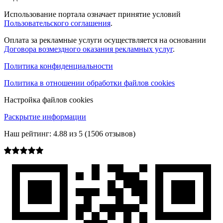
Использование портала означает принятие условий
Пользовательского соглашения
.
Оплата за рекламные услуги осуществляется на основании
Договора возмездного оказания рекламных услуг
.
Политика конфиденциальности
Политика в отношении обработки файлов cookies
Настройка файлов cookies
Раскрытие информации
Наш рейтинг:
4.88
из
5
(
1506
отзывов)