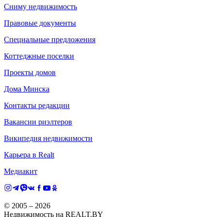
Сниму недвижимость
Правовые документы
Специальные предложения
Коттеджные поселки
Проекты домов
Дома Минска
Контакты редакции
Вакансии риэлтеров
Википедия недвижимости
Карьера в Realt
Медиакит
© 2005 –
2026
Недвижимость на REALT.BY