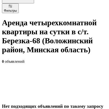
Фильтры
Аренда четырехкомнатной
квартиры на сутки в с/т.
Березка-68 (Воложинский
район, Минская область)
0
объявлений
Нет подходящих объявлений по такому запросу