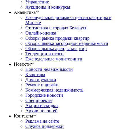
Управление
Аукционы и конкурсы
Аналитика
Еженедельная динамика цен на квартиры в
Минске
Статистика в городах Беларуси
Онлайн-оценка
Обзоры рынка продажи квартир
Обзоры рынка загородной недвижимости
Обзоры рынка аренды квартир
Тенденции и итоги
Еженедельные мониторинги
Новости
Новости недвижимости
Квартиры
Дома и участки
Ремонт и дизайн
Коммерческая недвижимость
Городские новости
Спецпроекты
Акции и скидки
Архив новостей
Контакты
Реклама на сайте
Служба поддержки