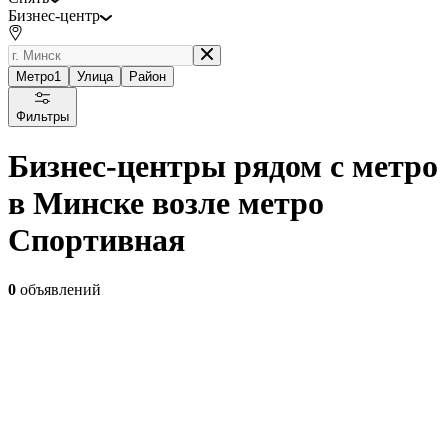
Бизнес-центр
Метро
1
Улица
Район
Фильтры
Бизнес-центры рядом с метро
в Минске возле метро
Спортивная
0
объявлений