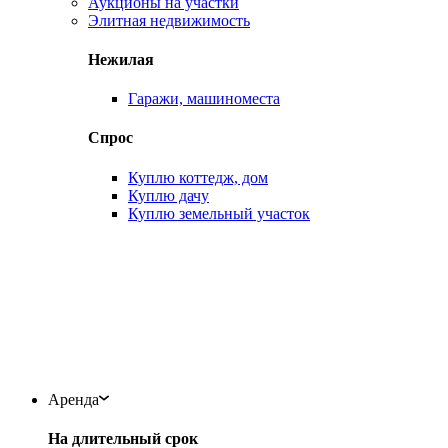
Аукционы на участки
Элитная недвижимость
Нежилая
Гаражи, машиноместа
Спрос
Куплю коттедж, дом
Куплю дачу
Куплю земельный участок
Аренда
На длительный срок