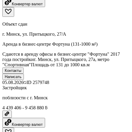
Конвертер валют
Объект сдан
г. Минск, ул. Притыцкого, 27/А
Аренда в бизнес-центре Фортуна (131-1000 м²)
Сдаются в аренду офисы в бизнес-центре "Фортуна" 2017
года постройкиг. Минск, ул. Притыцкого, 27а, метро
"Спортивная"Площадь от 131 до 1000 кв.м
Контакты
Написать
05.08.2026
ID
2579748
Застройщик
поблизости с г. Минск
4 439 406 - 9 458 880 ƃ
Конвертер валют