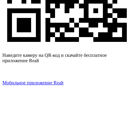
Наведите камеру на QR-код и скачайте бесплатное
приложение Realt
Мобильное приложение Realt