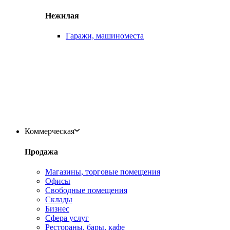
Нежилая
Гаражи, машиноместа
Коммерческая
Продажа
Магазины, торговые помещения
Офисы
Свободные помещения
Склады
Бизнес
Сфера услуг
Рестораны, бары, кафе