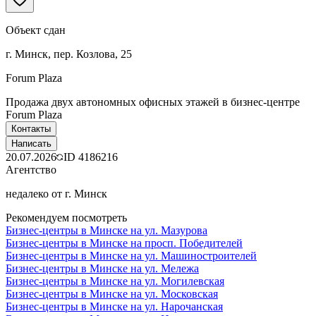
Объект сдан
г. Минск, пер. Козлова, 25
Forum Plaza
Продажа двух автономных офисных этажей в бизнес-центре
Forum Plaza
Контакты
Написать
20.07.2026
ID
4186216
Агентство
недалеко от г. Минск
Рекомендуем посмотреть
Бизнес-центры в Минске на ул. Мазурова
Бизнес-центры в Минске на просп. Победителей
Бизнес-центры в Минске на ул. Машиностроителей
Бизнес-центры в Минске на ул. Мележа
Бизнес-центры в Минске на ул. Могилевская
Бизнес-центры в Минске на ул. Московская
Бизнес-центры в Минске на ул. Нарочанская