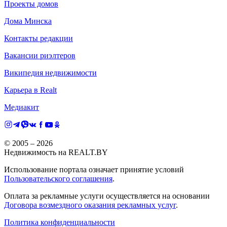
Проекты домов
Дома Минска
Контакты редакции
Вакансии риэлтеров
Википедия недвижимости
Карьера в Realt
Медиакит
© 2005 –
2026
Недвижимость на REALT.BY
Использование портала означает принятие условий
Пользовательского соглашения
.
Оплата за рекламные услуги осуществляется на основании
Договора возмездного оказания рекламных услуг
.
Политика конфиденциальности