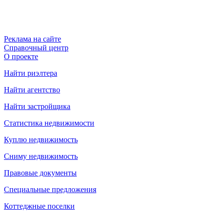
Реклама на сайте
Справочный центр
О проекте
Найти риэлтера
Найти агентство
Найти застройщика
Статистика недвижимости
Куплю недвижимость
Сниму недвижимость
Правовые документы
Специальные предложения
Коттеджные поселки