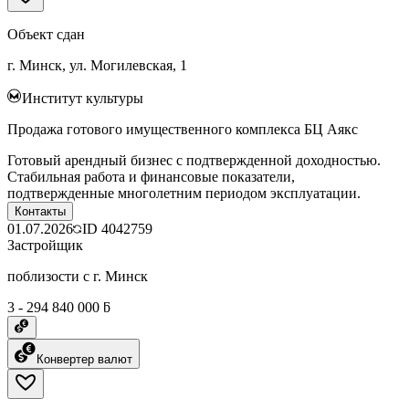
Объект сдан
г. Минск, ул. Могилевская, 1
Институт культуры
Продажа готового имущественного комплекса БЦ Аякс
Готовый арендный бизнес с подтвержденной доходностью.
Стабильная работа и финансовые показатели,
подтвержденные многолетним периодом эксплуатации.
Контакты
01.07.2026
ID
4042759
Застройщик
поблизости с г. Минск
3 - 294 840 000 ƃ
Конвертер валют