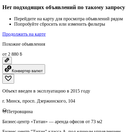
Нет подходящих объявлений по такому запросу
Перейдите на карту для просмотра объявлений рядом
Попробуйте сбросить или изменить фильтры
Продолжить на карте
Похожие объявления
от 2 880 ƃ
Конвертер валют
Объект введен в эксплуатацию в 2015 году
г. Минск, просп. Дзержинского, 104
Петровщина
Бизнес-центр «Титан» — аренда офисов от 73 м2
Бизнес-центр "Титан" класса А, под единым управлением,