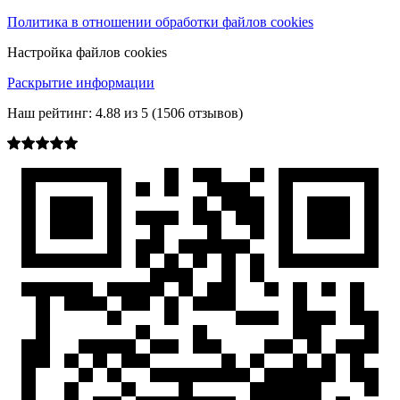
Политика в отношении обработки файлов cookies
Настройка файлов cookies
Раскрытие информации
Наш рейтинг:
4.88
из
5
(
1506
отзывов)