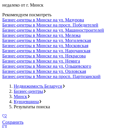
недалеко от г. Минск
Рекомендуем посмотреть
Бизнес-центры в Минске на ул. Мазурова
Бизнес-центры в Минске на просп. Победителей
Бизнес-центры в Минске на ул. Машиностроителей
Бизнес-центры в Минске на ул. Мележа
Бизнес-центры в Минске на ул. Могилевская
Бизнес-центры в Минске на ул. Московская
Бизнес-центры в Минске на ул. Нарочанская
Бизнес-центры в Минске на ул. Некрасова
Бизнес-центры в Минске на ул. Немига
Бизнес-центры в Минске на ул. Ольшевского
Бизнес-центры в Минске на ул. Орловская
Бизнес-центры в Минске на просп. Партизанский
Недвижимость Беларуси
Бизнес-центры
Минск
Кунцевщина
Результаты поиска
Сохранить