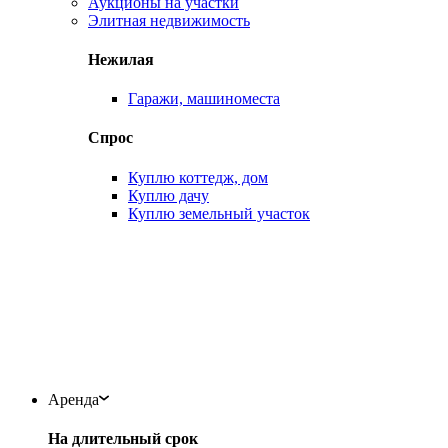
Аукционы на участки
Элитная недвижимость
Нежилая
Гаражи, машиноместа
Спрос
Куплю коттедж, дом
Куплю дачу
Куплю земельный участок
Аренда
На длительный срок