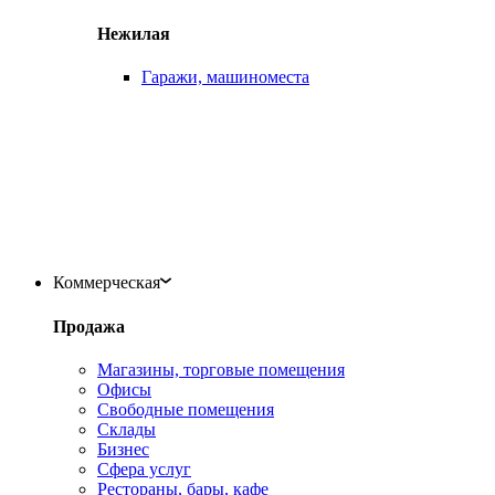
Нежилая
Гаражи, машиноместа
Коммерческая
Продажа
Магазины, торговые помещения
Офисы
Свободные помещения
Склады
Бизнес
Сфера услуг
Рестораны, бары, кафе