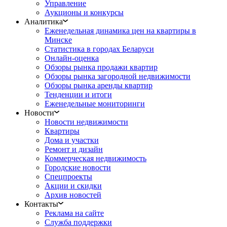
Управление
Аукционы и конкурсы
Аналитика
Еженедельная динамика цен на квартиры в
Минске
Статистика в городах Беларуси
Онлайн-оценка
Обзоры рынка продажи квартир
Обзоры рынка загородной недвижимости
Обзоры рынка аренды квартир
Тенденции и итоги
Еженедельные мониторинги
Новости
Новости недвижимости
Квартиры
Дома и участки
Ремонт и дизайн
Коммерческая недвижимость
Городские новости
Спецпроекты
Акции и скидки
Архив новостей
Контакты
Реклама на сайте
Служба поддержки