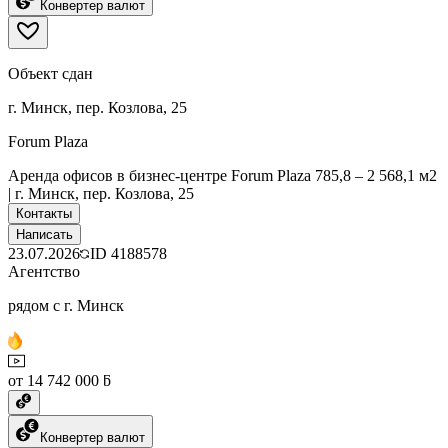
Конвертер валют
Объект сдан
г. Минск, пер. Козлова, 25
Forum Plaza
Аренда офисов в бизнес-центре Forum Plaza 785,8 – 2 568,1 м2
| г. Минск, пер. Козлова, 25
Контакты
Написать
23.07.2026
ID
4188578
Агентство
рядом с г. Минск
от 14 742 000 ƃ
Конвертер валют