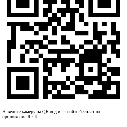
Наведите камеру на QR-код и скачайте бесплатное
приложение Realt