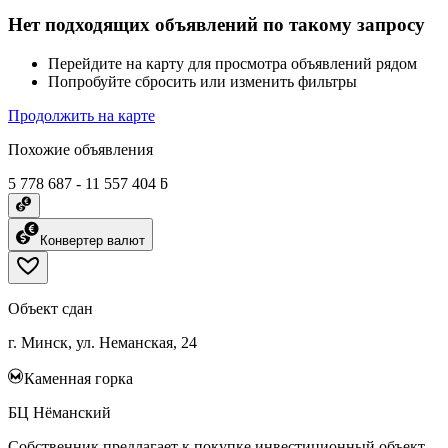
Нет подходящих объявлений по такому запросу
Перейдите на карту для просмотра объявлений рядом
Попробуйте сбросить или изменить фильтры
Продолжить на карте
Похожие объявления
5 778 687 - 11 557 404 ƃ
Конвертер валют
Объект сдан
г. Минск, ул. Неманская, 24
Каменная горка
БЦ Нёманский
Собственник предлагает к покупке инвестиционный объект -