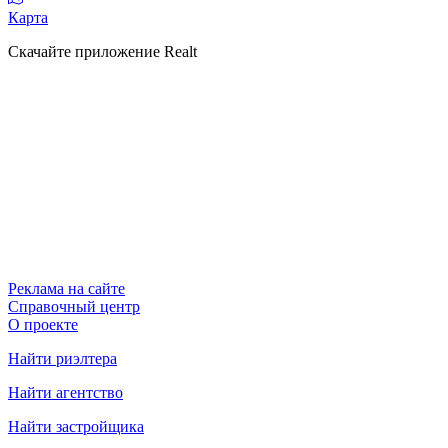
Карта
Скачайте приложение Realt
Реклама на сайте
Справочный центр
О проекте
Найти риэлтера
Найти агентство
Найти застройщика