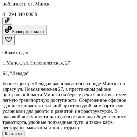
поблизости с г. Минск
3 - 294 840 000 ƃ
Конвертер валют
Объект сдан
г. Минск, ул. Нововиленская, 27
БЦ "Левада"
Бизнес-центр «Левада» располагается в городе Минске по
адресу ул. Нововиленская 27, в престижном районе
центральной части Минска на берегу реки Свислочь, имеет
легкую транспортную доступность. Современное офисное
здание отличается стильной архитектурой, комфортными
условиями для работы и развитой инфраструктурой. В
шаговой доступности находятся остановки общественного
транспорта, удобные подъездные пути, а также кафе,
рестораны, магазины и зоны отдыха.
Контакты