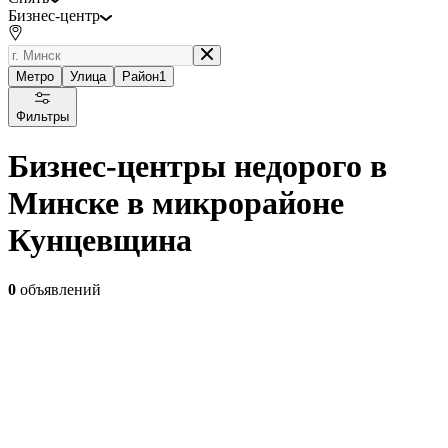
Бизнес-центр
Метро
Улица
Район
1
Фильтры
Бизнес-центры недорого в
Минске в микрорайоне
Кунцевщина
0
объявлений