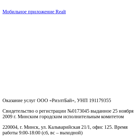
Мобильное приложение Realt
Оказание услуг
ООО «РиэлтБай»
,
УНП 191179355
Свидетельство о регистрации №0173045 выданное 25 ноября
2009 г. Минским городским исполнительным комитетом
220004, г. Минск, ул. Кальварийская 21/1, офис 125
. Время
работы 9:00-18:00 (сб, вс – выходной)