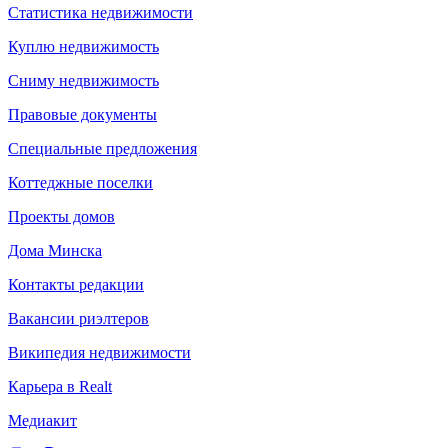
Статистика недвижимости
Куплю недвижимость
Сниму недвижимость
Правовые документы
Специальные предложения
Коттеджные поселки
Проекты домов
Дома Минска
Контакты редакции
Вакансии риэлтеров
Википедия недвижимости
Карьера в Realt
Медиакит