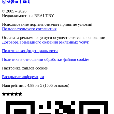
© 2005 –
2026
Недвижимость на REALT.BY
Использование портала означает принятие условий
Пользовательского соглашения
.
Оплата за рекламные услуги осуществляется на основании
Договора возмездного оказания рекламных услуг
.
Политика конфиденциальности
Политика в отношении обработки файлов cookies
Настройка файлов cookies
Раскрытие информации
Наш рейтинг:
4.88
из
5
(
1506
отзывов)