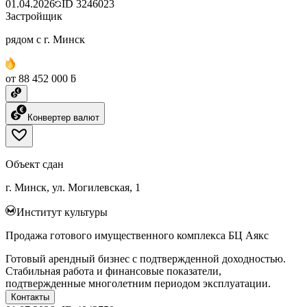
01.04.2026
ID
3246023
Застройщик
рядом с г. Минск
от 88 452 000 ƃ
Конвертер валют
Объект сдан
г. Минск, ул. Могилевская, 1
Институт культуры
Продажа готового имущественного комплекса БЦ Аякс
Готовый арендный бизнес с подтвержденной доходностью.
Стабильная работа и финансовые показатели,
подтвержденные многолетним периодом эксплуатации.
Контакты