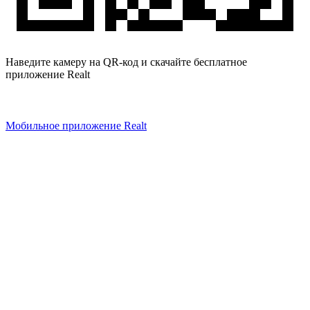
Наведите камеру на QR-код и скачайте бесплатное
приложение Realt
Мобильное приложение Realt