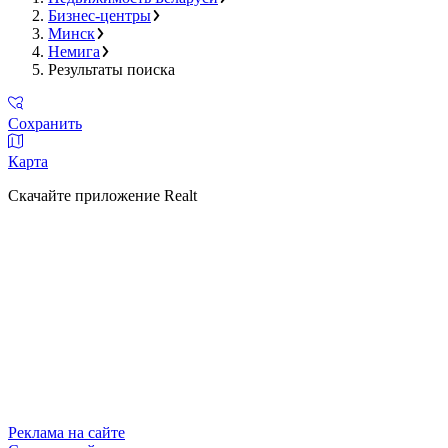
Бизнес-центры
Минск
Немига
Результаты поиска
Сохранить
Карта
Скачайте приложение Realt
Реклама на сайте