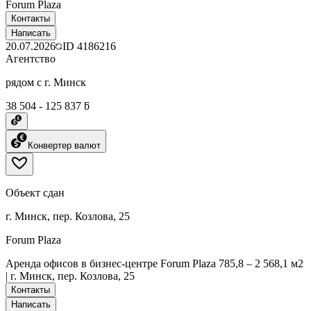
Forum Plaza
Контакты
Написать
20.07.2026
ID
4186216
Агентство
рядом с г. Минск
38 504 - 125 837 ƃ
Конвертер валют
Объект сдан
г. Минск, пер. Козлова, 25
Forum Plaza
Аренда офисов в бизнес-центре Forum Plaza 785,8 – 2 568,1 м2
| г. Минск, пер. Козлова, 25
Контакты
Написать