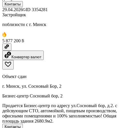
Контакты
29.04.2026
ID
3354281
Застройщик
поблизости с г. Минск
5 877 200 ƃ
Конвертер валют
Объект сдан
г. Минск, ул. Сосновый Бор, 2
Бизнес-центр Сосновый бор, 2
Продается Бизнес-центр по адресу ул.Сосновый бор, д.2. с
дейсвующим СТО, автомойкой, пищевым производством,
офисными помещениями и 100% заполняемостью! Общая
площадь здания 2680.9м2.
Контакты