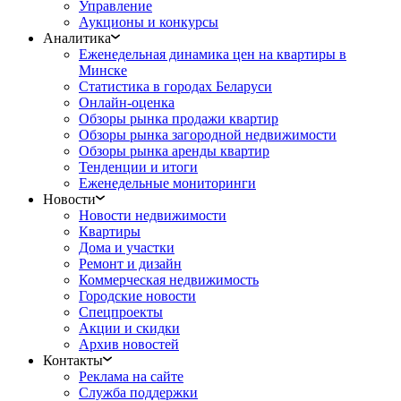
Управление
Аукционы и конкурсы
Аналитика
Еженедельная динамика цен на квартиры в
Минске
Статистика в городах Беларуси
Онлайн-оценка
Обзоры рынка продажи квартир
Обзоры рынка загородной недвижимости
Обзоры рынка аренды квартир
Тенденции и итоги
Еженедельные мониторинги
Новости
Новости недвижимости
Квартиры
Дома и участки
Ремонт и дизайн
Коммерческая недвижимость
Городские новости
Спецпроекты
Акции и скидки
Архив новостей
Контакты
Реклама на сайте
Служба поддержки