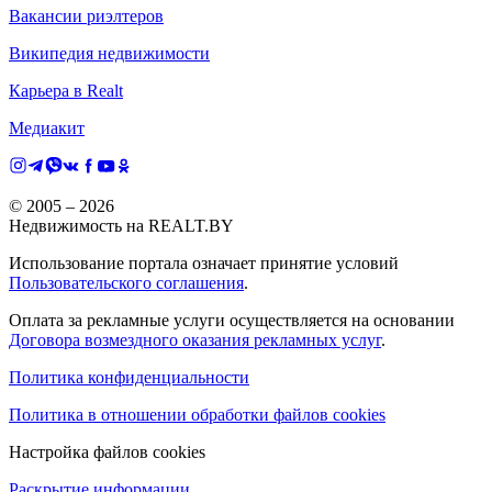
Вакансии риэлтеров
Википедия недвижимости
Карьера в Realt
Медиакит
© 2005 –
2026
Недвижимость на REALT.BY
Использование портала означает принятие условий
Пользовательского соглашения
.
Оплата за рекламные услуги осуществляется на основании
Договора возмездного оказания рекламных услуг
.
Политика конфиденциальности
Политика в отношении обработки файлов cookies
Настройка файлов cookies
Раскрытие информации