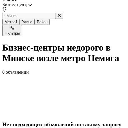
Бизнес-центр
Метро
1
Улица
Район
Фильтры
Бизнес-центры недорого в
Минске возле метро Немига
0
объявлений
Нет подходящих объявлений по такому запросу