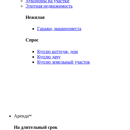
Аукционы на участки
Элитная недвижимость
Нежилая
Гаражи, машиноместа
Спрос
Куплю коттедж, дом
Куплю дачу
Куплю земельный участок
Аренда
На длительный срок