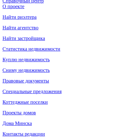
Справочный центр
О проекте
Найти риэлтера
Найти агентство
Найти застройщика
Статистика недвижимости
Куплю недвижимость
Сниму недвижимость
Правовые документы
Специальные предложения
Коттеджные поселки
Проекты домов
Дома Минска
Контакты редакции