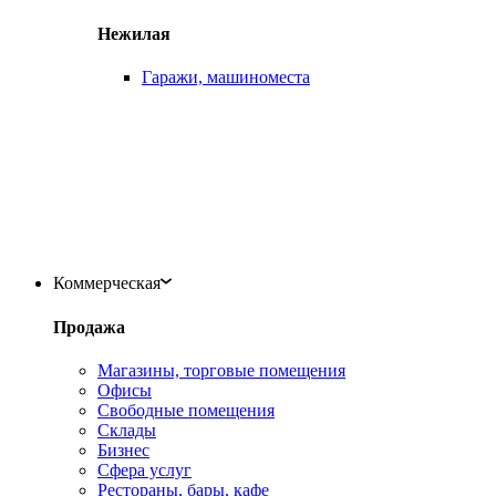
Нежилая
Гаражи, машиноместа
Коммерческая
Продажа
Магазины, торговые помещения
Офисы
Свободные помещения
Склады
Бизнес
Сфера услуг
Рестораны, бары, кафе