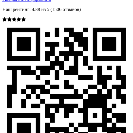
Наш рейтинг:
4.88
из
5
(
1506
отзывов)