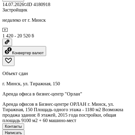
14.07.2026
ID
4180918
Застройщик
недалеко от г. Минск
1 420 - 20 520 ƃ
Конвертер валют
Объект сдан
г. Минск, ул. Тиражная, 150
Аренда офиса в бизнес-центр "Орлан"
Аренда офисов в Бизнес-центре ОРЛАН г. Минск, ул.
Тиражная, 150 Площадь одного этажа - 1180 м2 Возможна
продажа здания: 8 этажей, 2015 года постройки, общая
площадь 9100 м2 + 60 машино-мест
Контакты
Написать