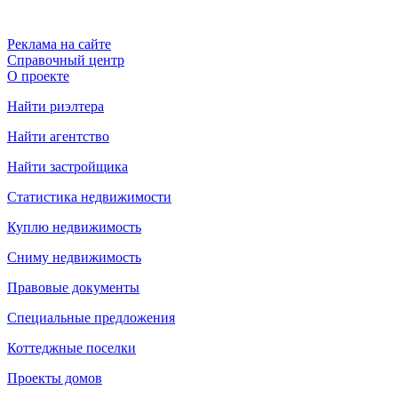
Реклама на сайте
Справочный центр
О проекте
Найти риэлтера
Найти агентство
Найти застройщика
Статистика недвижимости
Куплю недвижимость
Сниму недвижимость
Правовые документы
Специальные предложения
Коттеджные поселки
Проекты домов