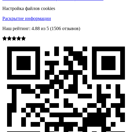
Настройка файлов cookies
Раскрытие информации
Наш рейтинг:
4.88
из
5
(
1506
отзывов)