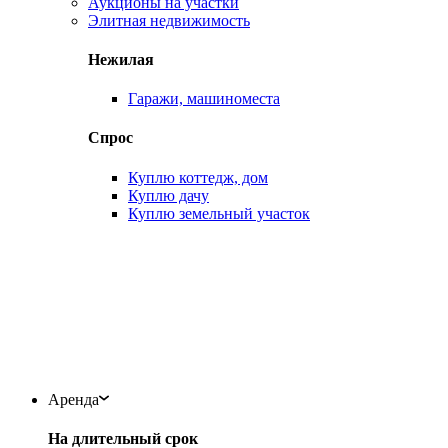
Аукционы на участки
Элитная недвижимость
Нежилая
Гаражи, машиноместа
Спрос
Куплю коттедж, дом
Куплю дачу
Куплю земельный участок
Аренда
На длительный срок