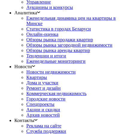
Управление
Аукционы и конкурсы
Аналитика
Еженедельная динамика цен на квартиры в
Минске
Статистика в городах Беларуси
Онлайн-оценка
Обзоры рынка продажи квартир
Обзоры рынка загородной недвижимости
Обзоры рынка аренды квартир
Тенденции и итоги
Еженедельные мониторинги
Новости
Новости недвижимости
Квартиры
Дома и участки
Ремонт и дизайн
Коммерческая недвижимость
Городские новости
Спецпроекты
Акции и скидки
Архив новостей
Контакты
Реклама на сайте
Служба поддержки