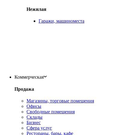
Нежилая
Гаражи, машиноместа
Коммерческая
Продажа
Магазины, торговые помещения
Офисы
Свободные помещения
Склады
Бизнес
Сфера услуг
Рестораны, бары, кафе