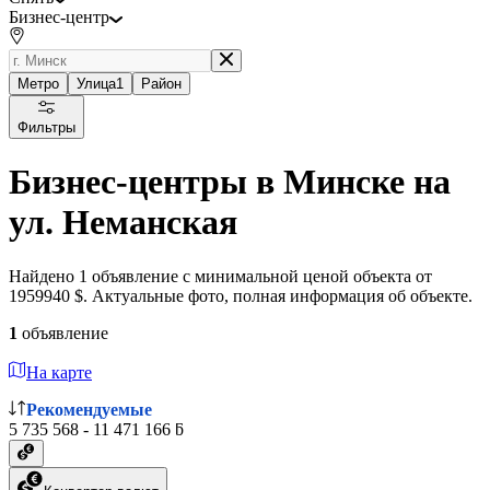
Бизнес-центр
Метро
Улица
1
Район
Фильтры
Бизнес-центры в Минске на
ул. Неманская
Найдено 1 объявление с минимальной ценой объекта от
1959940 $. Актуальные фото, полная информация об объекте.
1
объявление
На карте
Рекомендуемые
5 735 568 - 11 471 166 ƃ