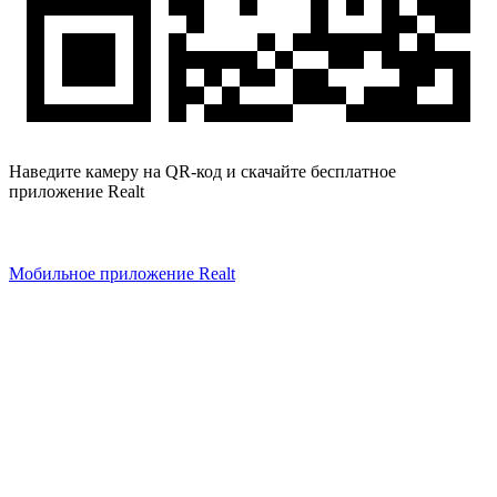
Наведите камеру на QR-код и скачайте бесплатное
приложение Realt
Мобильное приложение Realt