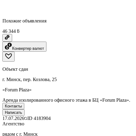
Похожие объявления
46 344 ƃ
Конвертер валют
Объект сдан
г. Минск, пер. Козлова, 25
«Forum Plaza»
Аренда изолированного офисного этажа в БЦ «Forum Plaza».
Контакты
Написать
17.07.2026
ID
4183904
Агентство
рядом с г. Минск