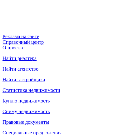
Реклама на сайте
Справочный центр
О проекте
Найти риэлтера
Найти агентство
Найти застройщика
Статистика недвижимости
Куплю недвижимость
Сниму недвижимость
Правовые документы
Специальные предложения