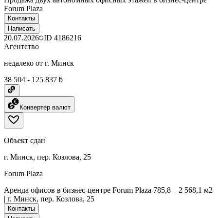
Forum Plaza
Контакты
Написать
20.07.2026
ID
4186216
Агентство
недалеко от г. Минск
38 504 - 125 837 ƃ
Конвертер валют
Объект сдан
г. Минск, пер. Козлова, 25
Forum Plaza
Аренда офисов в бизнес-центре Forum Plaza 785,8 – 2 568,1 м2
| г. Минск, пер. Козлова, 25
Контакты