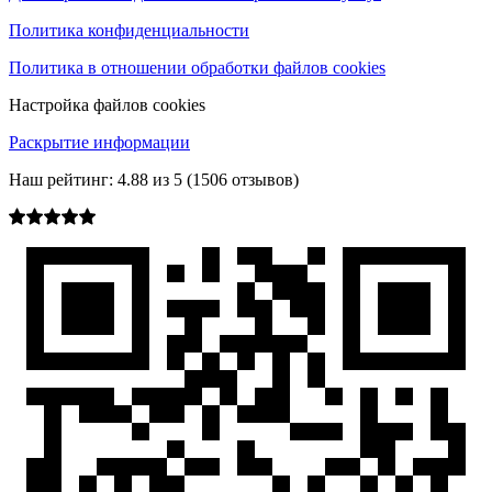
Политика конфиденциальности
Политика в отношении обработки файлов cookies
Настройка файлов cookies
Раскрытие информации
Наш рейтинг:
4.88
из
5
(
1506
отзывов)