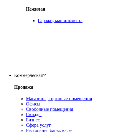
Нежилая
Гаражи, машиноместа
Коммерческая
Продажа
Магазины, торговые помещения
Офисы
Свободные помещения
Склады
Бизнес
Сфера услуг
Рестораны, бары, кафе