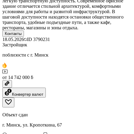
легкую транспортную доступность. Современное офисное
здание отличается стильной архитектурой, комфортными
условиями для работы и развитой инфраструктурой. В
шаговой доступности находятся остановки общественного
транспорта, удобные подъездные пути, а также кафе,
рестораны, магазины и зоны отдыха.
Контакты
18.05.2026
ID
3790231
Застройщик
поблизости с г. Минск
от 14 742 000 ƃ
Конвертер валют
Объект сдан
г. Минск, ул. Кропоткина, 67