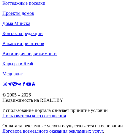
Коттеджные поселки
Проекты домов
Дома Минска
Контакты редакции
Вакансии риэлтеров
Википедия недвижимости
Карьера в Realt
Медиакит
© 2005 –
2026
Недвижимость на REALT.BY
Использование портала означает принятие условий
Пользовательского соглашения
.
Оплата за рекламные услуги осуществляется на основании
Договора возмездного оказания рекламных услуг
.