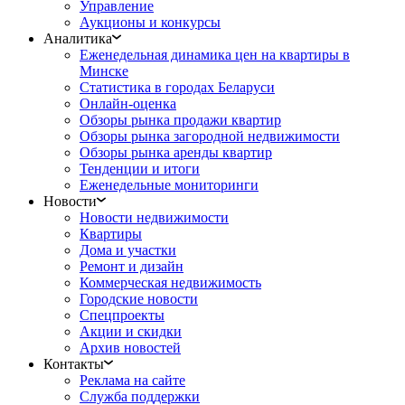
Управление
Аукционы и конкурсы
Аналитика
Еженедельная динамика цен на квартиры в
Минске
Статистика в городах Беларуси
Онлайн-оценка
Обзоры рынка продажи квартир
Обзоры рынка загородной недвижимости
Обзоры рынка аренды квартир
Тенденции и итоги
Еженедельные мониторинги
Новости
Новости недвижимости
Квартиры
Дома и участки
Ремонт и дизайн
Коммерческая недвижимость
Городские новости
Спецпроекты
Акции и скидки
Архив новостей
Контакты
Реклама на сайте
Служба поддержки