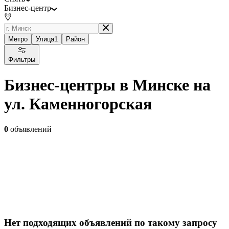
Бизнес-центр
Метро
Улица
1
Район
Фильтры
Бизнес-центры в Минске на
ул. Каменногорская
0
объявлений
Нет подходящих объявлений по такому запросу