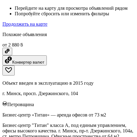
Перейдите на карту для просмотра объявлений рядом
Попробуйте сбросить или изменить фильтры
Продолжить на карте
Похожие объявления
от 2 880 ƃ
Конвертер валют
Объект введен в эксплуатацию в 2015 году
г. Минск, просп. Дзержинского, 104
Петровщина
Бизнес-центр «Титан» — аренда офисов от 73 м2
Бизнес-центр "Титан" класса А, под единым управлением,
офисы высокого качества. г. Минск, пр-т. Дзержинского, 104а,
ст. метро Петровщина. Офисные пространства от 64 м2.