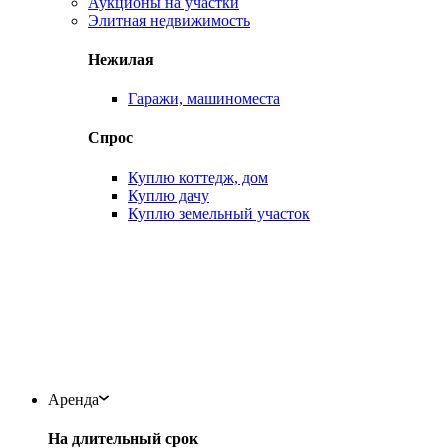
Аукционы на участки
Элитная недвижимость
Нежилая
Гаражи, машиноместа
Спрос
Куплю коттедж, дом
Куплю дачу
Куплю земельный участок
Аренда
На длительный срок