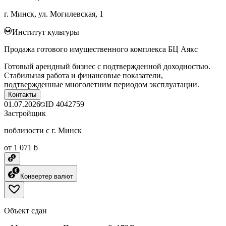
г. Минск, ул. Могилевская, 1
Институт культуры
Продажа готового имущественного комплекса БЦ Аякс
Готовый арендный бизнес с подтвержденной доходностью.
Стабильная работа и финансовые показатели,
подтвержденные многолетним периодом эксплуатации.
Контакты
01.07.2026
ID
4042759
Застройщик
поблизости с г. Минск
от 1 071 ƃ
Конвертер валют
Объект сдан