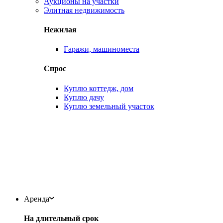
Аукционы на участки
Элитная недвижимость
Нежилая
Гаражи, машиноместа
Спрос
Куплю коттедж, дом
Куплю дачу
Куплю земельный участок
Аренда
На длительный срок