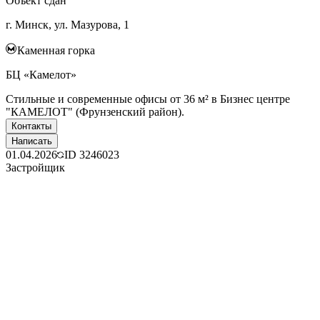
Объект сдан
г. Минск, ул. Мазурова, 1
Каменная горка
БЦ «Камелот»
Стильные и современные офисы от 36 м² в Бизнес центре
"КАМЕЛОТ" (Фрунзенский район).
Контакты
Написать
01.04.2026
ID
3246023
Застройщик