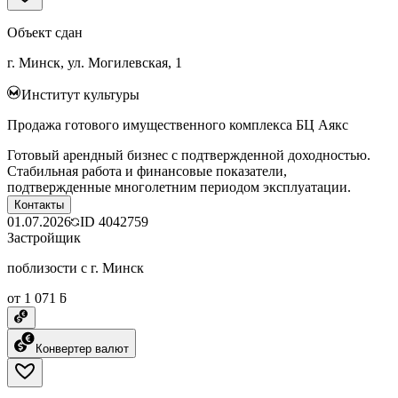
Объект сдан
г. Минск, ул. Могилевская, 1
Институт культуры
Продажа готового имущественного комплекса БЦ Аякс
Готовый арендный бизнес с подтвержденной доходностью.
Стабильная работа и финансовые показатели,
подтвержденные многолетним периодом эксплуатации.
Контакты
01.07.2026
ID
4042759
Застройщик
поблизости с г. Минск
от 1 071 ƃ
Конвертер валют