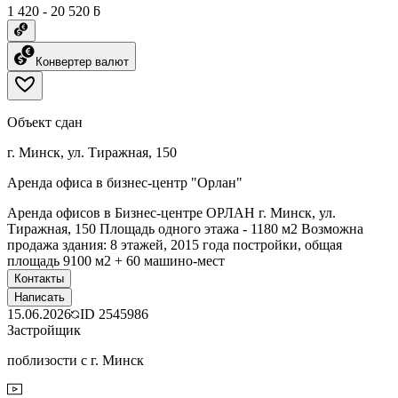
1 420 - 20 520 ƃ
Конвертер валют
Объект сдан
г. Минск, ул. Тиражная, 150
Аренда офиса в бизнес-центр "Орлан"
Аренда офисов в Бизнес-центре ОРЛАН г. Минск, ул.
Тиражная, 150 Площадь одного этажа - 1180 м2 Возможна
продажа здания: 8 этажей, 2015 года постройки, общая
площадь 9100 м2 + 60 машино-мест
Контакты
Написать
15.06.2026
ID
2545986
Застройщик
поблизости с г. Минск