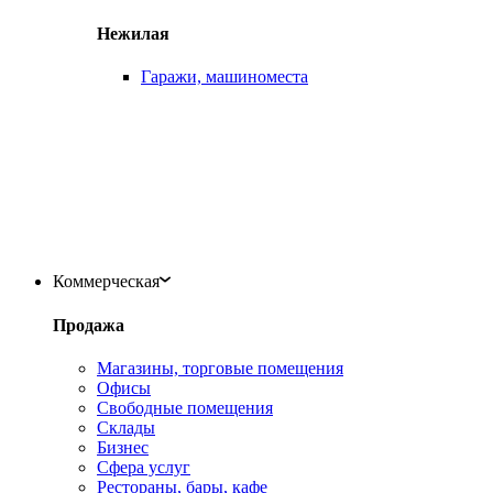
Нежилая
Гаражи, машиноместа
Коммерческая
Продажа
Магазины, торговые помещения
Офисы
Свободные помещения
Склады
Бизнес
Сфера услуг
Рестораны, бары, кафе