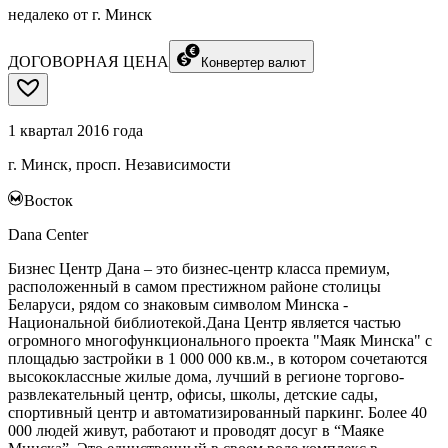
недалеко от г. Минск
ДОГОВОРНАЯ ЦЕНА
Конвертер валют
1 квартал 2016 года
г. Минск, просп. Независимости
Восток
Dana Center
Бизнес Центр Дана – это бизнес-центр класса премиум,
расположенный в самом престижном районе столицы
Беларуси, рядом со знаковым символом Минска -
Национальной библиотекой.Дана Центр является частью
огромного многофункционального проекта "Маяк Минска" с
площадью застройки в 1 000 000 кв.м., в котором сочетаются
высококлассные жилые дома, лучший в регионе торгово-
развлекательный центр, офисы, школы, детские сады,
спортивный центр и автоматизированный паркинг. Более 40
000 людей живут, работают и проводят досуг в “Маяке