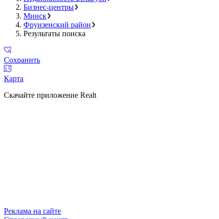
Бизнес-центры
Минск
Фрунзенский район
Результаты поиска
Сохранить
Карта
Скачайте приложение Realt
Реклама на сайте