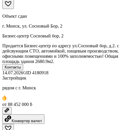
Объект сдан
г. Минск, ул. Сосновый Бор, 2
Бизнес-центр Сосновый бор, 2
Продается Бизнес-центр по адресу ул.Сосновый бор, д.2. с
дейсвующим СТО, автомойкой, пищевым производством,
офисными помещениями и 100% заполняемостью! Общая
площадь здания 2680.9м2.
Контакты
14.07.2026
ID
4180918
Застройщик
рядом с г. Минск
от 88 452 000 ƃ
Конвертер валют