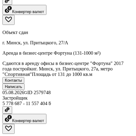
Конвертер валют
Объект сдан
г. Минск, ул. Притыцкого, 27/А
Аренда в бизнес-центре Фортуна (131-1000 м²)
Сдаются в аренду офисы в бизнес-центре "Фортуна" 2017
года постройкиг. Минск, ул. Притыцкого, 27а, метро
"Спортивная"Площадь от 131 до 1000 кв.м
Контакты
Написать
05.08.2026
ID
2579748
Застройщик
5 778 687 - 11 557 404 ƃ
Конвертер валют