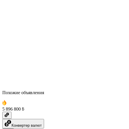
Похожие объявления
5 896 800 ƃ
Конвертер валют