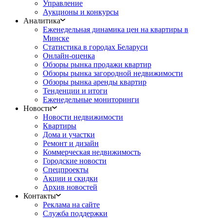
Управление
Аукционы и конкурсы
Аналитика
Еженедельная динамика цен на квартиры в
Минске
Статистика в городах Беларуси
Онлайн-оценка
Обзоры рынка продажи квартир
Обзоры рынка загородной недвижимости
Обзоры рынка аренды квартир
Тенденции и итоги
Еженедельные мониторинги
Новости
Новости недвижимости
Квартиры
Дома и участки
Ремонт и дизайн
Коммерческая недвижимость
Городские новости
Спецпроекты
Акции и скидки
Архив новостей
Контакты
Реклама на сайте
Служба поддержки