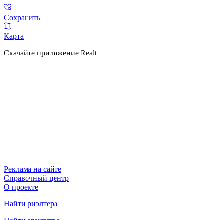
Сохранить
Карта
Скачайте приложение Realt
Реклама на сайте
Справочный центр
О проекте
Найти риэлтера