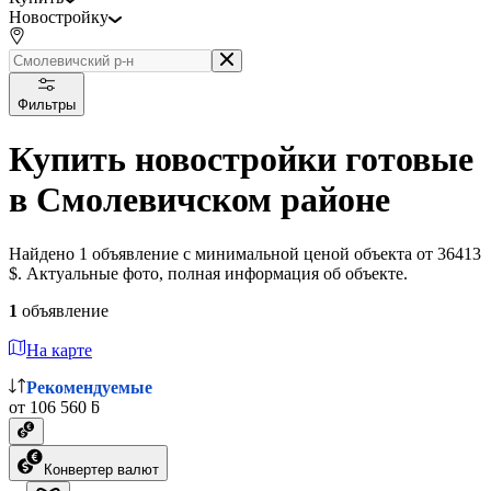
Новостройку
Фильтры
Купить новостройки готовые
в Смолевичском районе
Найдено 1 объявление с минимальной ценой объекта от 36413
$. Актуальные фото, полная информация об объекте.
1
объявление
На карте
Рекомендуемые
от 106 560 ƃ
Конвертер валют