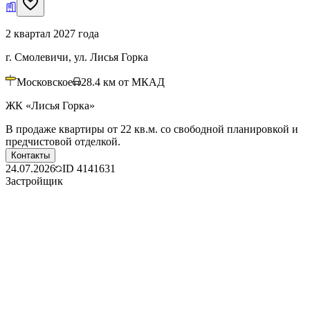
2 квартал 2027 года
г. Смолевичи, ул. Лисья Горка
Московское
28.4
км от МКАД
ЖК «Лисья Горка»
В продаже квартиры от 22 кв.м. со свободной планировкой и
предчистовой отделкой.
Контакты
24.07.2026
ID
4141631
Застройщик