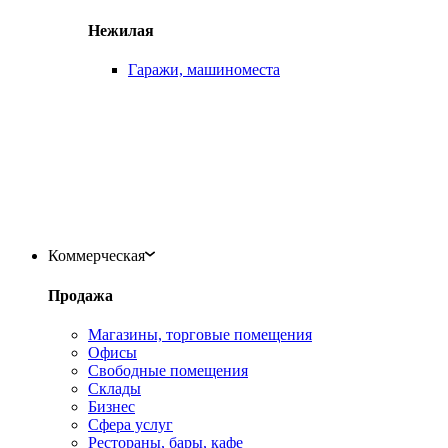
Нежилая
Гаражи, машиноместа
Коммерческая
Продажа
Магазины, торговые помещения
Офисы
Свободные помещения
Склады
Бизнес
Сфера услуг
Рестораны, бары, кафе