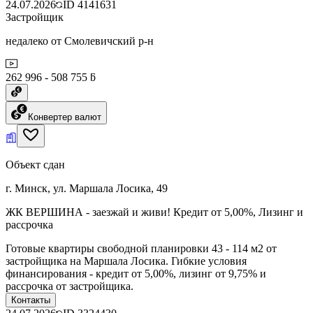
24.07.2026
ID
4141631
Застройщик
недалеко от Смолевичский р-н
262 996 - 508 755 ƃ
Конвертер валют
Объект сдан
г. Минск, ул. Маршала Лосика, 49
ЖК ВЕРШИНА - заезжай и живи! Кредит от 5,00%, Лизинг и
рассрочка
Готовые квартиры свободной планировки 43 - 114 м2 от
застройщика на Маршала Лосика. Гибкие условия
финансирования - кредит от 5,00%, лизинг от 9,75% и
рассрочка от застройщика.
Контакты