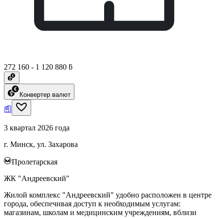
272 160 - 1 120 880 ƃ
Конвертер валют
3 квартал 2026 года
г. Минск, ул. Захарова
Пролетарская
ЖК "Андреевский"
Жилой комплекс "Андреевский" удобно расположен в центре
города, обеспечивая доступ к необходимым услугам:
магазинам, школам и медицинским учреждениям, вблизи