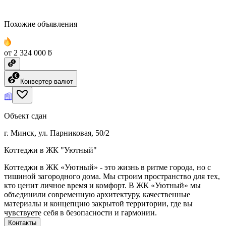
Похожие объявления
от 2 324 000 ƃ
Конвертер валют
Объект сдан
г. Минск, ул. Парниковая, 50/2
Коттеджи в ЖК "Уютный"
Коттеджи в ЖК «Уютный» - это жизнь в ритме города, но с
тишиной загородного дома. Мы строим пространство для тех,
кто ценит личное время и комфорт. В ЖК «Уютный» мы
объединили современную архитектуру, качественные
материалы и концепцию закрытой территории, где вы
чувствуете себя в безопасности и гармонии.
Контакты