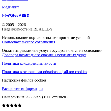
Медиакит
© 2005 –
2026
Недвижимость на REALT.BY
Использование портала означает принятие условий
Пользовательского соглашения
.
Оплата за рекламные услуги осуществляется на основании
Договора возмездного оказания рекламных услуг
.
Политика конфиденциальности
Политика в отношении обработки файлов cookies
Настройка файлов cookies
Раскрытие информации
Наш рейтинг:
4.88
из
5
(
1506
отзывов)