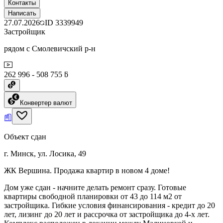
Контакты
Написать
27.07.2026
ID
3339949
Застройщик
рядом с Смолевичский р-н
262 996 - 508 755 ƃ
Конвертер валют
Объект сдан
г. Минск, ул. Лосика, 49
ЖК Вершина. Продажа квартир в новом 4 доме!
Дом уже сдан - начните делать ремонт сразу. Готовые
квартиры свободной планировки от 43 до 114 м2 от
застройщика. Гибкие условия финансирования - кредит до 20
лет, лизинг до 20 лет и рассрочка от застройщика до 4-х лет.