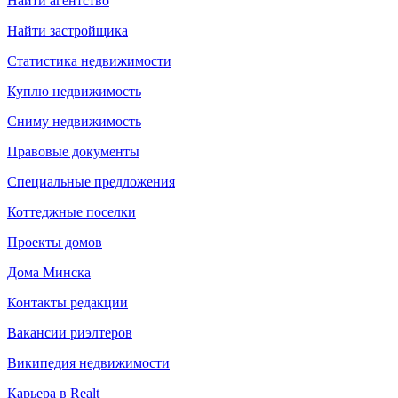
Найти агентство
Найти застройщика
Статистика недвижимости
Куплю недвижимость
Сниму недвижимость
Правовые документы
Специальные предложения
Коттеджные поселки
Проекты домов
Дома Минска
Контакты редакции
Вакансии риэлтеров
Википедия недвижимости
Карьера в Realt