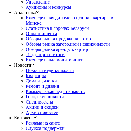
Управление
Аукционы и конкурсы
Аналитика
Еженедельная динамика цен на квартиры в
Минске
Статистика в городах Беларуси
Онлайн-оценка
Обзоры рынка продажи квартир
Обзоры рынка загородной недвижимости
Обзоры рынка аренды квартир
Тенденции и итоги
Еженедельные мониторинги
Новости
Новости недвижимости
Квартиры
Дома и участки
Ремонт и дизайн
Коммерческая недвижимость
Городские новости
Спецпроекты
Акции и скидки
Архив новостей
Контакты
Реклама на сайте
Служба поддержки