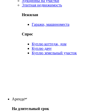
Аукционы на участки
Элитная недвижимость
Нежилая
Гаражи, машиноместа
Спрос
Куплю коттедж, дом
Куплю дачу
Куплю земельный участок
Аренда
На длительный срок