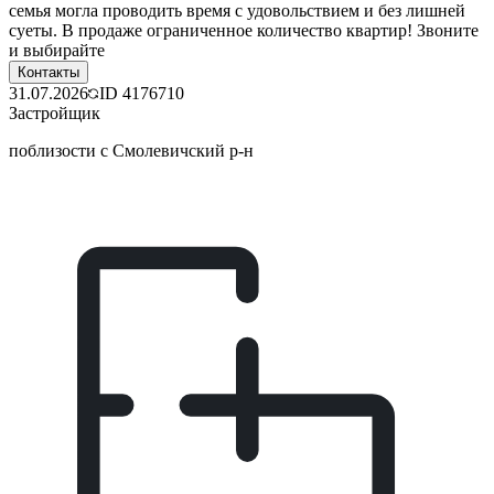
семья могла проводить время с удовольствием и без лишней
суеты. В продаже ограниченное количество квартир! Звоните
и выбирайте
Контакты
31.07.2026
ID
4176710
Застройщик
поблизости с Смолевичский р-н