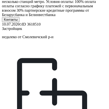
несколько станций метро. Условия оплаты: 100% оплата
оплаты согласно графику платежей с первоначальным
взносом 30% партнерские кредитные программы от
Беларусбанка и Белинвестбанка
Контакты
10.07.2026
ID
3618510
Застройщик
недалеко от Смолевичский р-н