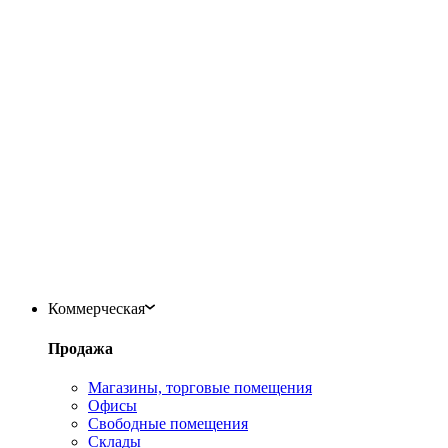
Коммерческая
Продажа
Магазины, торговые помещения
Офисы
Свободные помещения
Склады