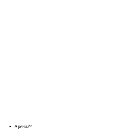
Аренда