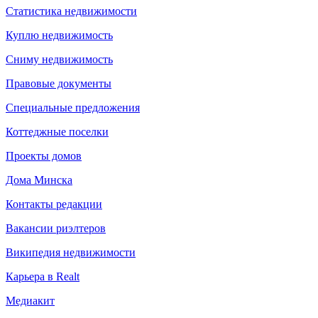
Статистика недвижимости
Куплю недвижимость
Сниму недвижимость
Правовые документы
Специальные предложения
Коттеджные поселки
Проекты домов
Дома Минска
Контакты редакции
Вакансии риэлтеров
Википедия недвижимости
Карьера в Realt
Медиакит