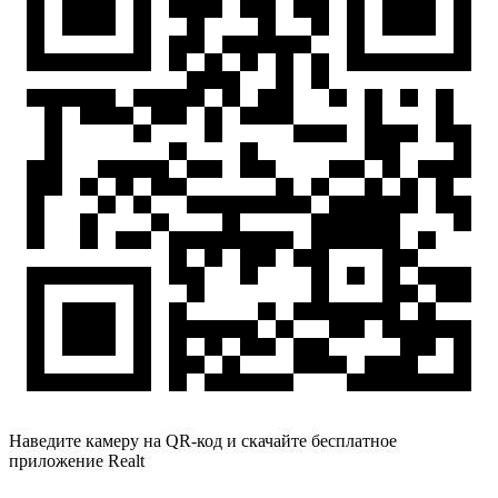
Наведите камеру на QR-код и скачайте бесплатное
приложение Realt