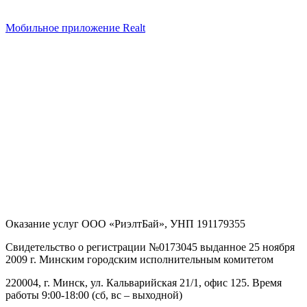
Мобильное приложение Realt
Оказание услуг
ООО «РиэлтБай»
,
УНП 191179355
Свидетельство о регистрации №0173045 выданное 25 ноября
2009 г. Минским городским исполнительным комитетом
220004, г. Минск, ул. Кальварийская 21/1, офис 125
. Время
работы 9:00-18:00 (сб, вс – выходной)