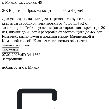
г. Минск, ул. Лосика, 49
ЖК Вершина. Продажа квартир в новом 4 доме!
Дом уже сдан - начните делать ремонт сразу. Готовые
квартиры свободной планировки от 43 до 114 м2 от
застройщика. Гибкие условия финансирования - кредит до 20
лет, лизинг до 20 лет и рассрочка от застройщика до 4-х лет.
Комплекс расположен в локации между Малиновкой и
Каменной горкой. Комплекс полностью обеспечен
машиноместами.
Контакты
07.08.2026
ID
3411668
Застройщик
поблизости с г. Минск