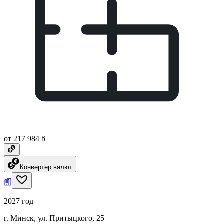
от 217 984 ƃ
Конвертер валют
2027 год
г. Минск, ул. Притыцкого, 25