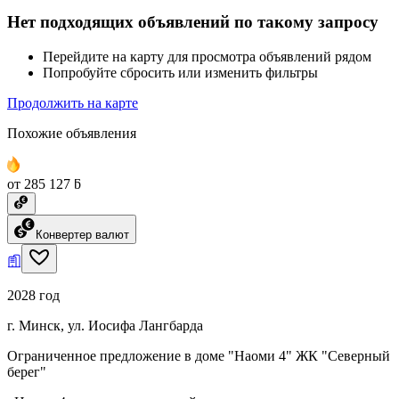
Нет подходящих объявлений по такому запросу
Перейдите на карту для просмотра объявлений рядом
Попробуйте сбросить или изменить фильтры
Продолжить на карте
Похожие объявления
от 285 127 ƃ
Конвертер валют
2028 год
г. Минск, ул. Иосифа Лангбарда
Ограниченное предложение в доме "Наоми 4" ЖК "Северный
берег"