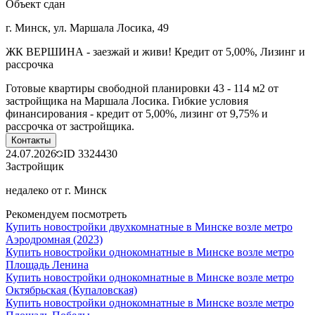
Объект сдан
г. Минск, ул. Маршала Лосика, 49
ЖК ВЕРШИНА - заезжай и живи! Кредит от 5,00%, Лизинг и
рассрочка
Готовые квартиры свободной планировки 43 - 114 м2 от
застройщика на Маршала Лосика. Гибкие условия
финансирования - кредит от 5,00%, лизинг от 9,75% и
рассрочка от застройщика.
Контакты
24.07.2026
ID
3324430
Застройщик
недалеко от г. Минск
Рекомендуем посмотреть
Купить новостройки двухкомнатные в Минске возле метро
Аэродромная (2023)
Купить новостройки однокомнатные в Минске возле метро
Площадь Ленина
Купить новостройки однокомнатные в Минске возле метро
Октябрьская (Купаловская)
Купить новостройки однокомнатные в Минске возле метро