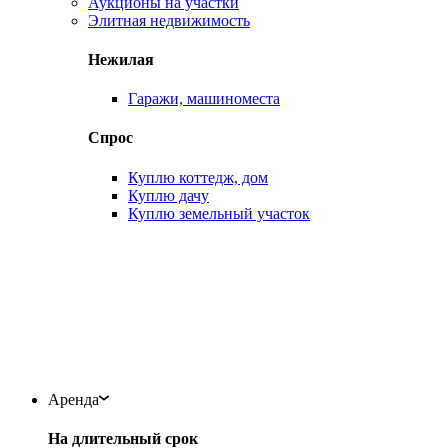
Аукционы на участки
Элитная недвижимость
Нежилая
Гаражи, машиноместа
Спрос
Куплю коттедж, дом
Куплю дачу
Куплю земельный участок
Аренда
На длительный срок