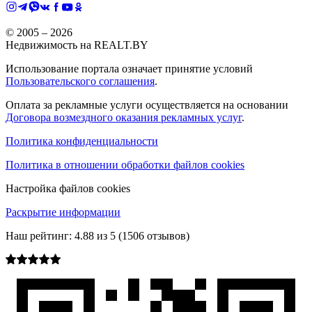
© 2005 –
2026
Недвижимость на REALT.BY
Использование портала означает принятие условий
Пользовательского соглашения
.
Оплата за рекламные услуги осуществляется на основании
Договора возмездного оказания рекламных услуг
.
Политика конфиденциальности
Политика в отношении обработки файлов cookies
Настройка файлов cookies
Раскрытие информации
Наш рейтинг:
4.88
из
5
(
1506
отзывов)