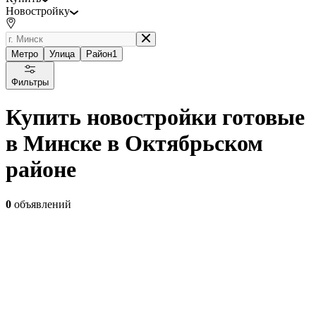
Новостройку
Метро
Улица
Район
1
Фильтры
Купить новостройки готовые
в Минске в Октябрьском
районе
0
объявлений