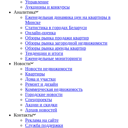
Управление
Аукционы и конкурсы
Аналитика
Еженедельная динамика цен на квартиры в
Минске
Статистика в городах Беларуси
Онлайн-оценка
Обзоры рынка продажи квартир
Обзоры рынка загородной недвижимости
Обзоры рынка аренды квартир
Тенденции и итоги
Еженедельные мониторинги
Новости
Новости недвижимости
Квартиры
Дома и участки
Ремонт и дизайн
Коммерческая недвижимость
Городские новости
Спецпроекты
Акции и скидки
Архив новостей
Контакты
Реклама на сайте
Служба поддержки