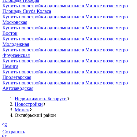
Площадь Победы
Купить новостройки однокомнатные в Минске возле метро
Площадь Якуба Коласа
Купить новостройки однокомнатные в Минске возле метро
Московская
Купить новостройки однокомнатные в Минске возле метро
Восток
Купить новостройки однокомнатные в Минске возле метро
Молодежная
Купить новостройки однокомнатные в Минске возле метро
Фрунзенская
Купить новостройки однокомнатные в Минске возле метро
Немига
Купить новостройки однокомнатные в Минске возле метро
Пролетарская
Купить новостройки однокомнатные в Минске возле метро
Автозаводская
Недвижимость Беларуси
Новостройки
Минск
Октябрьский район
Сохранить