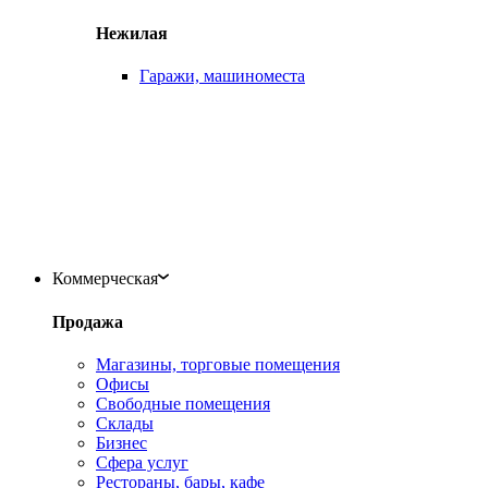
Нежилая
Гаражи, машиноместа
Коммерческая
Продажа
Магазины, торговые помещения
Офисы
Свободные помещения
Склады
Бизнес
Сфера услуг
Рестораны, бары, кафе