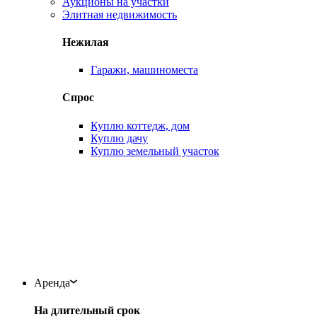
Аукционы на участки
Элитная недвижимость
Нежилая
Гаражи, машиноместа
Спрос
Куплю коттедж, дом
Куплю дачу
Куплю земельный участок
Аренда
На длительный срок