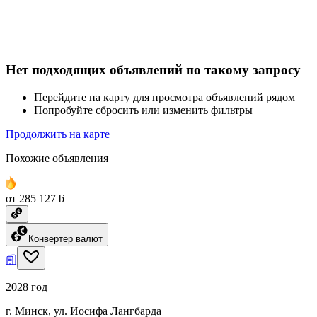
Нет подходящих объявлений по такому запросу
Перейдите на карту для просмотра объявлений рядом
Попробуйте сбросить или изменить фильтры
Продолжить на карте
Похожие объявления
от 285 127 ƃ
Конвертер валют
2028 год
г. Минск, ул. Иосифа Лангбарда