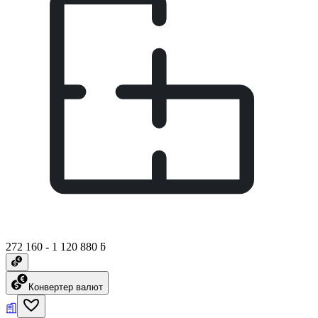
272 160 - 1 120 880 ƃ
Конвертер валют