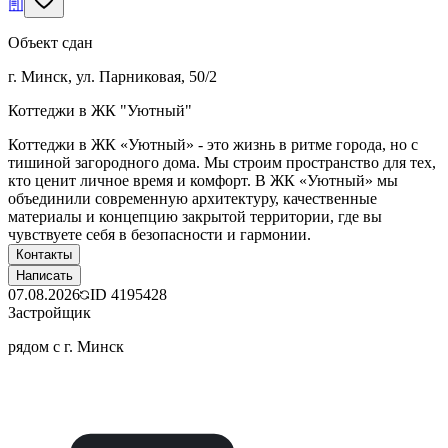
Объект сдан
г. Минск, ул. Парниковая, 50/2
Коттеджи в ЖК "Уютный"
Коттеджи в ЖК «Уютный» - это жизнь в ритме города, но с
тишиной загородного дома. Мы строим пространство для тех,
кто ценит личное время и комфорт. В ЖК «Уютный» мы
объединили современную архитектуру, качественные
материалы и концепцию закрытой территории, где вы
чувствуете себя в безопасности и гармонии.
Контакты
Написать
07.08.2026
ID
4195428
Застройщик
рядом с г. Минск