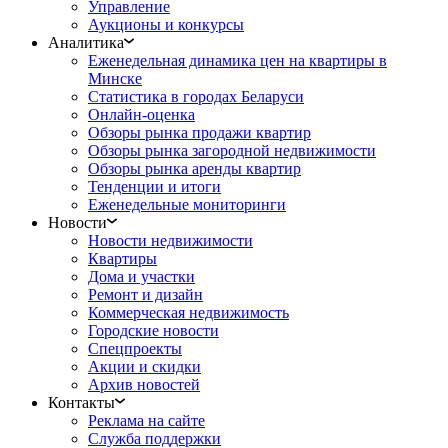
Управление
Аукционы и конкурсы
Аналитика
Еженедельная динамика цен на квартиры в
Минске
Статистика в городах Беларуси
Онлайн-оценка
Обзоры рынка продажи квартир
Обзоры рынка загородной недвижимости
Обзоры рынка аренды квартир
Тенденции и итоги
Еженедельные мониторинги
Новости
Новости недвижимости
Квартиры
Дома и участки
Ремонт и дизайн
Коммерческая недвижимость
Городские новости
Спецпроекты
Акции и скидки
Архив новостей
Контакты
Реклама на сайте
Служба поддержки