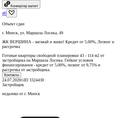
Конвертер валют
Объект сдан
г. Минск, ул. Маршала Лосика, 49
ЖК ВЕРШИНА - заезжай и живи! Кредит от 5,00%, Лизинг и
рассрочка
Готовые квартиры свободной планировки 43 - 114 м2 от
застройщика на Маршала Лосика. Гибкие условия
финансирования - кредит от 5,00%, лизинг от 9,75% и
рассрочка от застройщика.
Контакты
24.07.2026
ID
3324430
Застройщик
недалеко от г. Минск