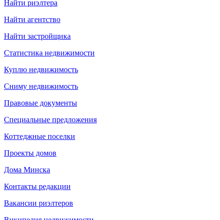
Найти риэлтера
Найти агентство
Найти застройщика
Статистика недвижимости
Куплю недвижимость
Сниму недвижимость
Правовые документы
Специальные предложения
Коттеджные поселки
Проекты домов
Дома Минска
Контакты редакции
Вакансии риэлтеров
Википедия недвижимости