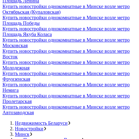
Площадь Ленина
Купить новостройки однокомнатные в Минске возле метро
Октябрьская (Купаловская)
Купить новостройки однокомнатные в Минске возле метро
Площадь Победы
Купить новостройки однокомнатные в Минске возле метро
Площадь Якуба Коласа
Купить новостройки однокомнатные в Минске возле метро
Московская
Купить новостройки однокомнатные в Минске возле метро
Восток
Купить новостройки однокомнатные в Минске возле метро
Молодежная
Купить новостройки однокомнатные в Минске возле метро
Фрунзенская
Купить новостройки однокомнатные в Минске возле метро
Немига
Купить новостройки однокомнатные в Минске возле метро
Пролетарская
Купить новостройки однокомнатные в Минске возле метро
Автозаводская
Недвижимость Беларуси
Новостройки
Минск