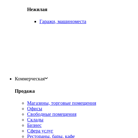
Нежилая
Гаражи, машиноместа
Коммерческая
Продажа
Магазины, торговые помещения
Офисы
Свободные помещения
Склады
Бизнес
Сфера услуг
Рестораны, бары, кафе