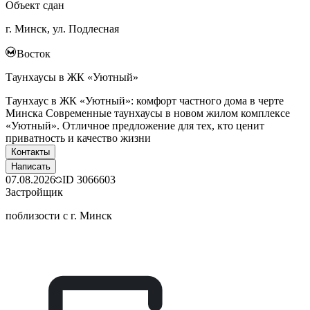
Объект сдан
г. Минск, ул. Подлесная
Восток
Таунхаусы в ЖК «Уютный»
Таунхаус в ЖК «Уютный»: комфорт частного дома в черте
Минска Современные таунхаусы в новом жилом комплексе
«Уютный». Отличное предложение для тех, кто ценит
приватность и качество жизни
Контакты
Написать
07.08.2026
ID
3066603
Застройщик
поблизости с г. Минск