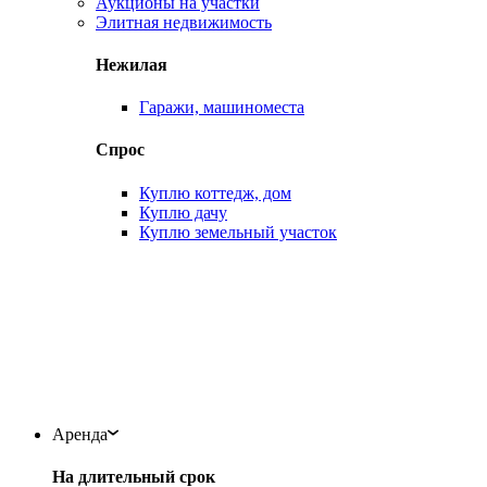
Аукционы на участки
Элитная недвижимость
Нежилая
Гаражи, машиноместа
Спрос
Куплю коттедж, дом
Куплю дачу
Куплю земельный участок
Аренда
На длительный срок