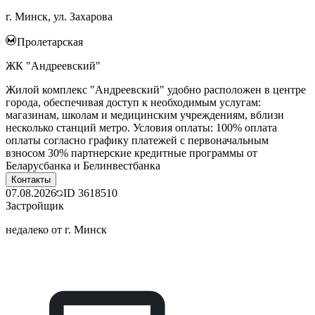
г. Минск, ул. Захарова
Пролетарская
ЖК "Андреевский"
Жилой комплекс "Андреевский" удобно расположен в центре
города, обеспечивая доступ к необходимым услугам:
магазинам, школам и медицинским учреждениям, вблизи
несколько станций метро. Условия оплаты: 100% оплата
оплаты согласно графику платежей с первоначальным
взносом 30% партнерские кредитные программы от
Беларусбанка и Белинвестбанка
Контакты
07.08.2026
ID
3618510
Застройщик
недалеко от г. Минск