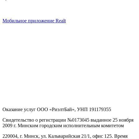
Мобильное приложение Realt
Оказание услуг
ООО «РиэлтБай»
,
УНП 191179355
Свидетельство о регистрации №0173045 выданное 25 ноября
2009 г. Минским городским исполнительным комитетом
220004, г. Минск, ул. Кальварийская 21/1, офис 125
. Время