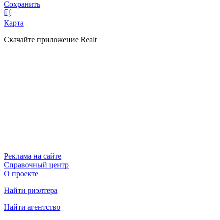
Сохранить
Карта
Скачайте приложение Realt
Реклама на сайте
Справочный центр
О проекте
Найти риэлтера
Найти агентство