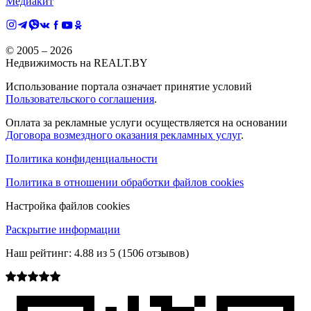
Медиакит
© 2005 –
2026
Недвижимость на REALT.BY
Использование портала означает принятие условий
Пользовательского соглашения
.
Оплата за рекламные услуги осуществляется на основании
Договора возмездного оказания рекламных услуг
.
Политика конфиденциальности
Политика в отношении обработки файлов cookies
Настройка файлов cookies
Раскрытие информации
Наш рейтинг:
4.88
из
5
(
1506
отзывов)