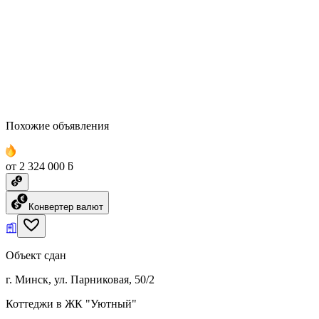
Похожие объявления
от 2 324 000 ƃ
Конвертер валют
Объект сдан
г. Минск, ул. Парниковая, 50/2
Коттеджи в ЖК "Уютный"