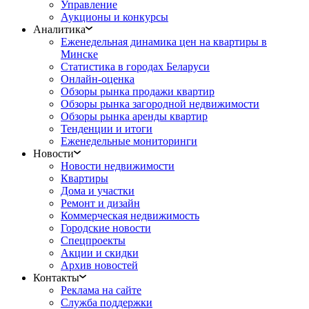
Управление
Аукционы и конкурсы
Аналитика
Еженедельная динамика цен на квартиры в
Минске
Статистика в городах Беларуси
Онлайн-оценка
Обзоры рынка продажи квартир
Обзоры рынка загородной недвижимости
Обзоры рынка аренды квартир
Тенденции и итоги
Еженедельные мониторинги
Новости
Новости недвижимости
Квартиры
Дома и участки
Ремонт и дизайн
Коммерческая недвижимость
Городские новости
Спецпроекты
Акции и скидки
Архив новостей
Контакты
Реклама на сайте
Служба поддержки