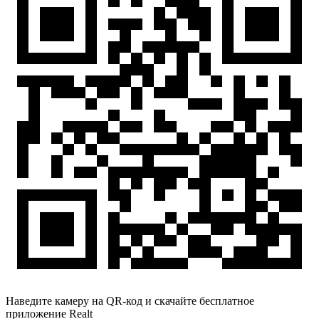
Наведите камеру на QR-код и скачайте бесплатное
приложение Realt