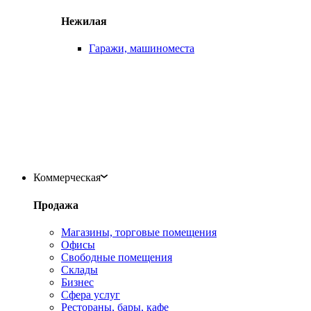
Нежилая
Гаражи, машиноместа
Коммерческая
Продажа
Магазины, торговые помещения
Офисы
Свободные помещения
Склады
Бизнес
Сфера услуг
Рестораны, бары, кафе