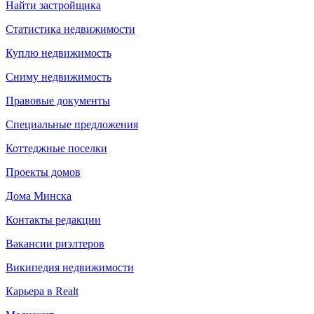
Найти застройщика
Статистика недвижимости
Куплю недвижимость
Сниму недвижимость
Правовые документы
Специальные предложения
Коттеджные поселки
Проекты домов
Дома Минска
Контакты редакции
Вакансии риэлтеров
Википедия недвижимости
Карьера в Realt