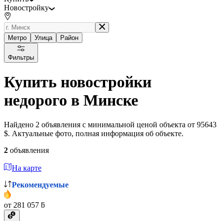
Новостройку
Метро
Улица
Район
Фильтры
Купить новостройки
недорого в Минске
Найдено 2 объявления с минимальной ценой объекта от 95643
$. Актуальные фото, полная информация об объекте.
2
объявления
На карте
Рекомендуемые
от 281 057 ƃ