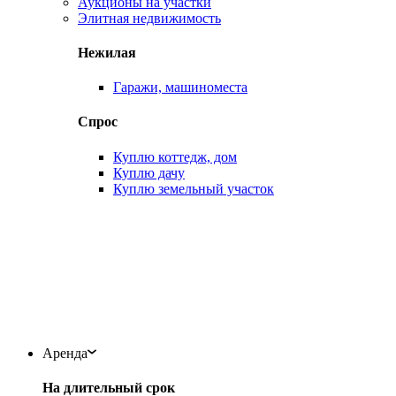
Аукционы на участки
Элитная недвижимость
Нежилая
Гаражи, машиноместа
Спрос
Куплю коттедж, дом
Куплю дачу
Куплю земельный участок
Аренда
На длительный срок