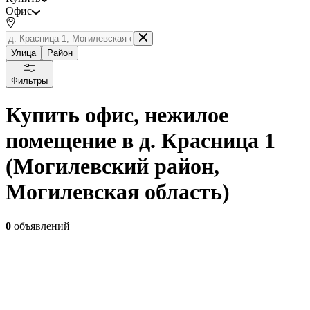
Офис
Улица
Район
Фильтры
Купить офис, нежилое
помещение в д. Красница 1
(Могилевский район,
Могилевская область)
0
объявлений