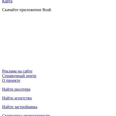
Карта
Скачайте приложение Realt
Реклама на сайте
Справочный центр
О проекте
Найти риэлтера
Найти агентство
Найти застройщика
Статистика недвижимости