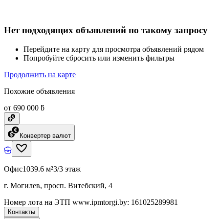
Нет подходящих объявлений по такому запросу
Перейдите на карту для просмотра объявлений рядом
Попробуйте сбросить или изменить фильтры
Продолжить на карте
Похожие объявления
от 690 000 ƃ
Конвертер валют
Офис
1039.6 м²
3/3 этаж
г. Могилев, просп. Витебский, 4
Номер лота на ЭТП www.ipmtorgi.by: 161025289981
Контакты