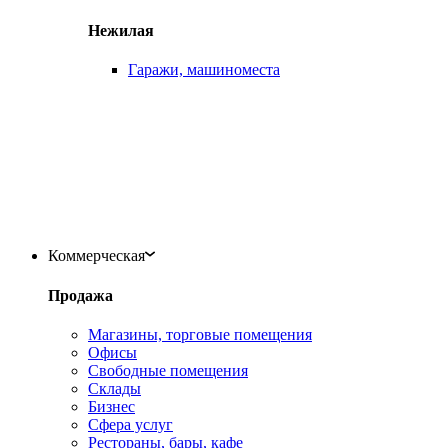
Нежилая
Гаражи, машиноместа
Коммерческая
Продажа
Магазины, торговые помещения
Офисы
Свободные помещения
Склады
Бизнес
Сфера услуг
Рестораны, бары, кафе