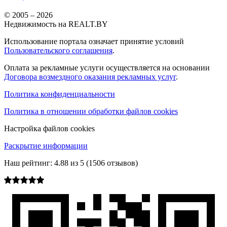
© 2005 –
2026
Недвижимость на REALT.BY
Использование портала означает принятие условий
Пользовательского соглашения
.
Оплата за рекламные услуги осуществляется на основании
Договора возмездного оказания рекламных услуг
.
Политика конфиденциальности
Политика в отношении обработки файлов cookies
Настройка файлов cookies
Раскрытие информации
Наш рейтинг:
4.88
из
5
(
1506
отзывов)