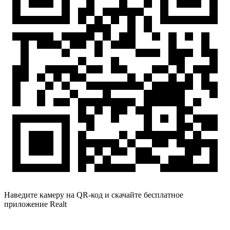
Наведите камеру на QR-код и скачайте бесплатное
приложение Realt