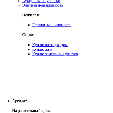
Аукционы на участки
Элитная недвижимость
Нежилая
Гаражи, машиноместа
Спрос
Куплю коттедж, дом
Куплю дачу
Куплю земельный участок
Аренда
На длительный срок