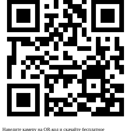
Наведите камеру на QR-код и скачайте бесплатное