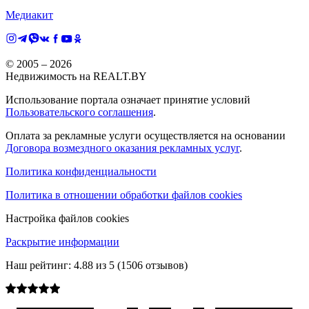
Медиакит
© 2005 –
2026
Недвижимость на REALT.BY
Использование портала означает принятие условий
Пользовательского соглашения
.
Оплата за рекламные услуги осуществляется на основании
Договора возмездного оказания рекламных услуг
.
Политика конфиденциальности
Политика в отношении обработки файлов cookies
Настройка файлов cookies
Раскрытие информации
Наш рейтинг:
4.88
из
5
(
1506
отзывов)