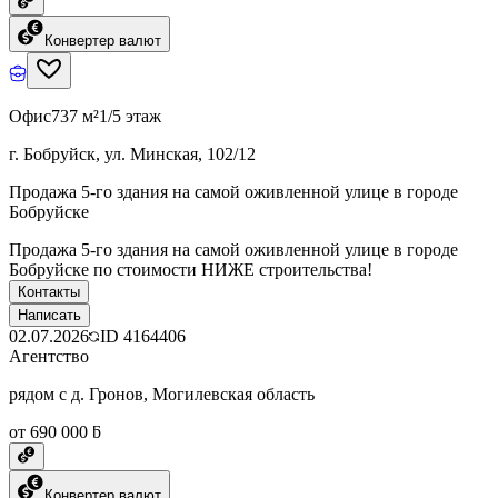
Конвертер валют
Офис
737 м²
1/5 этаж
г. Бобруйск, ул. Минская, 102/12
Продажа 5-го здания на самой оживленной улице в городе
Бобруйске
Продажа 5-го здания на самой оживленной улице в городе
Бобруйске по стоимости НИЖЕ строительства!
Контакты
Написать
02.07.2026
ID
4164406
Агентство
рядом с д. Гронов, Могилевская область
от 690 000 ƃ
Конвертер валют