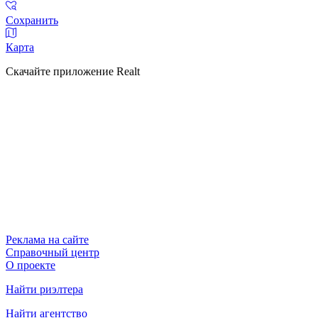
Сохранить
Карта
Скачайте приложение Realt
Реклама на сайте
Справочный центр
О проекте
Найти риэлтера
Найти агентство