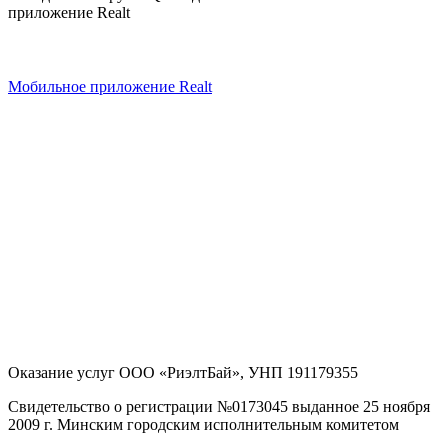
приложение Realt
Мобильное приложение Realt
Оказание услуг
ООО «РиэлтБай»
,
УНП 191179355
Свидетельство о регистрации №0173045 выданное 25 ноября
2009 г. Минским городским исполнительным комитетом