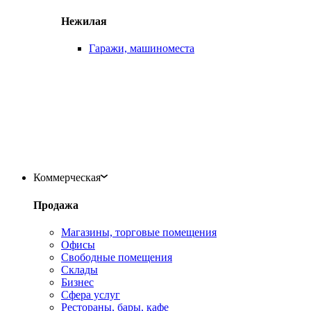
Нежилая
Гаражи, машиноместа
Коммерческая
Продажа
Магазины, торговые помещения
Офисы
Свободные помещения
Склады
Бизнес
Сфера услуг
Рестораны, бары, кафе