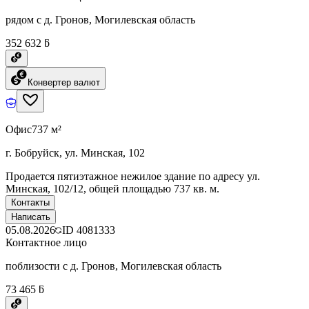
рядом с д. Гронов, Могилевская область
352 632 ƃ
Конвертер валют
Офис
737 м²
г. Бобруйск, ул. Минская, 102
Продается пятиэтажное нежилое здание по адресу ул.
Минская, 102/12, общей площадью 737 кв. м.
Контакты
Написать
05.08.2026
ID
4081333
Контактное лицо
поблизости с д. Гронов, Могилевская область
73 465 ƃ