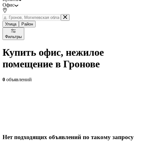
Офис
Улица
Район
Фильтры
Купить офис, нежилое
помещение в Гронове
0
объявлений
Нет подходящих объявлений по такому запросу