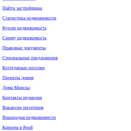
Найти застройщика
Статистика недвижимости
Куплю недвижимость
Сниму недвижимость
Правовые документы
Специальные предложения
Коттеджные поселки
Проекты домов
Дома Минска
Контакты редакции
Вакансии риэлтеров
Википедия недвижимости
Карьера в Realt