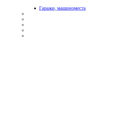
Гаражи, машиноместа