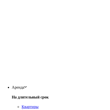
Аренда
На длительный срок
Квартиры