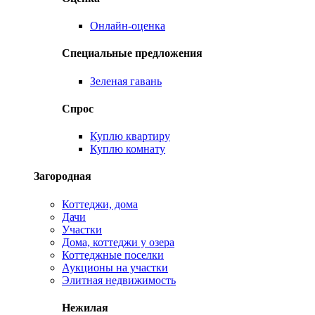
Онлайн-оценка
Специальные предложения
Зеленая гавань
Спрос
Куплю квартиру
Куплю комнату
Загородная
Коттеджи, дома
Дачи
Участки
Дома, коттеджи у озера
Коттеджные поселки
Аукционы на участки
Элитная недвижимость
Нежилая