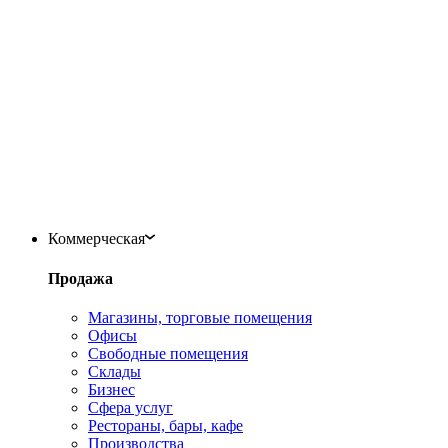
Коммерческая
Продажа
Магазины, торговые помещения
Офисы
Свободные помещения
Склады
Бизнес
Сфера услуг
Рестораны, бары, кафе
Производства