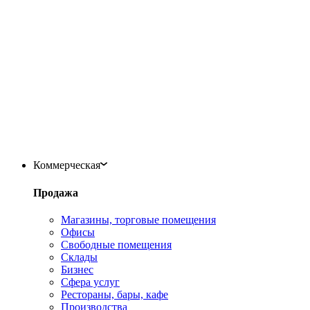
Коммерческая
Продажа
Магазины, торговые помещения
Офисы
Свободные помещения
Склады
Бизнес
Сфера услуг
Рестораны, бары, кафе
Производства