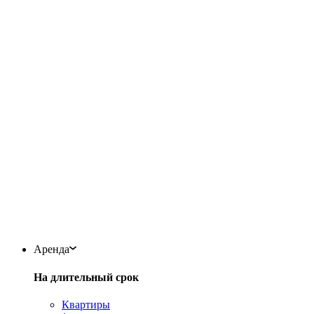
Аренда
На длительный срок
Квартиры