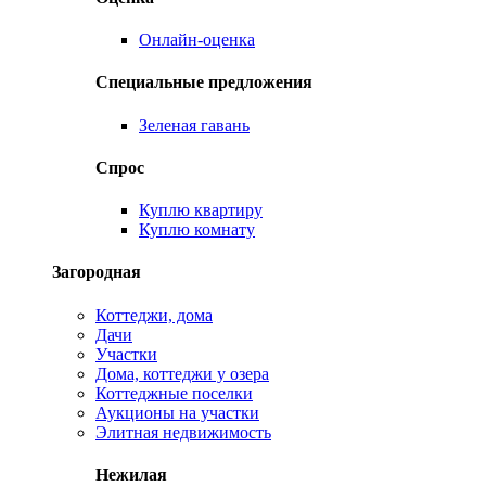
Онлайн-оценка
Специальные предложения
Зеленая гавань
Спрос
Куплю квартиру
Куплю комнату
Загородная
Коттеджи, дома
Дачи
Участки
Дома, коттеджи у озера
Коттеджные поселки
Аукционы на участки
Элитная недвижимость
Нежилая