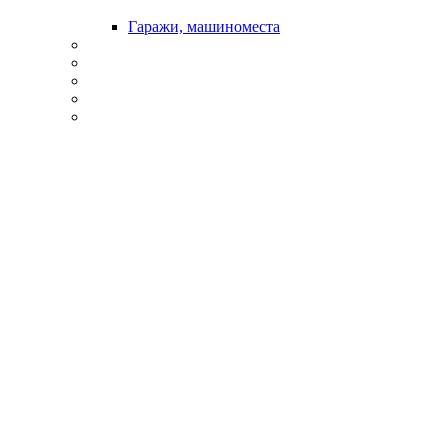
Гаражи, машиноместа