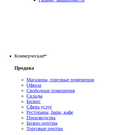
Коммерческая
Продажа
Магазины, торговые помещения
Офисы
Свободные помещения
Склады
Бизнес
Сфера услуг
Рестораны, бары, кафе
Производства
Бизнес-центры
Торговые центры