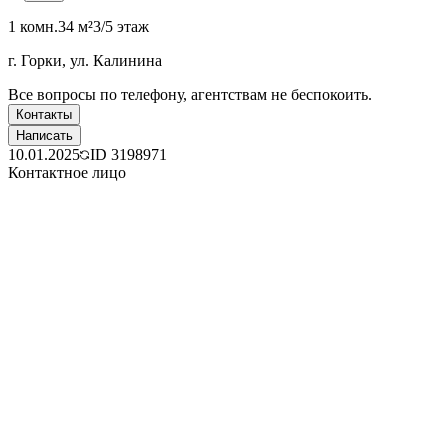
1 комн.
34 м²
3/5 этаж
г. Горки, ул. Калинина
Все вопросы по телефону, агентствам не беспокоить.
Контакты
Написать
10.01.2025
ID
3198971
Контактное лицо