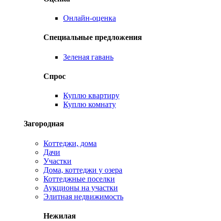
Онлайн-оценка
Специальные предложения
Зеленая гавань
Спрос
Куплю квартиру
Куплю комнату
Загородная
Коттеджи, дома
Дачи
Участки
Дома, коттеджи у озера
Коттеджные поселки
Аукционы на участки
Элитная недвижимость
Нежилая