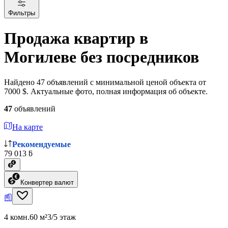
Фильтры
Продажа квартир в
Могилеве без посредников
Найдено 47 объявлений с минимальной ценой объекта от
7000 $. Актуальные фото, полная информация об объекте.
47
объявлений
На карте
Рекомендуемые
79 013 ƃ
Конвертер валют
4 комн.
60 м²
3/5 этаж