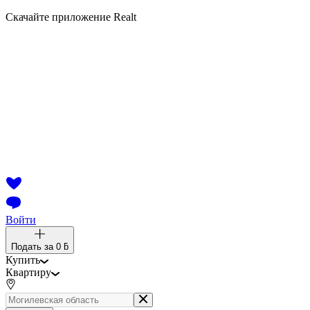
Скачайте приложение Realt
Войти
Подать за
0 ƃ
Купить
Квартиру