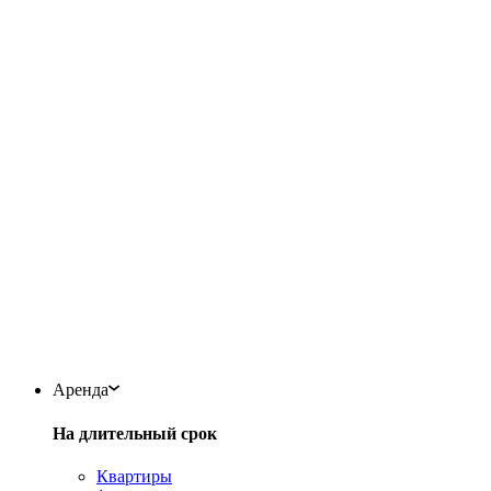
Аренда
На длительный срок
Квартиры