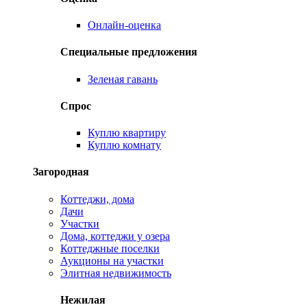
Онлайн-оценка
Специальные предложения
Зеленая гавань
Спрос
Куплю квартиру
Куплю комнату
Загородная
Коттеджи, дома
Дачи
Участки
Дома, коттеджи у озера
Коттеджные поселки
Аукционы на участки
Элитная недвижимость
Нежилая