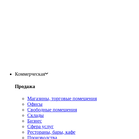
Коммерческая
Продажа
Магазины, торговые помещения
Офисы
Свободные помещения
Склады
Бизнес
Сфера услуг
Рестораны, бары, кафе
Производства