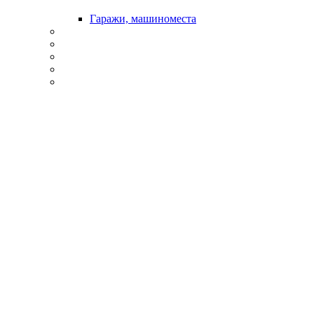
Гаражи, машиноместа