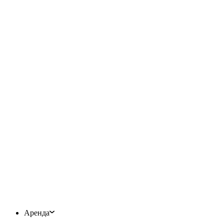
Аренда