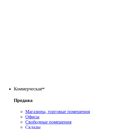
Коммерческая
Продажа
Магазины, торговые помещения
Офисы
Свободные помещения
Склады