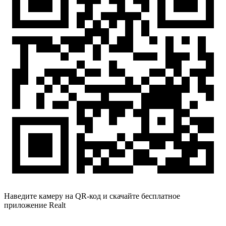
Наведите камеру на QR-код и скачайте бесплатное
приложение Realt