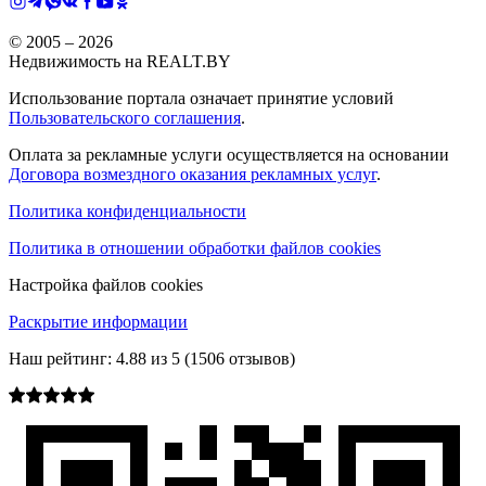
© 2005 –
2026
Недвижимость на REALT.BY
Использование портала означает принятие условий
Пользовательского соглашения
.
Оплата за рекламные услуги осуществляется на основании
Договора возмездного оказания рекламных услуг
.
Политика конфиденциальности
Политика в отношении обработки файлов cookies
Настройка файлов cookies
Раскрытие информации
Наш рейтинг:
4.88
из
5
(
1506
отзывов)