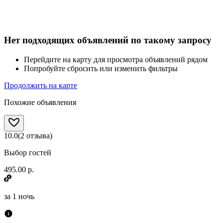
Нет подходящих объявлений по такому запросу
Перейдите на карту для просмотра объявлений рядом
Попробуйте сбросить или изменить фильтры
Продолжить на карте
Похожие объявления
10.0
(
2
отзыва
)
Выбор гостей
495.00 р.
за
1 ночь