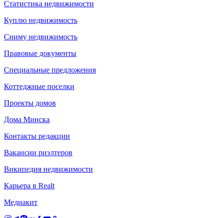
Статистика недвижимости
Куплю недвижимость
Сниму недвижимость
Правовые документы
Специальные предложения
Коттеджные поселки
Проекты домов
Дома Минска
Контакты редакции
Вакансии риэлтеров
Википедия недвижимости
Карьера в Realt
Медиакит