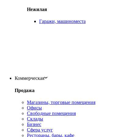
Нежилая
Гаражи, машиноместа
Коммерческая
Продажа
Магазины, торговые помещения
Офисы
Свободные помещения
Склады
Бизнес
Сфера услуг
Рестораны, бары, кафе