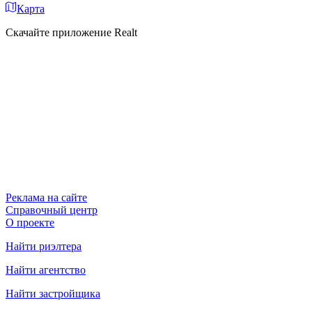
Карта
Скачайте приложение Realt
Реклама на сайте
Справочный центр
О проекте
Найти риэлтера
Найти агентство
Найти застройщика