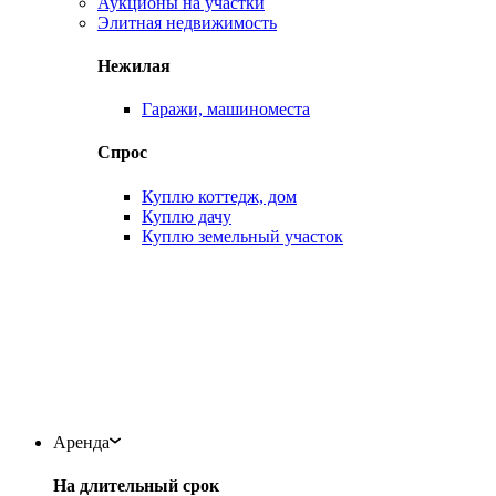
Аукционы на участки
Элитная недвижимость
Нежилая
Гаражи, машиноместа
Спрос
Куплю коттедж, дом
Куплю дачу
Куплю земельный участок
Аренда
На длительный срок