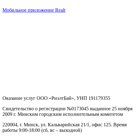
Мобильное приложение Realt
Оказание услуг
ООО «РиэлтБай»
,
УНП 191179355
Свидетельство о регистрации №0173045 выданное 25 ноября
2009 г. Минским городским исполнительным комитетом
220004, г. Минск, ул. Кальварийская 21/1, офис 125
. Время
работы 9:00-18:00 (сб, вс – выходной)