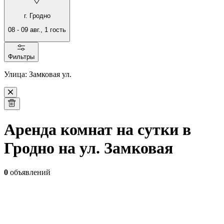
г. Гродно
08
-
09 авг.
,
1
гость
Фильтры
Улица: Замковая ул.
Аренда комнат на сутки в
Гродно на ул. Замковая
0
объявлений