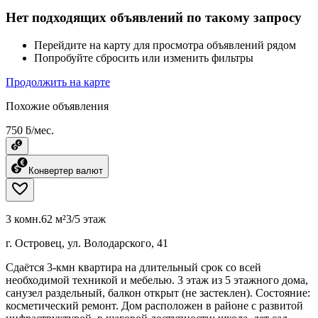
Нет подходящих объявлений по такому запросу
Перейдите на карту для просмотра объявлений рядом
Попробуйте сбросить или изменить фильтры
Продолжить на карте
Похожие объявления
750 ƃ/мес.
Конвертер валют
3 комн.
62 м²
3/5 этаж
г. Островец, ул. Володарского, 41
Сдаётся 3-кмн квартира на длительный срок со всей
необходимой техникой и мебелью. 3 этаж из 5 этажного дома,
санузел раздельный, балкон открыт (не застеклен). Состояние:
косметический ремонт. Дом расположен в районе с развитой