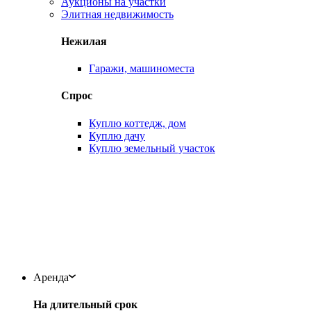
Аукционы на участки
Элитная недвижимость
Нежилая
Гаражи, машиноместа
Спрос
Куплю коттедж, дом
Куплю дачу
Куплю земельный участок
Аренда
На длительный срок