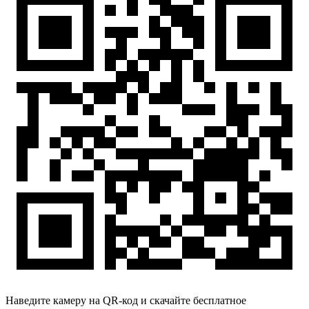
Наведите камеру на QR-код и скачайте бесплатное