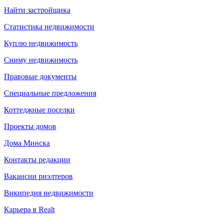
Найти застройщика
Статистика недвижимости
Куплю недвижимость
Сниму недвижимость
Правовые документы
Специальные предложения
Коттеджные поселки
Проекты домов
Дома Минска
Контакты редакции
Вакансии риэлтеров
Википедия недвижимости
Карьера в Realt