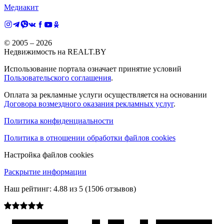
Медиакит
© 2005 –
2026
Недвижимость на REALT.BY
Использование портала означает принятие условий
Пользовательского соглашения
.
Оплата за рекламные услуги осуществляется на основании
Договора возмездного оказания рекламных услуг
.
Политика конфиденциальности
Политика в отношении обработки файлов cookies
Настройка файлов cookies
Раскрытие информации
Наш рейтинг:
4.88
из
5
(
1506
отзывов)