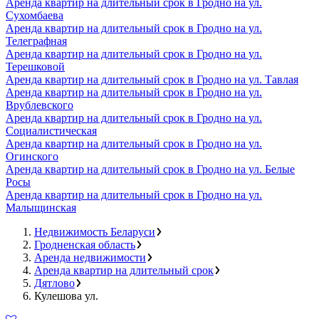
Аренда квартир на длительный срок в Гродно на ул.
Сухомбаева
Аренда квартир на длительный срок в Гродно на ул.
Телеграфная
Аренда квартир на длительный срок в Гродно на ул.
Терешковой
Аренда квартир на длительный срок в Гродно на ул. Тавлая
Аренда квартир на длительный срок в Гродно на ул.
Врублевского
Аренда квартир на длительный срок в Гродно на ул.
Социалистическая
Аренда квартир на длительный срок в Гродно на ул.
Огинского
Аренда квартир на длительный срок в Гродно на ул. Белые
Росы
Аренда квартир на длительный срок в Гродно на ул.
Малыщинская
Недвижимость Беларуси
Гродненская область
Аренда недвижимости
Аренда квартир на длительный срок
Дятлово
Кулешова ул.