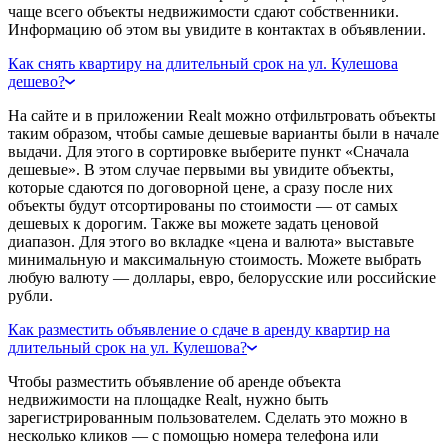
чаще всего объекты недвижимости сдают собственники.
Информацию об этом вы увидите в контактах в объявлении.
Как снять квартиру на длительный срок на ул. Кулешова
дешево?
На сайте и в приложении Realt можно отфильтровать объекты
таким образом, чтобы самые дешевые варианты были в начале
выдачи. Для этого в сортировке выберите пункт «Сначала
дешевые». В этом случае первыми вы увидите объекты,
которые сдаются по договорной цене, а сразу после них
объекты будут отсортированы по стоимости — от самых
дешевых к дорогим. Также вы можете задать ценовой
диапазон. Для этого во вкладке «цена и валюта» выставьте
минимальную и максимальную стоимость. Можете выбрать
любую валюту — доллары, евро, белорусские или российские
рубли.
Как разместить объявление о сдаче в аренду квартир на
длительный срок на ул. Кулешова?
Чтобы разместить объявление об аренде объекта
недвижимости на площадке Realt, нужно быть
зарегистрированным пользователем. Сделать это можно в
несколько кликов — с помощью номера телефона или