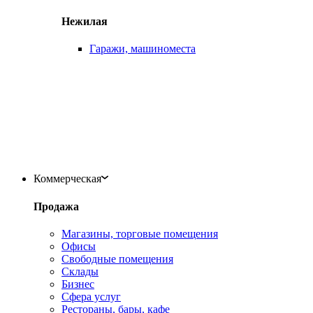
Нежилая
Гаражи, машиноместа
Коммерческая
Продажа
Магазины, торговые помещения
Офисы
Свободные помещения
Склады
Бизнес
Сфера услуг
Рестораны, бары, кафе