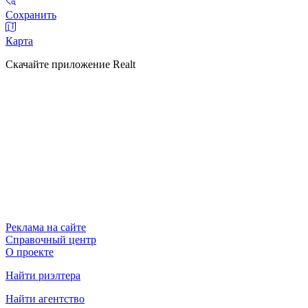
Сохранить
Карта
Скачайте приложение Realt
Реклама на сайте
Справочный центр
О проекте
Найти риэлтера
Найти агентство