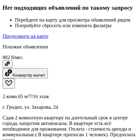
Нет подходящих объявлений по такому запросу
Перейдите на карту для просмотра объявлений рядом
Попробуйте сбросить или изменить фильтры
Продолжить на карте
Похожие объявления
882 ƃ/мес.
Конвертер валют
2 комн.
65 м²
7/16 этаж
г. Гродно, ул. Захарова, 24
Сдам 2 комнатную квартиру на длительный срок в центре
города, напротив автовокзала. В квартире есть всё
необходимое для проживания. Оплата - стоимость аренды и
коммунальные.( В квартире прописан 1 человек). Предоплата