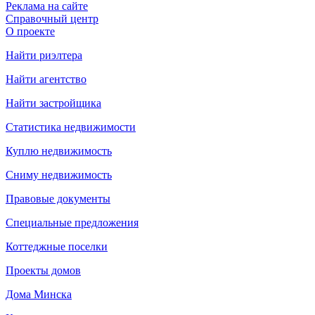
Реклама на сайте
Справочный центр
О проекте
Найти риэлтера
Найти агентство
Найти застройщика
Статистика недвижимости
Куплю недвижимость
Сниму недвижимость
Правовые документы
Специальные предложения
Коттеджные поселки
Проекты домов
Дома Минска