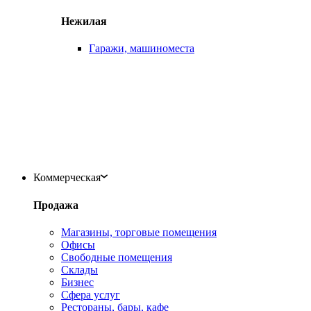
Нежилая
Гаражи, машиноместа
Коммерческая
Продажа
Магазины, торговые помещения
Офисы
Свободные помещения
Склады
Бизнес
Сфера услуг
Рестораны, бары, кафе