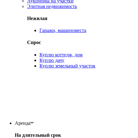
Аукционы на участки
Элитная недвижимость
Нежилая
Гаражи, машиноместа
Спрос
Куплю коттедж, дом
Куплю дачу
Куплю земельный участок
Аренда
На длительный срок