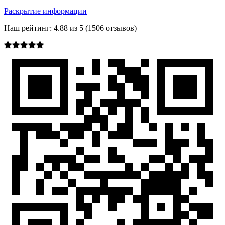
Раскрытие информации
Наш рейтинг:
4.88
из
5
(
1506
отзывов)