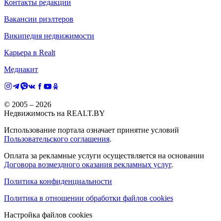
Контакты редакции
Вакансии риэлтеров
Википедия недвижимости
Карьера в Realt
Медиакит
© 2005 –
2026
Недвижимость на REALT.BY
Использование портала означает принятие условий
Пользовательского соглашения
.
Оплата за рекламные услуги осуществляется на основании
Договора возмездного оказания рекламных услуг
.
Политика конфиденциальности
Политика в отношении обработки файлов cookies
Настройка файлов cookies