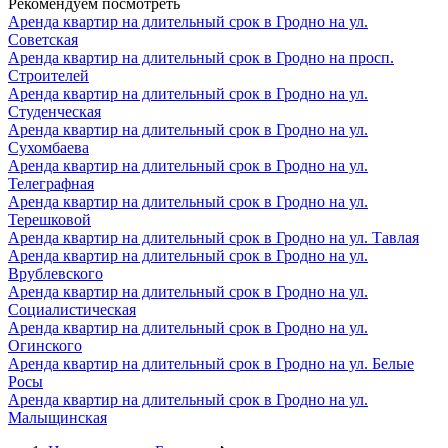
Рекомендуем посмотреть
Аренда квартир на длительный срок в Гродно на ул.
Советская
Аренда квартир на длительный срок в Гродно на просп.
Строителей
Аренда квартир на длительный срок в Гродно на ул.
Студенческая
Аренда квартир на длительный срок в Гродно на ул.
Сухомбаева
Аренда квартир на длительный срок в Гродно на ул.
Телеграфная
Аренда квартир на длительный срок в Гродно на ул.
Терешковой
Аренда квартир на длительный срок в Гродно на ул. Тавлая
Аренда квартир на длительный срок в Гродно на ул.
Врублевского
Аренда квартир на длительный срок в Гродно на ул.
Социалистическая
Аренда квартир на длительный срок в Гродно на ул.
Огинского
Аренда квартир на длительный срок в Гродно на ул. Белые
Росы
Аренда квартир на длительный срок в Гродно на ул.
Малыщинская