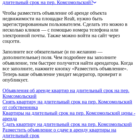
длительный срок на пер. Комсомольский?
Чтобы разместить объявление об аренде объекта
недвижимости на площадке Realt, нужно быть
зарегистрированным пользователем. Сделать это можно в
несколько кликов — с помощью номера телефона или
электронной почты. Также можно войти на сайт через
соцсети.
Заполните все обязательные (и по желанию —
дополнительные) поля. Чем подробнее вы заполните
объявление, тем быстрее получится найти арендатора. Когда
все заполните, нажмите кнопку «Разместить объявление».
Теперь ваше объявление увидит модератор, проверит и
опубликует.
Объявления об аренде квартир на длительный срок на пер.
Комсомольский
Снять квартиру на длительный срок на пер. Комсомольский
от собственника
Квартиры на длительный срок на пер. Комсомольский цены -
аренда
Сдать квартиру на длительный срок на пер. Комсомольский
Разместить объявление о сдаче в аренду квартиры на
длительный срок