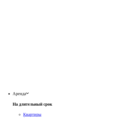
Аренда
На длительный срок
Квартиры