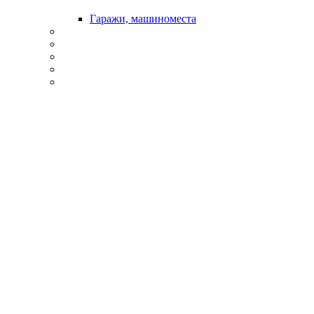
Гаражи, машиноместа