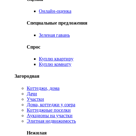
Онлайн-оценка
Специальные предложения
Зеленая гавань
Спрос
Куплю квартиру
Куплю комнату
Загородная
Коттеджи, дома
Дачи
Участки
Дома, коттеджи у озера
Коттеджные поселки
Аукционы на участки
Элитная недвижимость
Нежилая