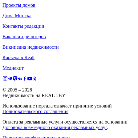
Проекты домов
Дома Минска
Контакты редакции
Вакансии риэлтеров
Википедия недвижимости
Карьера в Realt
Медиакит
© 2005 –
2026
Недвижимость на REALT.BY
Использование портала означает принятие условий
Пользовательского соглашения
.
Оплата за рекламные услуги осуществляется на основании
Договора возмездного оказания рекламных услуг
.
Политика конфиденциальности