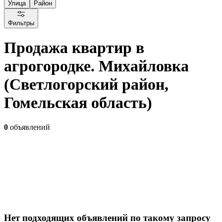
Улица
Район
Фильтры
Продажа квартир в
агрогородке. Михайловка
(Светлогорский район,
Гомельская область)
0
объявлений
Нет подходящих объявлений по такому запросу