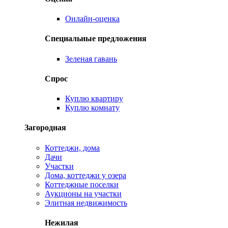
Онлайн-оценка
Специальные предложения
Зеленая гавань
Спрос
Куплю квартиру
Куплю комнату
Загородная
Коттеджи, дома
Дачи
Участки
Дома, коттеджи у озера
Коттеджные поселки
Аукционы на участки
Элитная недвижимость
Нежилая