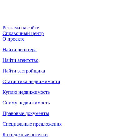
Реклама на сайте
Справочный центр
О проекте
Найти риэлтера
Найти агентство
Найти застройщика
Статистика недвижимости
Куплю недвижимость
Сниму недвижимость
Правовые документы
Специальные предложения
Коттеджные поселки