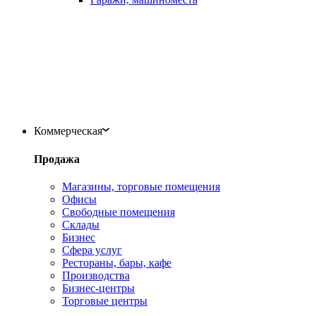
Коммерческая
Продажа
Магазины, торговые помещения
Офисы
Свободные помещения
Склады
Бизнес
Сфера услуг
Рестораны, бары, кафе
Производства
Бизнес-центры
Торговые центры