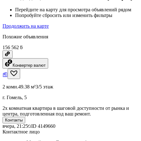
Перейдите на карту для просмотра объявлений рядом
Попробуйте сбросить или изменить фильтры
Продолжить на карте
Похожие объявления
156 562 ƃ
Конвертер валют
2 комн.
49.38 м²
3/5 этаж
г. Гомель, 5
2х комнатная квартира в шаговой доступности от рынка и
центра, подготовленная под ваш ремонт.
Контакты
вчера, 21:25
ID
4149660
Контактное лицо