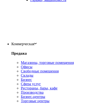
Коммерческая
Продажа
Магазины, торговые помещения
Офисы
Свободные помещения
Склады
Бизнес
Сфера услуг
Рестораны, бары, кафе
Производства
Бизнес-центры
Торговые центры