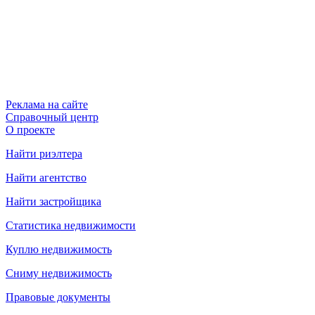
Реклама на сайте
Справочный центр
О проекте
Найти риэлтера
Найти агентство
Найти застройщика
Статистика недвижимости
Куплю недвижимость
Сниму недвижимость
Правовые документы