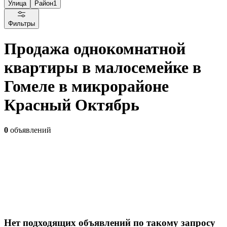
Улица
Район
1
Фильтры
Продажа однокомнатной
квартиры в малосемейке в
Гомеле в микрорайоне
Красный Октябрь
0
объявлений
Нет подходящих объявлений по такому запросу