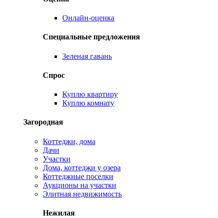
Онлайн-оценка
Специальные предложения
Зеленая гавань
Спрос
Куплю квартиру
Куплю комнату
Загородная
Коттеджи, дома
Дачи
Участки
Дома, коттеджи у озера
Коттеджные поселки
Аукционы на участки
Элитная недвижимость
Нежилая