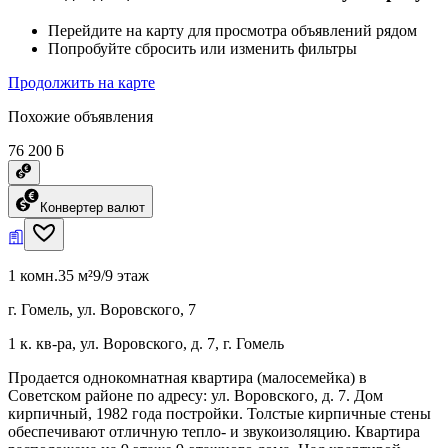
Перейдите на карту для просмотра объявлений рядом
Попробуйте сбросить или изменить фильтры
Продолжить на карте
Похожие объявления
76 200 ƃ
Конвертер валют
1 комн.
35 м²
9/9 этаж
г. Гомель, ул. Воровского, 7
1 к. кв-ра, ул. Воровского, д. 7, г. Гомель
Продается однокомнатная квартира (малосемейка) в
Советском районе по адресу: ул. Воровского, д. 7. Дом
кирпичный, 1982 года постройки. Толстые кирпичные стены
обеспечивают отличную тепло- и звукоизоляцию. Квартира