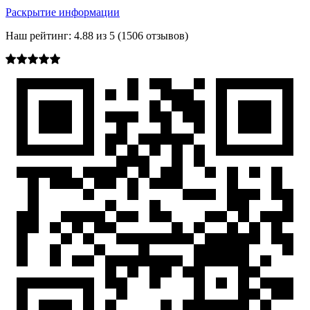
Раскрытие информации
Наш рейтинг:
4.88
из
5
(
1506
отзывов)