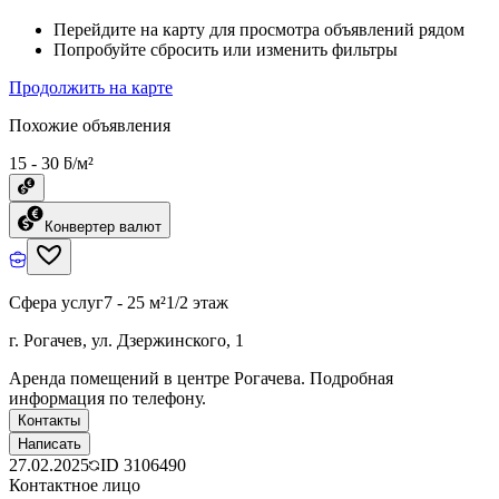
Перейдите на карту для просмотра объявлений рядом
Попробуйте сбросить или изменить фильтры
Продолжить на карте
Похожие объявления
15 - 30 ƃ/м²
Конвертер валют
Сфера услуг
7 - 25 м²
1/2 этаж
г. Рогачев, ул. Дзержинского, 1
Аренда помещений в центре Рогачева. Подробная
информация по телефону.
Контакты
Написать
27.02.2025
ID
3106490
Контактное лицо