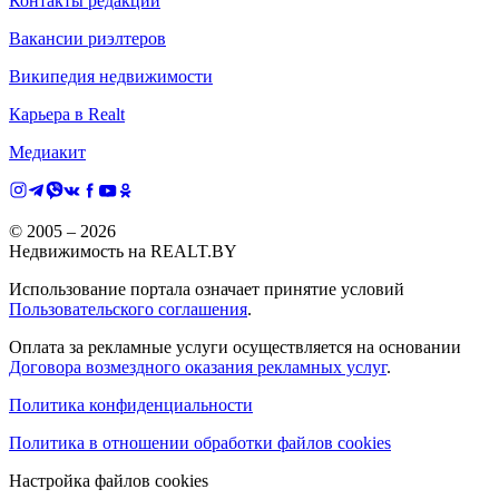
Контакты редакции
Вакансии риэлтеров
Википедия недвижимости
Карьера в Realt
Медиакит
© 2005 –
2026
Недвижимость на REALT.BY
Использование портала означает принятие условий
Пользовательского соглашения
.
Оплата за рекламные услуги осуществляется на основании
Договора возмездного оказания рекламных услуг
.
Политика конфиденциальности
Политика в отношении обработки файлов cookies
Настройка файлов cookies