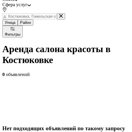
Сфера услуг
Улица
Район
Фильтры
Аренда салона красоты в
Костюковке
0
объявлений
Нет подходящих объявлений по такому запросу