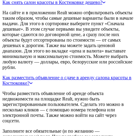
Как снять салон красоты в Костюковке дешево?
На сайте и в приложении Realt можно отфильтровать объекты
таким образом, чтобы самые дешевые варианты были в начале
выдачи. Для этого в сортировке выберите пункт «Сначала
дешевые». В этом случае первыми вы увидите объекты,
которые сдаются по договорной цене, а сразу после них
объекты будут отсортированы по стоимости — от самых
дешевых к дорогим. Также вы можете задать ценовой
диапазон. Для этого во вкладке «цена и валюта» выставьте
минимальную и максимальную стоимость. Можете выбрать
любую валюту — доллары, евро, белорусские или российские
рубли.
Как разместить объявление о сдаче в аренду салона красоты в
Костюковке?
Чтобы разместить объявление об аренде объекта
недвижимости на площадке Realt, нужно быть
зарегистрированным пользователем. Сделать это можно в
несколько кликов — с помощью номера телефона или
электронной почты. Также можно войти на сайт через
соцсети.
Заполните все обязательные (и по желанию —