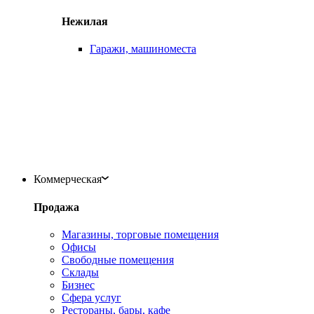
Нежилая
Гаражи, машиноместа
Коммерческая
Продажа
Магазины, торговые помещения
Офисы
Свободные помещения
Склады
Бизнес
Сфера услуг
Рестораны, бары, кафе