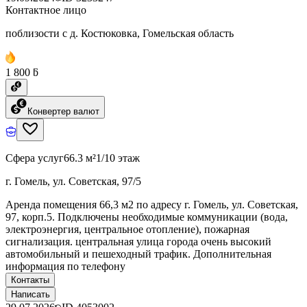
Контактное лицо
поблизости с д. Костюковка, Гомельская область
1 800 ƃ
Конвертер валют
Сфера услуг
66.3 м²
1/10 этаж
г. Гомель, ул. Советская, 97/5
Аренда помещения 66,3 м2 по адресу г. Гомель, ул. Советская,
97, корп.5. Подключены необходимые коммуникации (вода,
электроэнергия, центральное отопление), пожарная
сигнализация. центральная улица города очень высокий
автомобильный и пешеходный трафик. Дополнительная
информация по телефону
Контакты
Написать