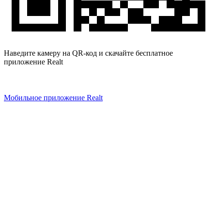
Наведите камеру на QR-код и скачайте бесплатное
приложение Realt
Мобильное приложение Realt