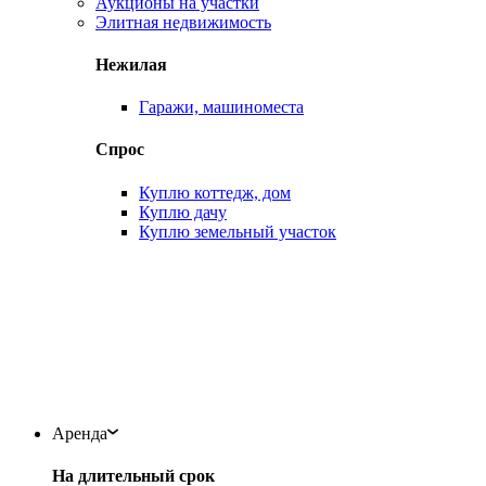
Аукционы на участки
Элитная недвижимость
Нежилая
Гаражи, машиноместа
Спрос
Куплю коттедж, дом
Куплю дачу
Куплю земельный участок
Аренда
На длительный срок