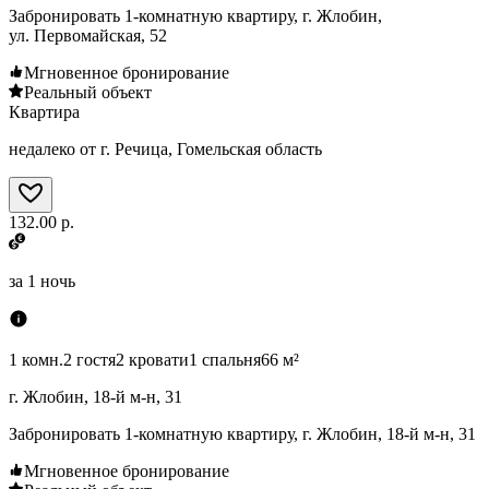
Забронировать 1-комнатную квартиру, г. Жлобин,
ул. Первомайская, 52
Мгновенное бронирование
Реальный объект
Квартира
недалеко от г. Речица, Гомельская область
132.00 р.
за
1 ночь
1 комн.
2 гостя
2 кровати
1 спальня
66 м²
г. Жлобин, 18-й м-н, 31
Забронировать 1-комнатную квартиру, г. Жлобин, 18-й м-н, 31
Мгновенное бронирование