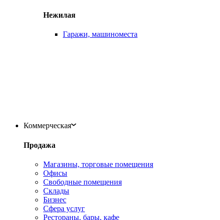
Нежилая
Гаражи, машиноместа
Коммерческая
Продажа
Магазины, торговые помещения
Офисы
Свободные помещения
Склады
Бизнес
Сфера услуг
Рестораны, бары, кафе