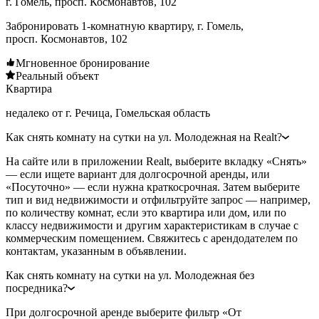
г. Гомель, просп. Космонавтов, 102
Забронировать 1-комнатную квартиру, г. Гомель,
просп. Космонавтов, 102
Мгновенное бронирование
Реальный объект
Квартира
недалеко от г. Речица, Гомельская область
Как снять комнату на сутки на ул. Молодежная на Realt?
На сайте или в приложении Realt, выберите вкладку «Снять»
— если ищете вариант для долгосрочной аренды, или
«Посуточно» — если нужна краткосрочная. Затем выберите
тип и вид недвижимости и отфильтруйте запрос — например,
по количеству комнат, если это квартира или дом, или по
классу недвижимости и другим характеристикам в случае с
коммерческим помещением. Свяжитесь с арендодателем по
контактам, указанным в объявлении.
Как снять комнату на сутки на ул. Молодежная без
посредника?
При долгосрочной аренде выберите фильтр «От