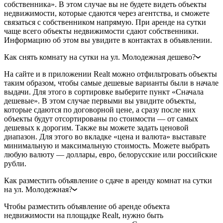
собственника». В этом случае вы не будете видеть объекты
недвижимости, которые сдаются через агентства, и сможете
связаться с собственником напрямую. При аренде на сутки
чаще всего объекты недвижимости сдают собственники.
Информацию об этом вы увидите в контактах в объявлении.
Как снять комнату на сутки на ул. Молодежная дешево?
На сайте и в приложении Realt можно отфильтровать объекты
таким образом, чтобы самые дешевые варианты были в начале
выдачи. Для этого в сортировке выберите пункт «Сначала
дешевые». В этом случае первыми вы увидите объекты,
которые сдаются по договорной цене, а сразу после них
объекты будут отсортированы по стоимости — от самых
дешевых к дорогим. Также вы можете задать ценовой
диапазон. Для этого во вкладке «цена и валюта» выставьте
минимальную и максимальную стоимость. Можете выбрать
любую валюту — доллары, евро, белорусские или российские
рубли.
Как разместить объявление о сдаче в аренду комнат на сутки
на ул. Молодежная?
Чтобы разместить объявление об аренде объекта
недвижимости на площадке Realt, нужно быть