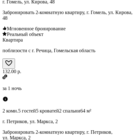
г. Гомель, ул. Кирова, 48
Забронировать 2-комнатную квартиру, г. Гомель, ул. Кирова,
48
Мгновенное бронирование
Реальный объект
Квартира
поблизости с г. Речица, Гомельская область
132.00 р.
за
1 ночь
2 комн.
5 гостей
5 кроватей
2 спальни
64 м²
г. Петриков, ул. Маркса, 2
Забронировать 2-комнатную квартиру, г. Петриков,
ул. Маркса, 2