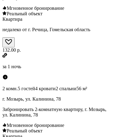
Мгновенное бронирование
Реальный объект
Квартира
недалеко от г. Речица, Гомельская область
132.00 р.
за
1 ночь
2 комн.
5 гостей
4 кровати
2 спальни
56 м²
г. Мозырь, ул. Калинина, 78
Забронировать 2-комнатную квартиру, г. Мозырь,
ул. Калинина, 78
Мгновенное бронирование
Реальный объект
Квартира