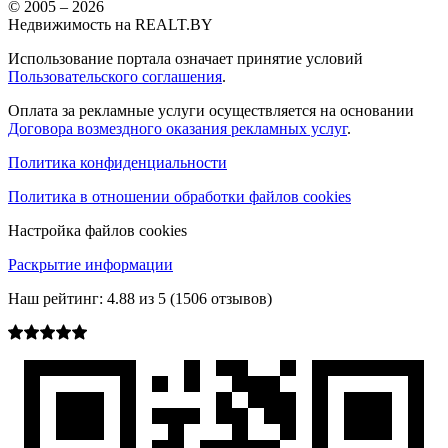
© 2005 –
2026
Недвижимость на REALT.BY
Использование портала означает принятие условий
Пользовательского соглашения
.
Оплата за рекламные услуги осуществляется на основании
Договора возмездного оказания рекламных услуг
.
Политика конфиденциальности
Политика в отношении обработки файлов cookies
Настройка файлов cookies
Раскрытие информации
Наш рейтинг:
4.88
из
5
(
1506
отзывов)