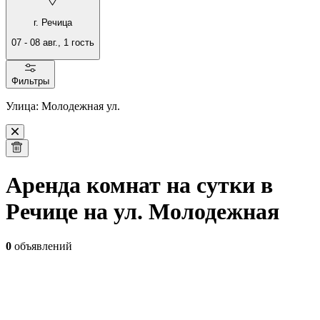
г. Речица
07
-
08 авг.
,
1
гость
Фильтры
Улица: Молодежная ул.
Аренда комнат на сутки в
Речице на ул. Молодежная
0
объявлений