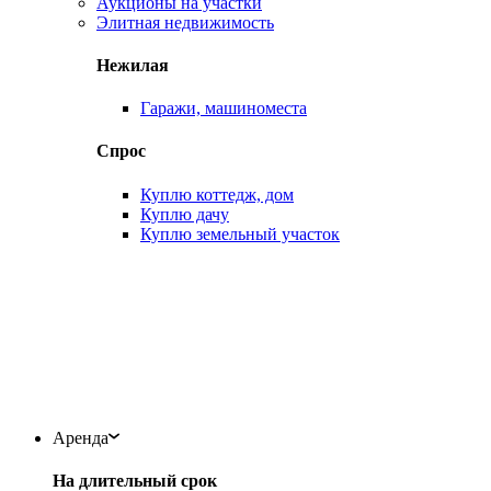
Аукционы на участки
Элитная недвижимость
Нежилая
Гаражи, машиноместа
Спрос
Куплю коттедж, дом
Куплю дачу
Куплю земельный участок
Аренда
На длительный срок