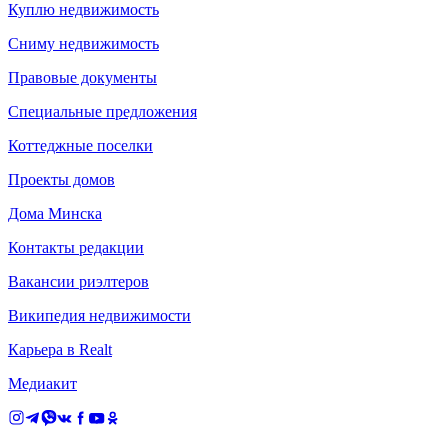
Куплю недвижимость
Сниму недвижимость
Правовые документы
Специальные предложения
Коттеджные поселки
Проекты домов
Дома Минска
Контакты редакции
Вакансии риэлтеров
Википедия недвижимости
Карьера в Realt
Медиакит