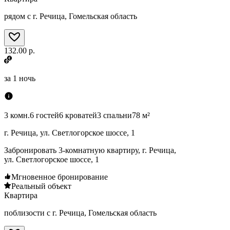
рядом с г. Речица, Гомельская область
132.00 р.
за
1 ночь
3 комн.
6 гостей
6 кроватей
3 спальни
78 м²
г. Речица, ул. Светлогорское шоссе, 1
Забронировать 3-комнатную квартиру, г. Речица,
ул. Светлогорское шоссе, 1
Мгновенное бронирование
Реальный объект
Квартира
поблизости с г. Речица, Гомельская область