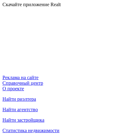
Скачайте приложение Realt
Реклама на сайте
Справочный центр
О проекте
Найти риэлтера
Найти агентство
Найти застройщика
Статистика недвижимости