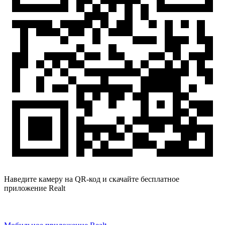
Наведите камеру на QR-код и скачайте бесплатное
приложение Realt