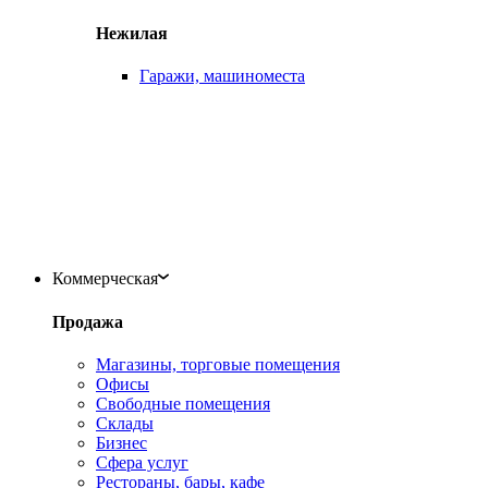
Нежилая
Гаражи, машиноместа
Коммерческая
Продажа
Магазины, торговые помещения
Офисы
Свободные помещения
Склады
Бизнес
Сфера услуг
Рестораны, бары, кафе