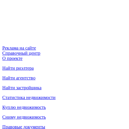
Реклама на сайте
Справочный центр
О проекте
Найти риэлтера
Найти агентство
Найти застройщика
Статистика недвижимости
Куплю недвижимость
Сниму недвижимость
Правовые документы