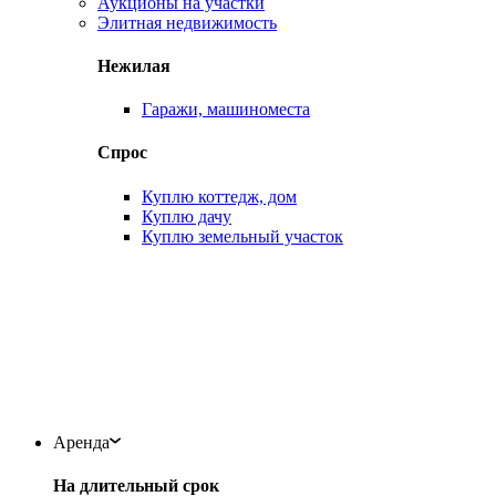
Аукционы на участки
Элитная недвижимость
Нежилая
Гаражи, машиноместа
Спрос
Куплю коттедж, дом
Куплю дачу
Куплю земельный участок
Аренда
На длительный срок