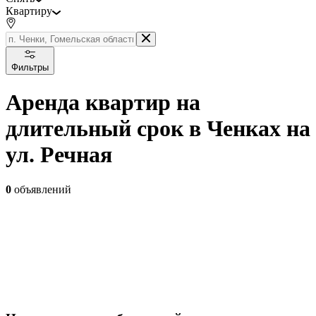
Квартиру
Фильтры
Аренда квартир на
длительный срок в Ченках на
ул. Речная
0
объявлений