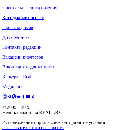
Специальные предложения
Коттеджные поселки
Проекты домов
Дома Минска
Контакты редакции
Вакансии риэлтеров
Википедия недвижимости
Карьера в Realt
Медиакит
© 2005 –
2026
Недвижимость на REALT.BY
Использование портала означает принятие условий
Пользовательского соглашения
.