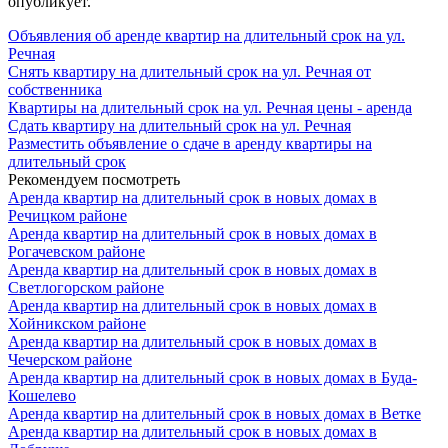
опубликует.
Объявления об аренде квартир на длительный срок на ул.
Речная
Снять квартиру на длительный срок на ул. Речная от
собственника
Квартиры на длительный срок на ул. Речная цены - аренда
Сдать квартиру на длительный срок на ул. Речная
Разместить объявление о сдаче в аренду квартиры на
длительный срок
Рекомендуем посмотреть
Аренда квартир на длительный срок в новых домах в
Речицком районе
Аренда квартир на длительный срок в новых домах в
Рогачевском районе
Аренда квартир на длительный срок в новых домах в
Светлогорском районе
Аренда квартир на длительный срок в новых домах в
Хойникском районе
Аренда квартир на длительный срок в новых домах в
Чечерском районе
Аренда квартир на длительный срок в новых домах в Буда-
Кошелево
Аренда квартир на длительный срок в новых домах в Ветке
Аренда квартир на длительный срок в новых домах в