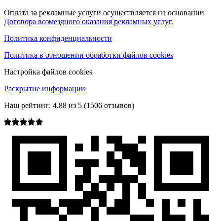
Оплата за рекламные услуги осуществляется на основании
Договора возмездного оказания рекламных услуг
.
Политика конфиденциальности
Политика в отношении обработки файлов cookies
Настройка файлов cookies
Раскрытие информации
Наш рейтинг:
4.88
из
5
(
1506
отзывов)