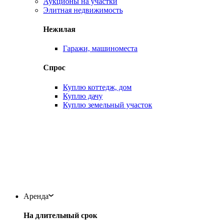
Аукционы на участки
Элитная недвижимость
Нежилая
Гаражи, машиноместа
Спрос
Куплю коттедж, дом
Куплю дачу
Куплю земельный участок
Аренда
На длительный срок