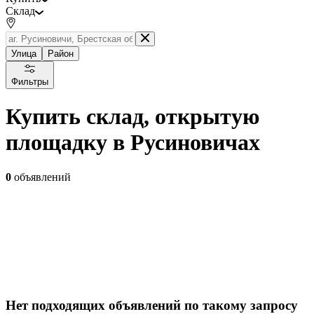
Склад
Улица
Район
Фильтры
Купить склад, открытую
площадку в Русиновичах
0
объявлений
Нет подходящих объявлений по такому запросу