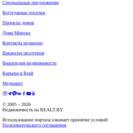
Специальные предложения
Коттеджные поселки
Проекты домов
Дома Минска
Контакты редакции
Вакансии риэлтеров
Википедия недвижимости
Карьера в Realt
Медиакит
© 2005 –
2026
Недвижимость на REALT.BY
Использование портала означает принятие условий
Пользовательского соглашения
.