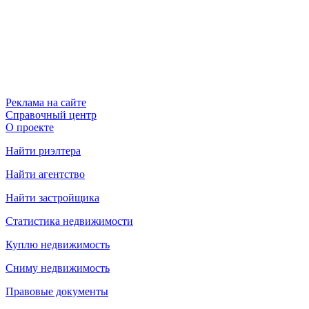
Реклама на сайте
Справочный центр
О проекте
Найти риэлтера
Найти агентство
Найти застройщика
Статистика недвижимости
Куплю недвижимость
Сниму недвижимость
Правовые документы