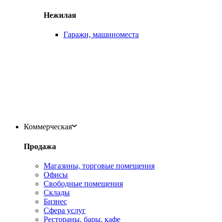
Нежилая
Гаражи, машиноместа
Коммерческая
Продажа
Магазины, торговые помещения
Офисы
Свободные помещения
Склады
Бизнес
Сфера услуг
Рестораны, бары, кафе