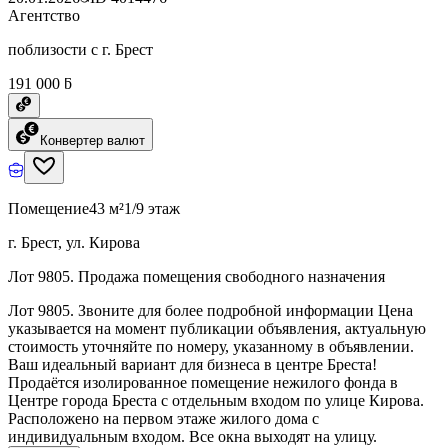
Агентство
поблизости с г. Брест
191 000 ƃ
Конвертер валют
Помещение
43 м²
1/9 этаж
г. Брест, ул. Кирова
Лот 9805. Продажа помещения свободного назначения
Лот 9805. Звоните для более подробной информации Цена
указывается на момент публикации объявления, актуальную
стоимость уточняйте по номеру, указанному в объявлении.
Ваш идеальный вариант для бизнеса в центре Бреста!
Продаётся изолированное помещение нежилого фонда в
Центре города Бреста с отдельным входом по улице Кирова.
Расположено на первом этаже жилого дома с
индивидуальным входом. Все окна выходят на улицу.