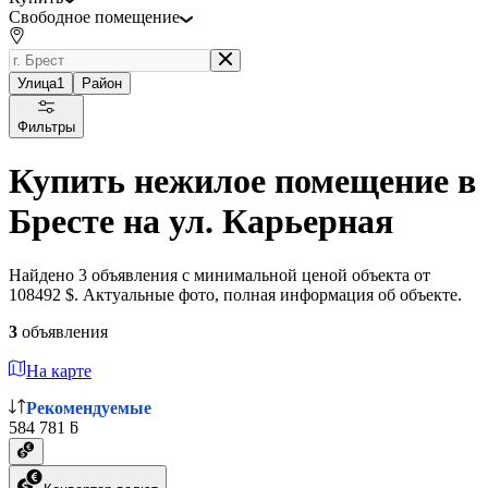
Свободное помещение
Улица
1
Район
Фильтры
Купить нежилое помещение в
Бресте на ул. Карьерная
Найдено 3 объявления с минимальной ценой объекта от
108492 $. Актуальные фото, полная информация об объекте.
3
объявления
На карте
Рекомендуемые
584 781 ƃ