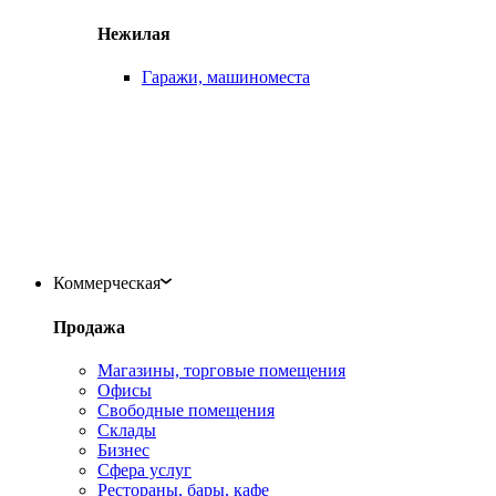
Нежилая
Гаражи, машиноместа
Коммерческая
Продажа
Магазины, торговые помещения
Офисы
Свободные помещения
Склады
Бизнес
Сфера услуг
Рестораны, бары, кафе