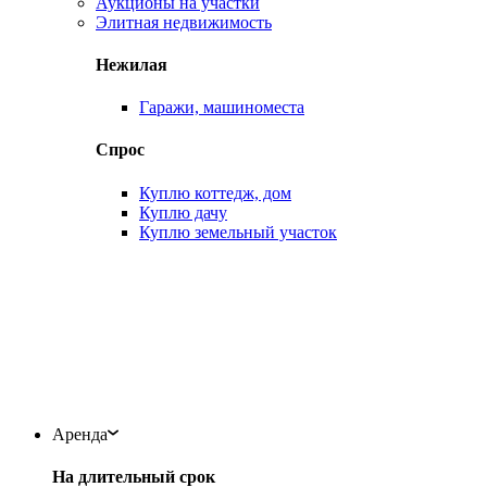
Аукционы на участки
Элитная недвижимость
Нежилая
Гаражи, машиноместа
Спрос
Куплю коттедж, дом
Куплю дачу
Куплю земельный участок
Аренда
На длительный срок