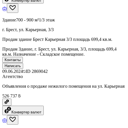
Конвертер валют
Здание
700 - 900 м²
1/3 этаж
г. Брест, ул. Карьерная, 3/3
Продам здание Брест Карьерная 3/3 площадь 699,4 кв.м.
Продам Здание, г. Брест, ул. Карьерная, 3/3, площадь 699,4
кв.м. Назначение - Складское помещение.
Контакты
Написать
09.06.2024
ID
2869042
Агентство
Объявления о продаже нежилого помещения на ул. Карьерная
526 737 ƃ
Конвертер валют