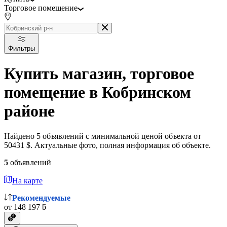
Торговое помещение
Фильтры
Купить магазин, торговое
помещение в Кобринском
районе
Найдено 5 объявлений с минимальной ценой объекта от
50431 $. Актуальные фото, полная информация об объекте.
5
объявлений
На карте
Рекомендуемые
от 148 197 ƃ