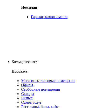
Нежилая
Гаражи, машиноместа
Коммерческая
Продажа
Магазины, торговые помещения
Офисы
Свободные помещения
Склады
Бизнес
Сфера услуг
Рестораны, бары, кафе