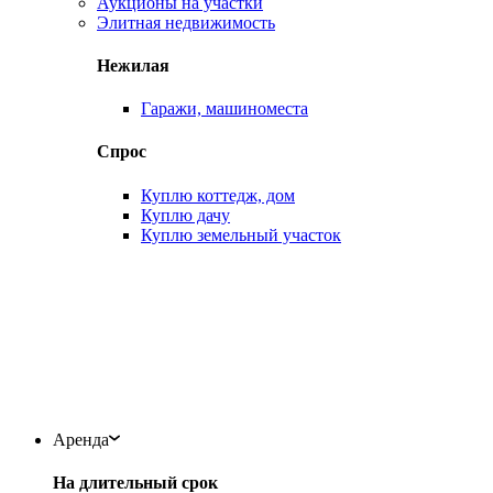
Аукционы на участки
Элитная недвижимость
Нежилая
Гаражи, машиноместа
Спрос
Куплю коттедж, дом
Куплю дачу
Куплю земельный участок
Аренда
На длительный срок