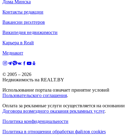
Дома Минска
Контакты редакции
Вакансии риэлтеров
Википедия недвижимости
Карьера в Realt
Медиакит
© 2005 –
2026
Недвижимость на REALT.BY
Использование портала означает принятие условий
Пользовательского соглашения
.
Оплата за рекламные услуги осуществляется на основании
Договора возмездного оказания рекламных услуг
.
Политика конфиденциальности
Политика в отношении обработки файлов cookies