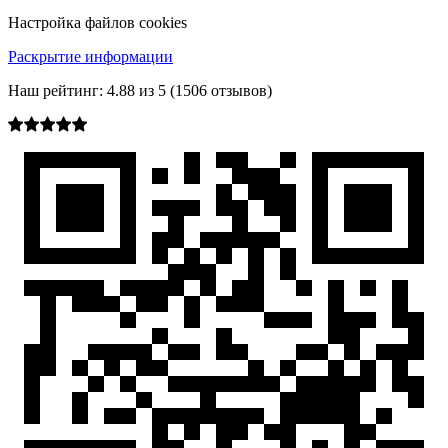
Настройка файлов cookies
Раскрытие информации
Наш рейтинг:
4.88
из
5
(
1506
отзывов)