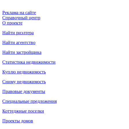
Реклама на сайте
Справочный центр
О проекте
Найти риэлтера
Найти агентство
Найти застройщика
Статистика недвижимости
Куплю недвижимость
Сниму недвижимость
Правовые документы
Специальные предложения
Коттеджные поселки
Проекты домов