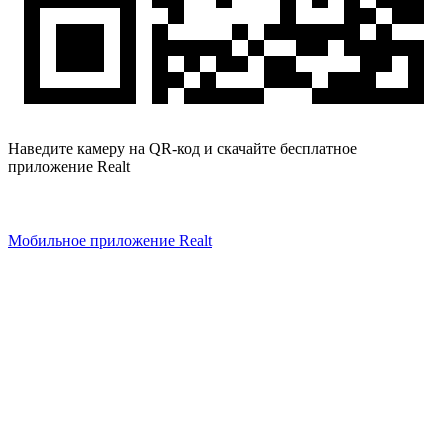
Наведите камеру на QR-код и скачайте бесплатное
приложение Realt
Мобильное приложение Realt