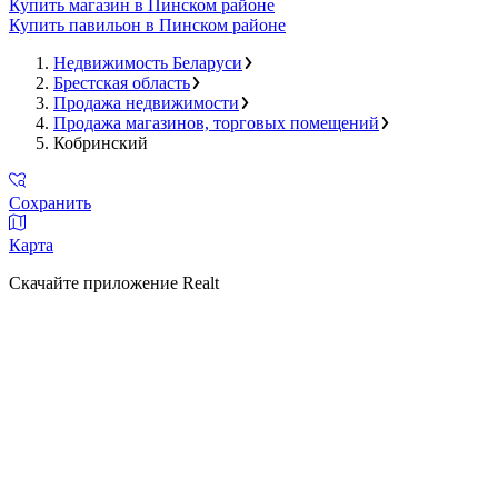
Купить магазин в Пинском районе
Купить павильон в Пинском районе
Недвижимость Беларуси
Брестская область
Продажа недвижимости
Продажа магазинов, торговых помещений
Кобринский
Сохранить
Карта
Скачайте приложение Realt