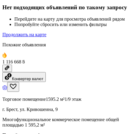
Нет подходящих объявлений по такому запросу
Перейдите на карту для просмотра объявлений рядом
Попробуйте сбросить или изменить фильтры
Продолжить на карте
Похожие объявления
1 116 668 ƃ
Конвертер валют
Торговое помещение
1595.2 м²
1/9 этаж
г. Брест, ул. Кривошеина, 9
Многофункциональное коммерческое помещение общей
площадью 1 595,2 м²