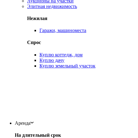
Аукционы на участки
Элитная недвижимость
Нежилая
Гаражи, машиноместа
Спрос
Куплю коттедж, дом
Куплю дачу
Куплю земельный участок
Аренда
На длительный срок