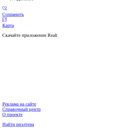
Сохранить
Карта
Скачайте приложение Realt
Реклама на сайте
Справочный центр
О проекте
Найти риэлтера