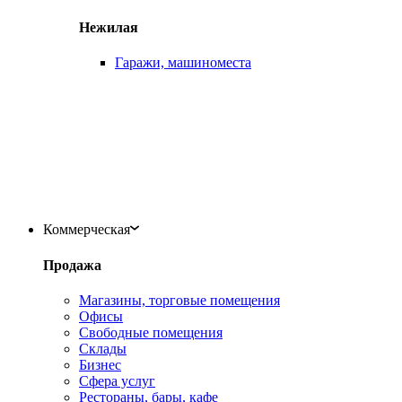
Нежилая
Гаражи, машиноместа
Коммерческая
Продажа
Магазины, торговые помещения
Офисы
Свободные помещения
Склады
Бизнес
Сфера услуг
Рестораны, бары, кафе