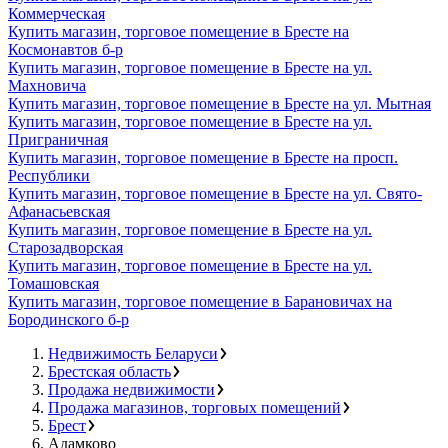
Коммерческая
Купить магазин, торговое помещение в Бресте на
Космонавтов б-р
Купить магазин, торговое помещение в Бресте на ул.
Махновича
Купить магазин, торговое помещение в Бресте на ул. Мытная
Купить магазин, торговое помещение в Бресте на ул.
Приграничная
Купить магазин, торговое помещение в Бресте на просп.
Республики
Купить магазин, торговое помещение в Бресте на ул. Свято-
Афанасьевская
Купить магазин, торговое помещение в Бресте на ул.
Старозадворская
Купить магазин, торговое помещение в Бресте на ул.
Томашовская
Купить магазин, торговое помещение в Барановичах на
Бородинского б-р
Недвижимость Беларуси
Брестская область
Продажа недвижимости
Продажа магазинов, торговых помещений
Брест
Адамково