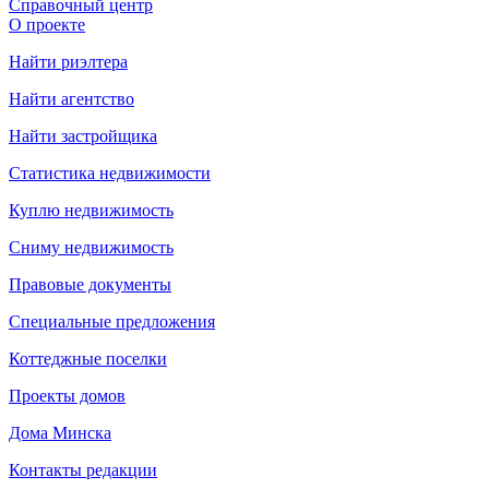
Справочный центр
О проекте
Найти риэлтера
Найти агентство
Найти застройщика
Статистика недвижимости
Куплю недвижимость
Сниму недвижимость
Правовые документы
Специальные предложения
Коттеджные поселки
Проекты домов
Дома Минска
Контакты редакции