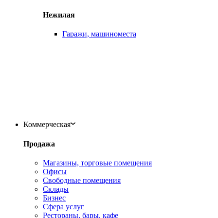
Нежилая
Гаражи, машиноместа
Коммерческая
Продажа
Магазины, торговые помещения
Офисы
Свободные помещения
Склады
Бизнес
Сфера услуг
Рестораны, бары, кафе