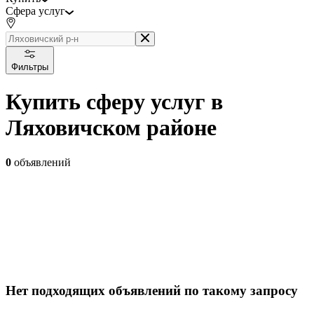
Сфера услуг
Фильтры
Купить сферу услуг в
Ляховичском районе
0
объявлений
Нет подходящих объявлений по такому запросу