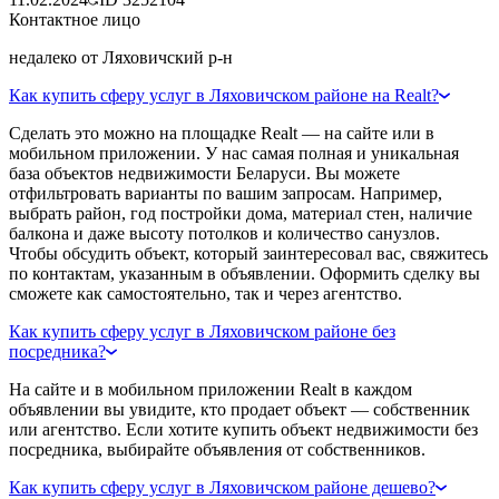
Контактное лицо
недалеко от Ляховичский р-н
Как купить сферу услуг в Ляховичском районе на Realt?
Сделать это можно на площадке Realt — на сайте или в
мобильном приложении. У нас самая полная и уникальная
база объектов недвижимости Беларуси. Вы можете
отфильтровать варианты по вашим запросам. Например,
выбрать район, год постройки дома, материал стен, наличие
балкона и даже высоту потолков и количество санузлов.
Чтобы обсудить объект, который заинтересовал вас, свяжитесь
по контактам, указанным в объявлении. Оформить сделку вы
сможете как самостоятельно, так и через агентство.
Как купить сферу услуг в Ляховичском районе без
посредника?
На сайте и в мобильном приложении Realt в каждом
объявлении вы увидите, кто продает объект — собственник
или агентство. Если хотите купить объект недвижимости без
посредника, выбирайте объявления от собственников.
Как купить сферу услуг в Ляховичском районе дешево?