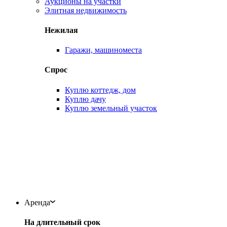
Аукционы на участки
Элитная недвижимость
Нежилая
Гаражи, машиноместа
Спрос
Куплю коттедж, дом
Куплю дачу
Куплю земельный участок
Аренда
На длительный срок