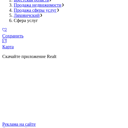
Продажа недвижимости
Продажа сферы услуг
Ляховичский
Сфера услуг
Сохранить
Карта
Скачайте приложение Realt
Реклама на сайте