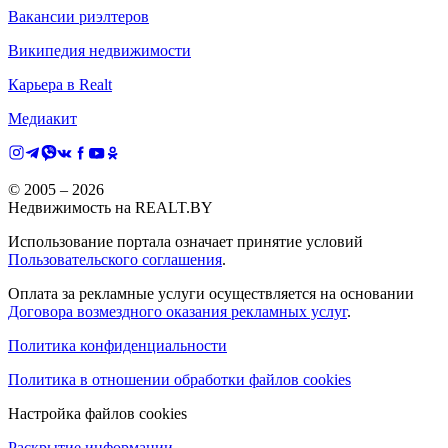
Вакансии риэлтеров
Википедия недвижимости
Карьера в Realt
Медиакит
© 2005 –
2026
Недвижимость на REALT.BY
Использование портала означает принятие условий
Пользовательского соглашения
.
Оплата за рекламные услуги осуществляется на основании
Договора возмездного оказания рекламных услуг
.
Политика конфиденциальности
Политика в отношении обработки файлов cookies
Настройка файлов cookies
Раскрытие информации