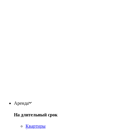
Аренда
На длительный срок
Квартиры