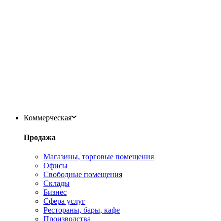
Коммерческая
Продажа
Магазины, торговые помещения
Офисы
Свободные помещения
Склады
Бизнес
Сфера услуг
Рестораны, бары, кафе
Производства