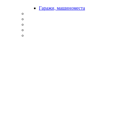
Гаражи, машиноместа