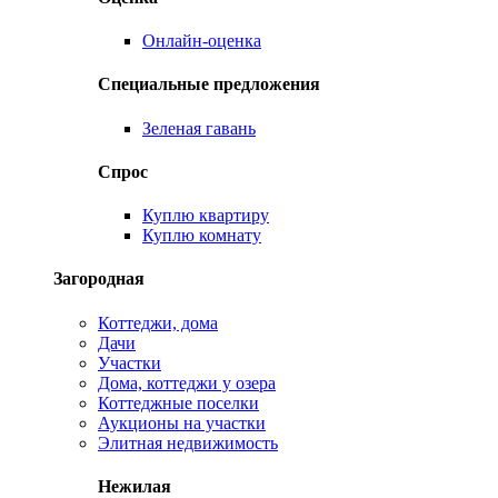
Онлайн-оценка
Специальные предложения
Зеленая гавань
Спрос
Куплю квартиру
Куплю комнату
Загородная
Коттеджи, дома
Дачи
Участки
Дома, коттеджи у озера
Коттеджные поселки
Аукционы на участки
Элитная недвижимость
Нежилая