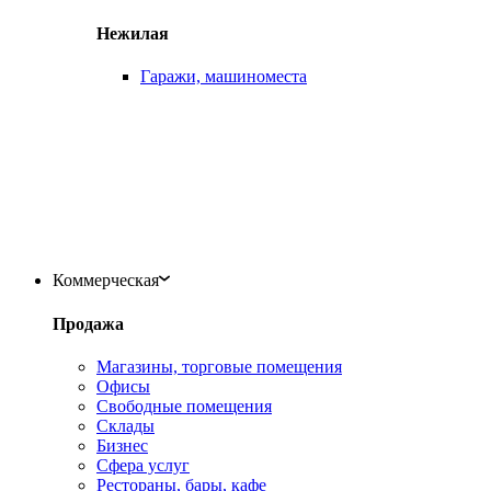
Нежилая
Гаражи, машиноместа
Коммерческая
Продажа
Магазины, торговые помещения
Офисы
Свободные помещения
Склады
Бизнес
Сфера услуг
Рестораны, бары, кафе