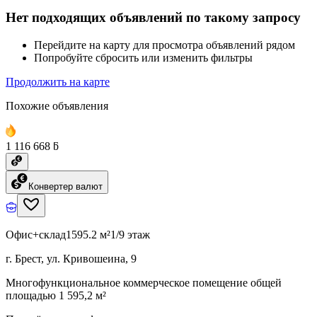
Нет подходящих объявлений по такому запросу
Перейдите на карту для просмотра объявлений рядом
Попробуйте сбросить или изменить фильтры
Продолжить на карте
Похожие объявления
1 116 668 ƃ
Конвертер валют
Офис+склад
1595.2 м²
1/9 этаж
г. Брест, ул. Кривошеина, 9
Многофункциональное коммерческое помещение общей
площадью 1 595,2 м²