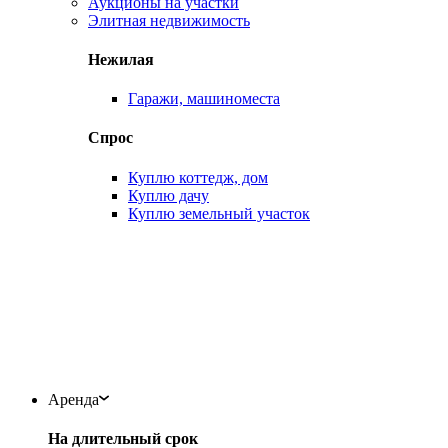
Аукционы на участки
Элитная недвижимость
Нежилая
Гаражи, машиноместа
Спрос
Куплю коттедж, дом
Куплю дачу
Куплю земельный участок
Аренда
На длительный срок