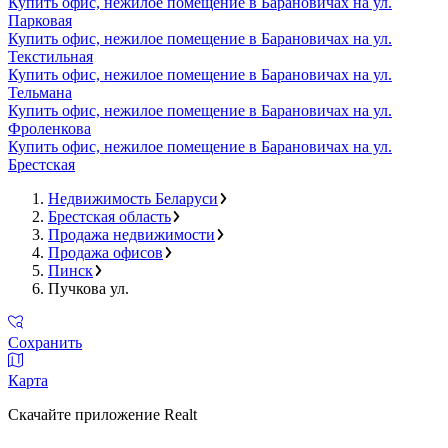
Купить офис, нежилое помещение в Барановичах на ул.
Парковая
Купить офис, нежилое помещение в Барановичах на ул.
Текстильная
Купить офис, нежилое помещение в Барановичах на ул.
Тельмана
Купить офис, нежилое помещение в Барановичах на ул.
Фроленкова
Купить офис, нежилое помещение в Барановичах на ул.
Брестская
Недвижимость Беларуси
Брестская область
Продажа недвижимости
Продажа офисов
Пинск
Пучкова ул.
Сохранить
Карта
Скачайте приложение Realt