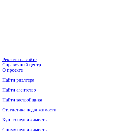
Реклама на сайте
Справочный центр
О проекте
Найти риэлтера
Найти агентство
Найти застройщика
Статистика недвижимости
Куплю недвижимость
Сниму недвижимость