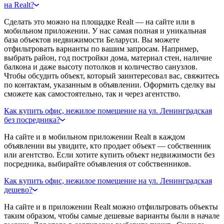
на Realt?
Сделать это можно на площадке Realt — на сайте или в
мобильном приложении. У нас самая полная и уникальная
база объектов недвижимости Беларуси. Вы можете
отфильтровать варианты по вашим запросам. Например,
выбрать район, год постройки дома, материал стен, наличие
балкона и даже высоту потолков и количество санузлов.
Чтобы обсудить объект, который заинтересовал вас, свяжитесь
по контактам, указанным в объявлении. Оформить сделку вы
сможете как самостоятельно, так и через агентство.
Как купить офис, нежилое помещение на ул. Ленинградская
без посредника?
На сайте и в мобильном приложении Realt в каждом
объявлении вы увидите, кто продает объект — собственник
или агентство. Если хотите купить объект недвижимости без
посредника, выбирайте объявления от собственников.
Как купить офис, нежилое помещение на ул. Ленинградская
дешево?
На сайте и в приложении Realt можно отфильтровать объекты
таким образом, чтобы самые дешевые варианты были в начале