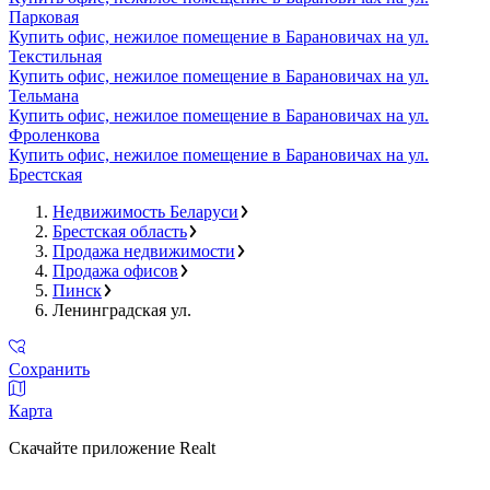
Парковая
Купить офис, нежилое помещение в Барановичах на ул.
Текстильная
Купить офис, нежилое помещение в Барановичах на ул.
Тельмана
Купить офис, нежилое помещение в Барановичах на ул.
Фроленкова
Купить офис, нежилое помещение в Барановичах на ул.
Брестская
Недвижимость Беларуси
Брестская область
Продажа недвижимости
Продажа офисов
Пинск
Ленинградская ул.
Сохранить
Карта
Скачайте приложение Realt