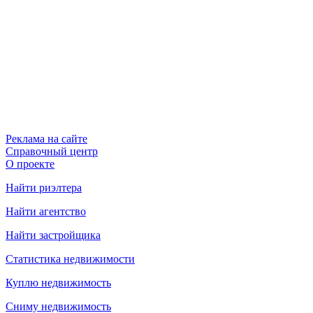
Реклама на сайте
Справочный центр
О проекте
Найти риэлтера
Найти агентство
Найти застройщика
Статистика недвижимости
Куплю недвижимость
Сниму недвижимость