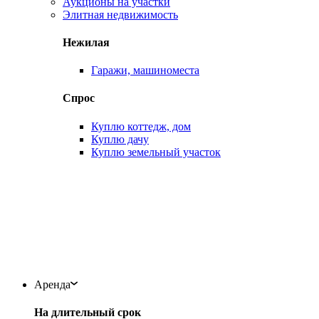
Аукционы на участки
Элитная недвижимость
Нежилая
Гаражи, машиноместа
Спрос
Куплю коттедж, дом
Куплю дачу
Куплю земельный участок
Аренда
На длительный срок