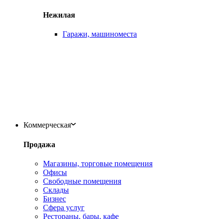
Нежилая
Гаражи, машиноместа
Коммерческая
Продажа
Магазины, торговые помещения
Офисы
Свободные помещения
Склады
Бизнес
Сфера услуг
Рестораны, бары, кафе