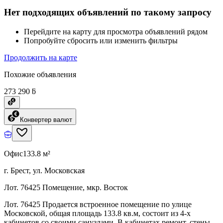
Нет подходящих объявлений по такому запросу
Перейдите на карту для просмотра объявлений рядом
Попробуйте сбросить или изменить фильтры
Продолжить на карте
Похожие объявления
273 290 ƃ
Конвертер валют
Офис
133.8 м²
г. Брест, ул. Московская
Лот. 76425 Помещение, мкр. Восток
Лот. 76425 Продается встроенное помещение по улице
Московской, общая площадь 133.8 кв.м, состоит из 4-х
кабинетов со своими санузлами. В кабинетах ремонт, стены