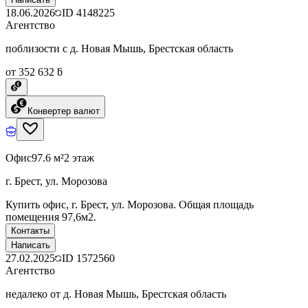
18.06.2026
ID
4148225
Агентство
поблизости с д. Новая Мышь, Брестская область
от 352 632 ƃ
Конвертер валют
Офис
97.6 м²
2 этаж
г. Брест, ул. Морозова
Купить офис, г. Брест, ул. Морозова. Общая площадь
помещения 97,6м2.
Контакты
Написать
27.02.2025
ID
1572560
Агентство
недалеко от д. Новая Мышь, Брестская область