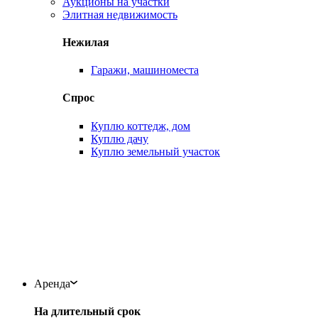
Аукционы на участки
Элитная недвижимость
Нежилая
Гаражи, машиноместа
Спрос
Куплю коттедж, дом
Куплю дачу
Куплю земельный участок
Аренда
На длительный срок