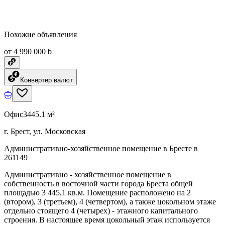
Похожие объявления
от 4 990 000 ƃ
Конвертер валют
Офис
3445.1 м²
г. Брест, ул. Московская
Административно-хозяйственное помещение в Бресте в
261149
Административно - хозяйственное помещение в
собственность в восточной части города Бреста общей
площадью 3 445,1 кв.м. Помещение расположено на 2
(втором), 3 (третьем), 4 (четвертом), а также цокольном этаже
отдельно стоящего 4 (четырех) - этажного капитального
строения. В настоящее время цокольный этаж используется