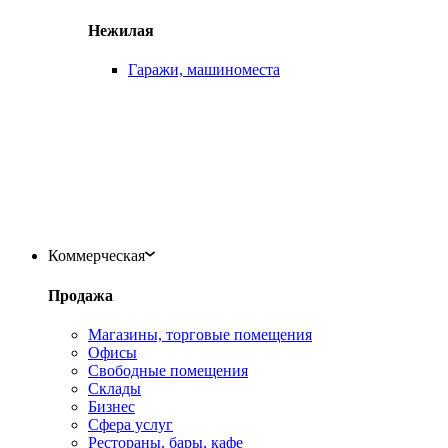
Нежилая
Гаражи, машиноместа
Коммерческая
Продажа
Магазины, торговые помещения
Офисы
Свободные помещения
Склады
Бизнес
Сфера услуг
Рестораны, бары, кафе