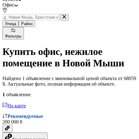
Офис
Улица
Район
Фильтры
Купить офис, нежилое
помещение в Новой Мыши
Найдено 1 объявление с минимальной ценой объекта от 68059
$. Актуальные фото, полная информация об объекте.
1
объявление
На карте
Рекомендуемые
200 000 ƃ