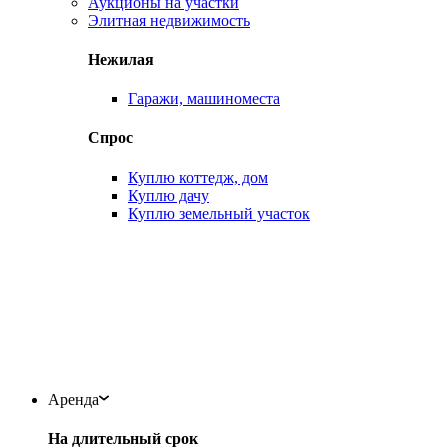
Аукционы на участки
Элитная недвижимость
Нежилая
Гаражи, машиноместа
Спрос
Куплю коттедж, дом
Куплю дачу
Куплю земельный участок
Аренда
На длительный срок