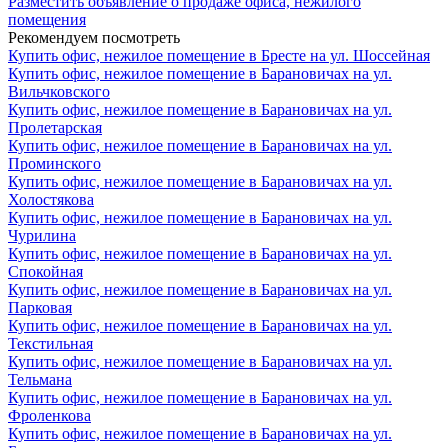
Разместить объявление о продаже офиса, нежилого
помещения
Рекомендуем посмотреть
Купить офис, нежилое помещение в Бресте на ул. Шоссейная
Купить офис, нежилое помещение в Барановичах на ул.
Вильчковского
Купить офис, нежилое помещение в Барановичах на ул.
Пролетарская
Купить офис, нежилое помещение в Барановичах на ул.
Проминского
Купить офис, нежилое помещение в Барановичах на ул.
Холостякова
Купить офис, нежилое помещение в Барановичах на ул.
Чурилина
Купить офис, нежилое помещение в Барановичах на ул.
Спокойная
Купить офис, нежилое помещение в Барановичах на ул.
Парковая
Купить офис, нежилое помещение в Барановичах на ул.
Текстильная
Купить офис, нежилое помещение в Барановичах на ул.
Тельмана
Купить офис, нежилое помещение в Барановичах на ул.
Фроленкова
Купить офис, нежилое помещение в Барановичах на ул.