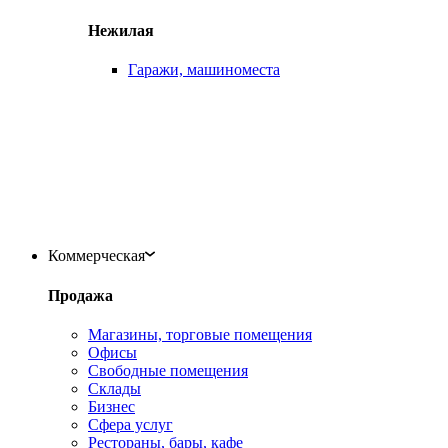
Нежилая
Гаражи, машиноместа
Коммерческая
Продажа
Магазины, торговые помещения
Офисы
Свободные помещения
Склады
Бизнес
Сфера услуг
Рестораны, бары, кафе