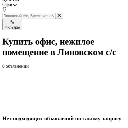
Офис
Фильтры
Купить офис, нежилое
помещение в Линовском с/с
0
объявлений
Нет подходящих объявлений по такому запросу