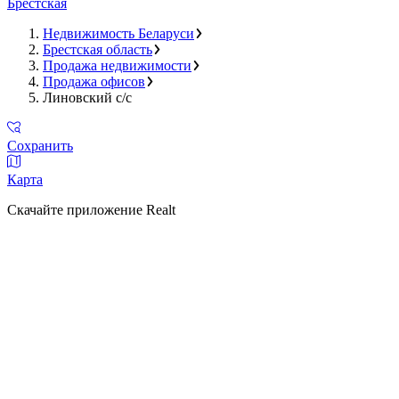
Брестская
Недвижимость Беларуси
Брестская область
Продажа недвижимости
Продажа офисов
Линовский с/с
Сохранить
Карта
Скачайте приложение Realt