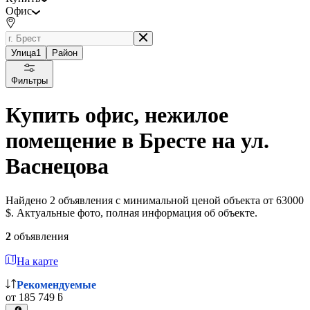
Офис
Улица
1
Район
Фильтры
Купить офис, нежилое
помещение в Бресте на ул.
Васнецова
Найдено 2 объявления с минимальной ценой объекта от 63000
$. Актуальные фото, полная информация об объекте.
2
объявления
На карте
Рекомендуемые
от 185 749 ƃ