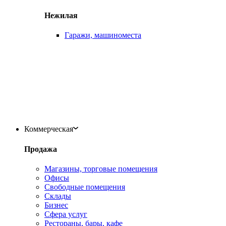
Нежилая
Гаражи, машиноместа
Коммерческая
Продажа
Магазины, торговые помещения
Офисы
Свободные помещения
Склады
Бизнес
Сфера услуг
Рестораны, бары, кафе