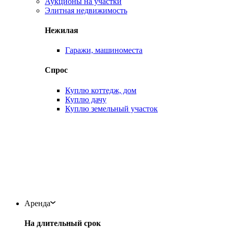
Аукционы на участки
Элитная недвижимость
Нежилая
Гаражи, машиноместа
Спрос
Куплю коттедж, дом
Куплю дачу
Куплю земельный участок
Аренда
На длительный срок