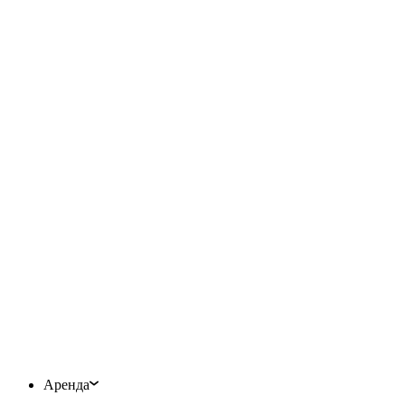
Аренда