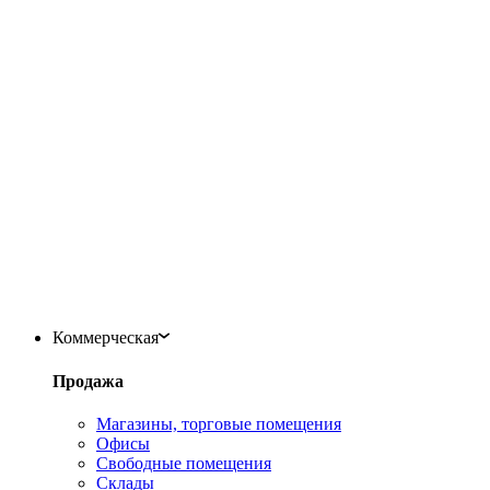
Коммерческая
Продажа
Магазины, торговые помещения
Офисы
Свободные помещения
Склады